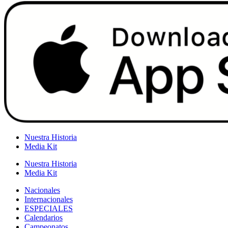
Nuestra Historia
Media Kit
Nuestra Historia
Media Kit
Nacionales
Internacionales
ESPECIALES
Calendarios
Campeonatos