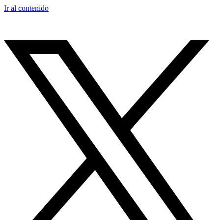
Ir al contenido