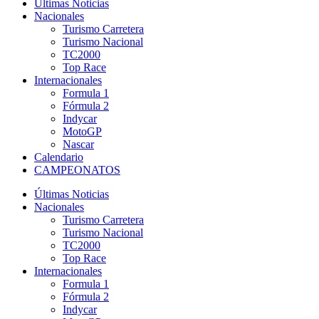
Últimas Noticias
Nacionales
Turismo Carretera
Turismo Nacional
TC2000
Top Race
Internacionales
Formula 1
Fórmula 2
Indycar
MotoGP
Nascar
Calendario
CAMPEONATOS
Últimas Noticias
Nacionales
Turismo Carretera
Turismo Nacional
TC2000
Top Race
Internacionales
Formula 1
Fórmula 2
Indycar