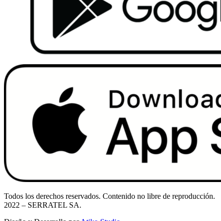
Todos los derechos reservados. Contenido no libre de reproducción.
2022
– SERRATEL SA.