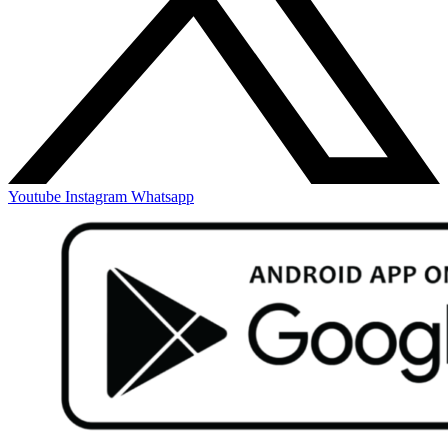
Youtube
Instagram
Whatsapp