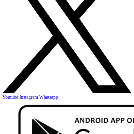
Youtube
Instagram
Whatsapp