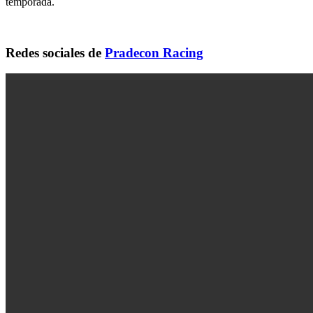
temporada.
Redes sociales de
Pradecon Racing