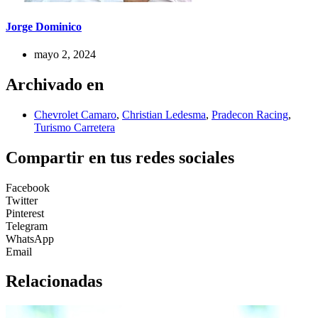
Jorge Dominico
mayo 2, 2024
Archivado en
Chevrolet Camaro
,
Christian Ledesma
,
Pradecon Racing
,
Turismo Carretera
Compartir en tus redes sociales
Facebook
Twitter
Pinterest
Telegram
WhatsApp
Email
Relacionadas