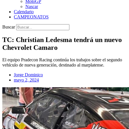
MotoGP
Nascar
Calendario
CAMPEONATOS
Buscar
TC: Christian Ledesma tendrá un nuevo
Chevrolet Camaro
El equipo Pradecon Racing continúa los trabajos sobre el segundo
vehículo de nueva generación, destinado al marplatense.
Jorge Dominico
mayo 2, 2024