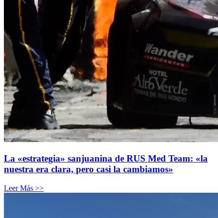
La «estrategia» sanjuanina de RUS Med Team: «la
nuestra era clara, pero casi la cambiamos»
Leer Más >>