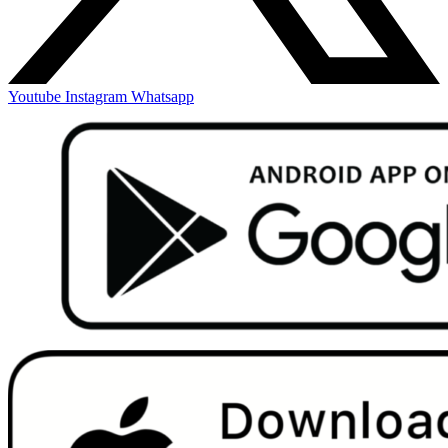
Youtube
Instagram
Whatsapp