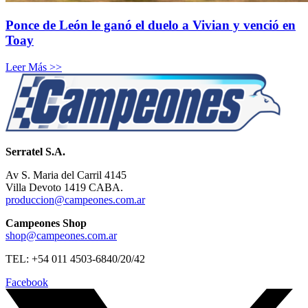
Ponce de León le ganó el duelo a Vivian y venció en
Toay
Leer Más >>
Serratel S.A.
Av S. Maria del Carril 4145
Villa Devoto 1419 CABA.
produccion@campeones.com.ar
Campeones Shop
shop@campeones.com.ar
TEL: +54 011 4503-6840/20/42
Facebook