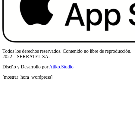
Todos los derechos reservados. Contenido no libre de reproducción.
2022
– SERRATEL SA.
Diseño y Desarrollo por
Atiko.Studio
[mostrar_hora_wordpress]