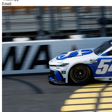
Email