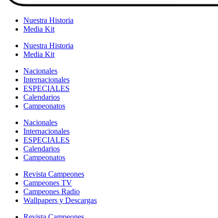
Nuestra Historia
Media Kit
Nuestra Historia
Media Kit
Nacionales
Internacionales
ESPECIALES
Calendarios
Campeonatos
Nacionales
Internacionales
ESPECIALES
Calendarios
Campeonatos
Revista Campeones
Campeones TV
Campeones Radio
Wallpapers y Descargas
Revista Campeones