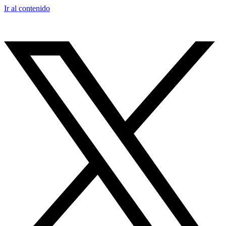
Ir al contenido