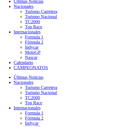
Últimas Noticias
Nacionales
Turismo Carretera
Turismo Nacional
TC2000
Top Race
Internacionales
Formula 1
Fórmula 2
Indycar
MotoGP
Nascar
Calendario
CAMPEONATOS
Últimas Noticias
Nacionales
Turismo Carretera
Turismo Nacional
TC2000
Top Race
Internacionales
Formula 1
Fórmula 2
Indycar