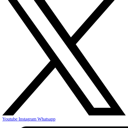
Youtube
Instagram
Whatsapp