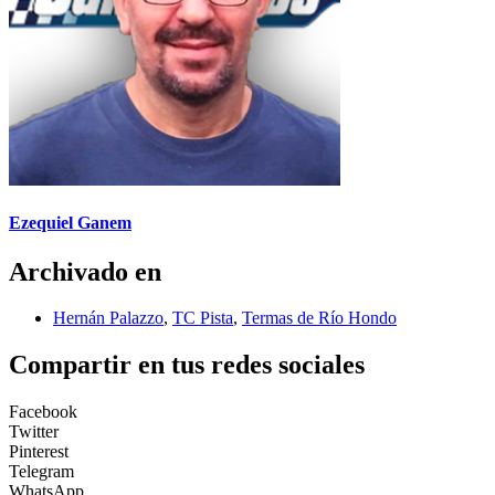
Ezequiel Ganem
Archivado en
Hernán Palazzo
,
TC Pista
,
Termas de Río Hondo
Compartir en tus redes sociales
Facebook
Twitter
Pinterest
Telegram
WhatsApp