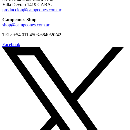
Villa Devoto 1419 CABA.
produccion@campeones.com.ar
Campeones Shop
shop@campeones.com.ar
TEL: +54 011 4503-6840/20/42
Facebook