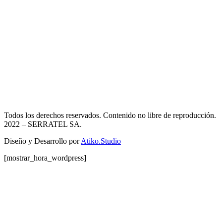
Todos los derechos reservados. Contenido no libre de reproducción.
2022
– SERRATEL SA.
Diseño y Desarrollo por
Atiko.Studio
[mostrar_hora_wordpress]