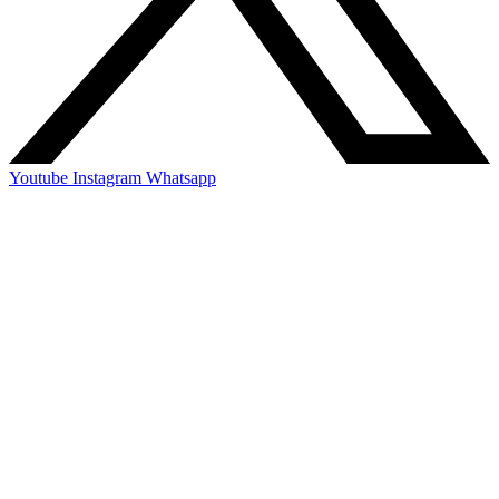
Youtube
Instagram
Whatsapp