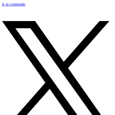
Ir al contenido