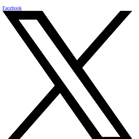
Facebook