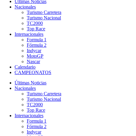
Últimas Noticias
Nacionales
Turismo Carretera
Turismo Nacional
TC2000
Top Race
Internacionales
Formula 1
Fórmula 2
Indycar
MotoGP
Nascar
Calendario
CAMPEONATOS
Últimas Noticias
Nacionales
Turismo Carretera
Turismo Nacional
TC2000
Top Race
Internacionales
Formula 1
Fórmula 2
Indycar