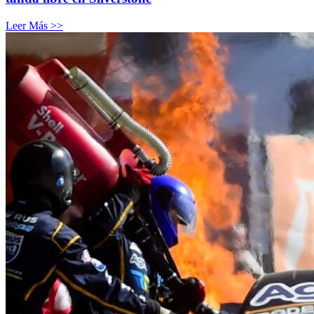
Leer Más >>