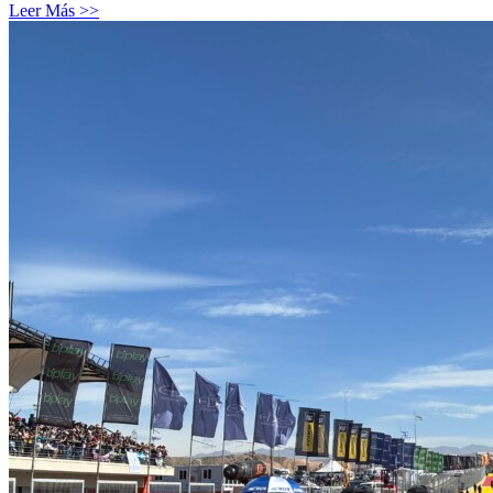
Leer Más >>