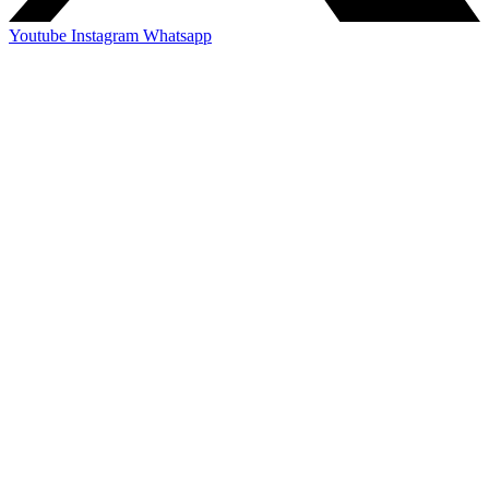
Youtube
Instagram
Whatsapp