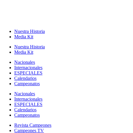
Nuestra Historia
Media Kit
Nuestra Historia
Media Kit
Nacionales
Internacionales
ESPECIALES
Calendarios
Campeonatos
Nacionales
Internacionales
ESPECIALES
Calendarios
Campeonatos
Revista Campeones
Campeones TV