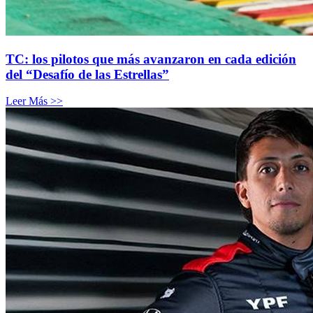
TC: los pilotos que más avanzaron en cada edición
del “Desafío de las Estrellas”
Leer Más >>