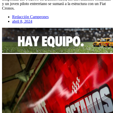
y un joven piloto entrerriano se sumará a la estructura con un Fiat
Cronos.
Redacción Campeones
abril 8, 2024