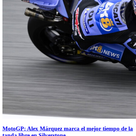
MotoGP: Alex Márquez marca el mejor tiempo de la
tanda libre en Silverstone