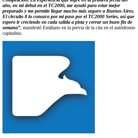
año, en mi debut en el TC2000, me ayudó para estar mejor
preparado y me permite llegar mucho más seguro a Buenos Aires.
El circuito 8 lo conozco por mi paso por el TC2000 Series, así que
espero ir creciendo en cada salida a pista y cerrar un buen fin de
semana”
, manifestó Emiliano en la previa de la cita en el autódromo
capitalino.