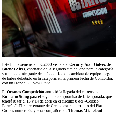
Este fin de semana el
TC2000
visitará el
Oscar y Juan Gálvez de
Buenos Aires
, escenario de la segunda cita del año para la categoría
y un piloto integrante de la Copa Rookie cambiará de equipo luego
de haber debutado en la categoría en la primera fecha de Concordia,
con un Honda All New Civic.
El
Octanos Competición
anunció la llegada del entrerriano
Emiliano Stang
para el segundo compromiso de la temporada, que
tendrá lugar el 13 y 14 de abril en el circuito 8 del «Coliseo
Porteño”. El representante de Crespo estará al mando del Fiat
Cronos número 62 y será compañero de
Thomas Micheloud
.