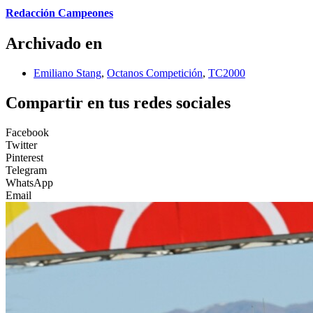
Redacción Campeones
Archivado en
Emiliano Stang
,
Octanos Competición
,
TC2000
Compartir en tus redes sociales
Facebook
Twitter
Pinterest
Telegram
WhatsApp
Email