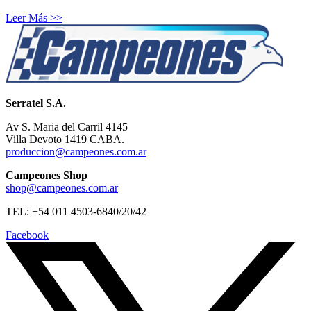
Leer Más >>
Serratel S.A.
Av S. Maria del Carril 4145
Villa Devoto 1419 CABA.
produccion@campeones.com.ar
Campeones Shop
shop@campeones.com.ar
TEL: +54 011 4503-6840/20/42
Facebook