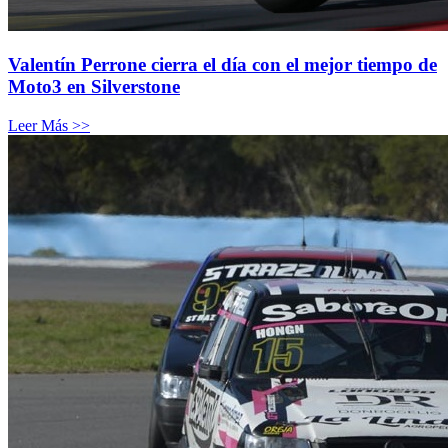
Valentín Perrone cierra el día con el mejor tiempo de
Moto3 en Silverstone
Leer Más >>