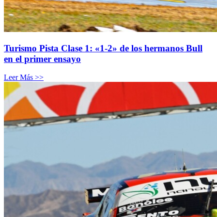
Turismo Pista Clase 1: «1-2» de los hermanos Bull
en el primer ensayo
Leer Más >>