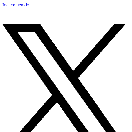
Ir al contenido