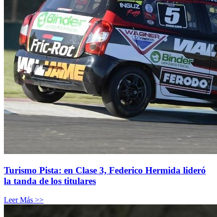
Turismo Pista: en Clase 3, Federico Hermida lideró
la tanda de los titulares
Leer Más >>