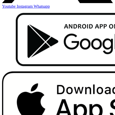
Youtube
Instagram
Whatsapp