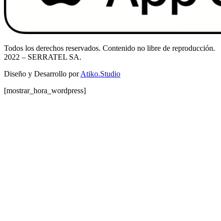
Todos los derechos reservados. Contenido no libre de reproducción.
2022
– SERRATEL SA.
Diseño y Desarrollo por
Atiko.Studio
[mostrar_hora_wordpress]