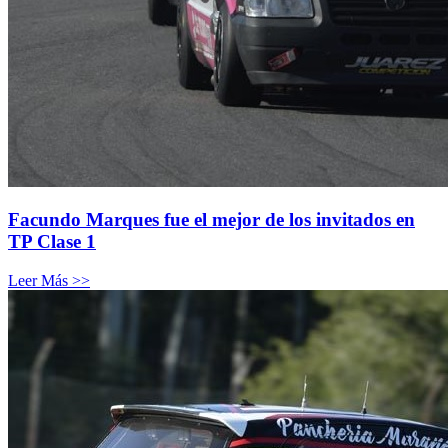
Facundo Marques fue el mejor de los invitados en
TP Clase 1
Leer Más >>