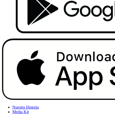
Nuestra Historia
Media Kit