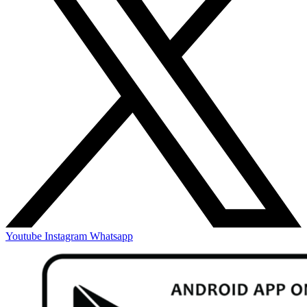
Youtube
Instagram
Whatsapp