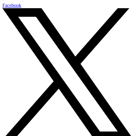
Facebook