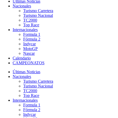
Últimas Noticias
Nacionales
Turismo Carretera
Turismo Nacional
TC2000
Top Race
Internacionales
Formula 1
Fórmula 2
Indycar
MotoGP
Nascar
Calendario
CAMPEONATOS
Últimas Noticias
Nacionales
Turismo Carretera
Turismo Nacional
TC2000
Top Race
Internacionales
Formula 1
Fórmula 2
Indycar