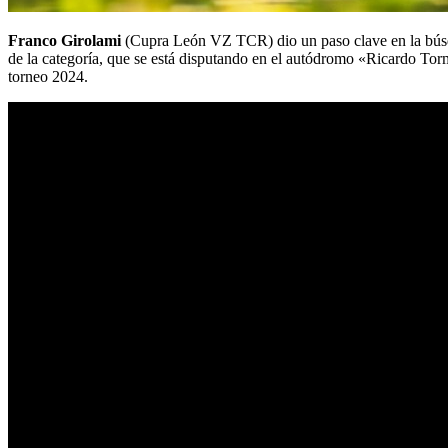
Franco Girolami
(Cupra León VZ TCR) dio un paso clave en la bús
de la categoría, que se está disputando en el autódromo «Ricardo To
torneo 2024.