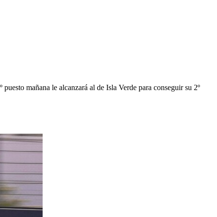
º puesto mañana le alcanzará al de Isla Verde para conseguir su 2º