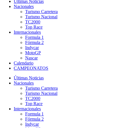
Últimas Noticias
Nacionales
Turismo Carretera
Turismo Nacional
TC2000
Top Race
Internacionales
Formula 1
Fórmula 2
Indycar
MotoGP
Nascar
Calendario
CAMPEONATOS
Últimas Noticias
Nacionales
Turismo Carretera
Turismo Nacional
TC2000
Top Race
Internacionales
Formula 1
Fórmula 2
Indycar