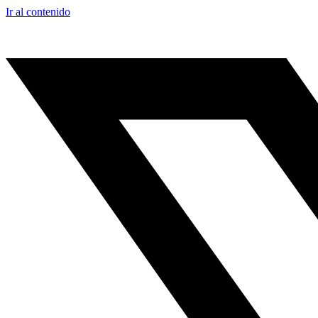
Ir al contenido