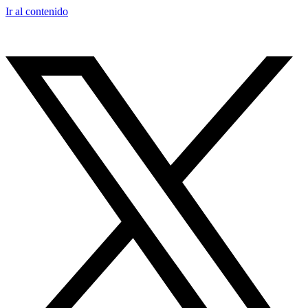
Ir al contenido