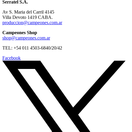
Serratel S.A.
Av S. Maria del Carril 4145
Villa Devoto 1419 CABA.
produccion@campeones.com.ar
Campeones Shop
shop@campeones.com.ar
TEL: +54 011 4503-6840/20/42
Facebook