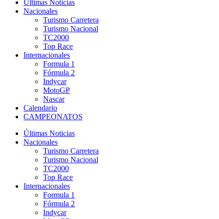
Últimas Noticias
Nacionales
Turismo Carretera
Turismo Nacional
TC2000
Top Race
Internacionales
Formula 1
Fórmula 2
Indycar
MotoGP
Nascar
Calendario
CAMPEONATOS
Últimas Noticias
Nacionales
Turismo Carretera
Turismo Nacional
TC2000
Top Race
Internacionales
Formula 1
Fórmula 2
Indycar