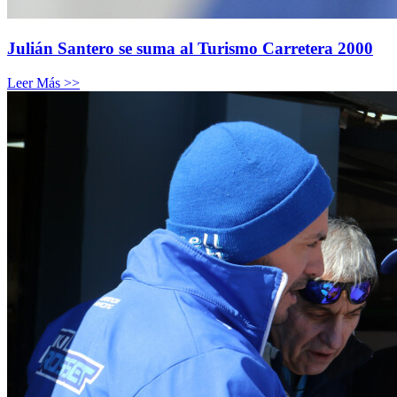
Julián Santero se suma al Turismo Carretera 2000
Leer Más >>