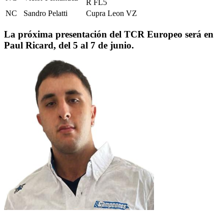
R FL5
NC
Sandro Pelatti
Cupra Leon VZ
La próxima presentación del TCR Europeo será en
Paul Ricard, del 5 al 7 de junio.