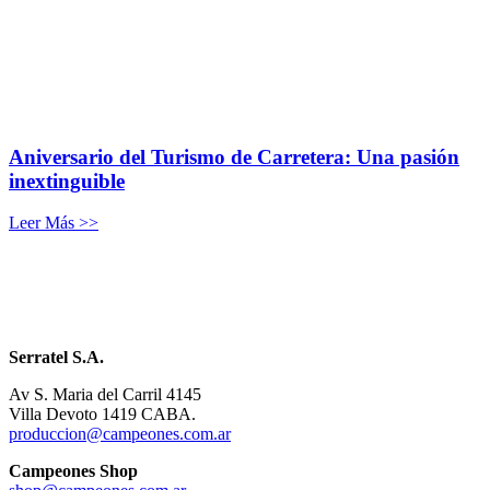
Aniversario del Turismo de Carretera: Una pasión
inextinguible
Leer Más >>
Serratel S.A.
Av S. Maria del Carril 4145
Villa Devoto 1419 CABA.
produccion@campeones.com.ar
Campeones Shop