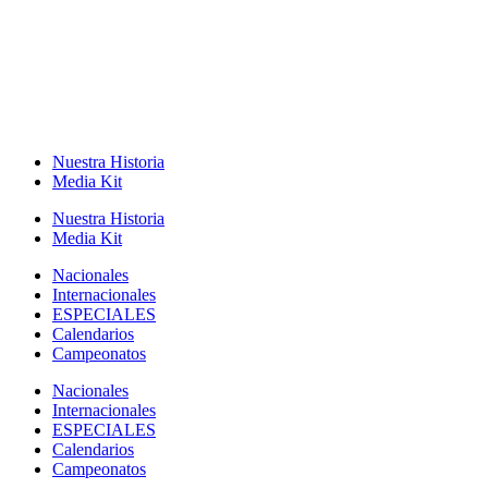
Nuestra Historia
Media Kit
Nuestra Historia
Media Kit
Nacionales
Internacionales
ESPECIALES
Calendarios
Campeonatos
Nacionales
Internacionales
ESPECIALES
Calendarios
Campeonatos