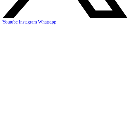
Youtube
Instagram
Whatsapp