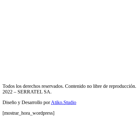
Todos los derechos reservados. Contenido no libre de reproducción.
2022
– SERRATEL SA.
Diseño y Desarrollo por
Atiko.Studio
[mostrar_hora_wordpress]