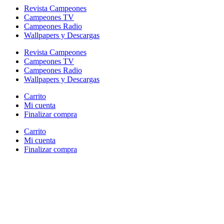
Revista Campeones
Campeones TV
Campeones Radio
Wallpapers y Descargas
Revista Campeones
Campeones TV
Campeones Radio
Wallpapers y Descargas
Carrito
Mi cuenta
Finalizar compra
Carrito
Mi cuenta
Finalizar compra