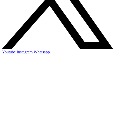
Youtube
Instagram
Whatsapp