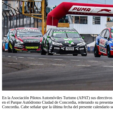
En la Asociación Pilotos Automóviles Turismo (APAT) sus directivos 
en el Parque Autódromo Ciudad de Concordia, reiterando su presentaci
Concordia. Cabe señalar que la última fecha del presente calendario s