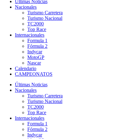
Últimas Noticias
Nacionales
Turismo Carretera
Turismo Nacional
TC2000
Top Race
Internacionales
Formula 1
Fórmula 2
Indycar
MotoGP
Nascar
Calendario
CAMPEONATOS
Últimas Noticias
Nacionales
Turismo Carretera
Turismo Nacional
TC2000
Top Race
Internacionales
Formula 1
Fórmula 2
Indycar