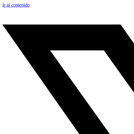
Ir al contenido