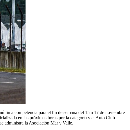
núltima competencia para el fin de semana del 15 a 17 de noviembre
ializada en las próximas horas por la categoría y el Auto Club
ue administra la Asociación Mar y Valle.