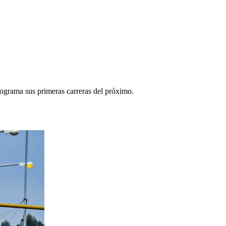
programa sus primeras carreras del próximo.