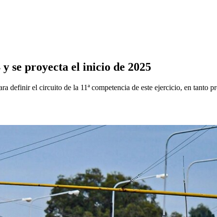
y se proyecta el inicio de 2025
 definir el circuito de la 11ª competencia de este ejercicio, en tanto 