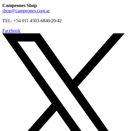
Campeones Shop
shop@campeones.com.ar
TEL: +54 011 4503-6840/20/42
Facebook