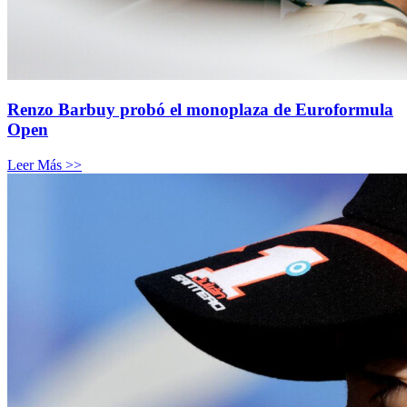
Renzo Barbuy probó el monoplaza de Euroformula
Open
Leer Más >>