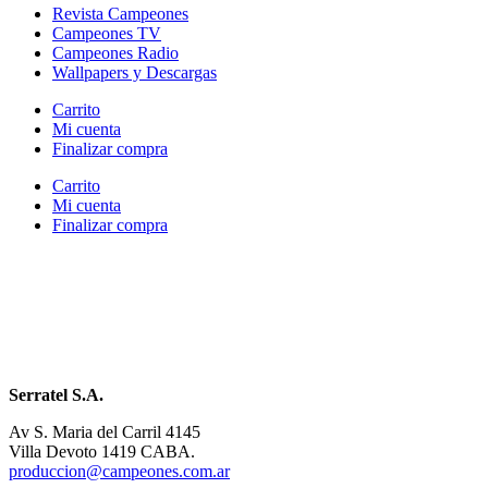
Revista Campeones
Campeones TV
Campeones Radio
Wallpapers y Descargas
Carrito
Mi cuenta
Finalizar compra
Carrito
Mi cuenta
Finalizar compra
Serratel S.A.
Av S. Maria del Carril 4145
Villa Devoto 1419 CABA.
produccion@campeones.com.ar