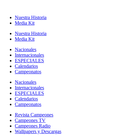
Nuestra Historia
Media Kit
Nuestra Historia
Media Kit
Nacionales
Internacionales
ESPECIALES
Calendarios
Campeonatos
Nacionales
Internacionales
ESPECIALES
Calendarios
Campeonatos
Revista Campeones
Campeones TV
Campeones Radio
Wallpapers y Descargas