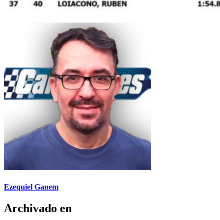
Ezequiel Ganem
Archivado en