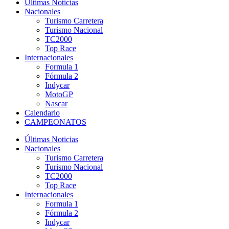
Últimas Noticias
Nacionales
Turismo Carretera
Turismo Nacional
TC2000
Top Race
Internacionales
Formula 1
Fórmula 2
Indycar
MotoGP
Nascar
Calendario
CAMPEONATOS
Últimas Noticias
Nacionales
Turismo Carretera
Turismo Nacional
TC2000
Top Race
Internacionales
Formula 1
Fórmula 2
Indycar