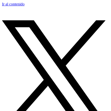
Ir al contenido