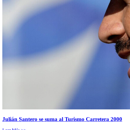
Julián Santero se suma al Turismo Carretera 2000