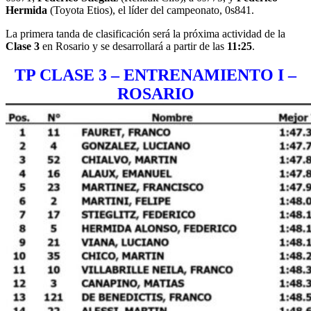
Hermida
(Toyota Etios), el líder del campeonato, 0s841.
La primera tanda de clasificación será la próxima actividad de la
Clase 3
en Rosario y se desarrollará a partir de las
11:25
.
TP CLASE 3 – ENTRENAMIENTO I –
ROSARIO