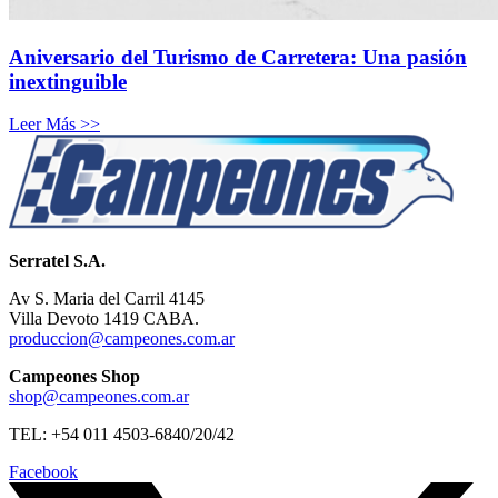
Aniversario del Turismo de Carretera: Una pasión
inextinguible
Leer Más >>
Serratel S.A.
Av S. Maria del Carril 4145
Villa Devoto 1419 CABA.
produccion@campeones.com.ar
Campeones Shop
shop@campeones.com.ar
TEL: +54 011 4503-6840/20/42
Facebook