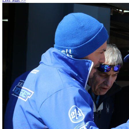
Leer Más >>