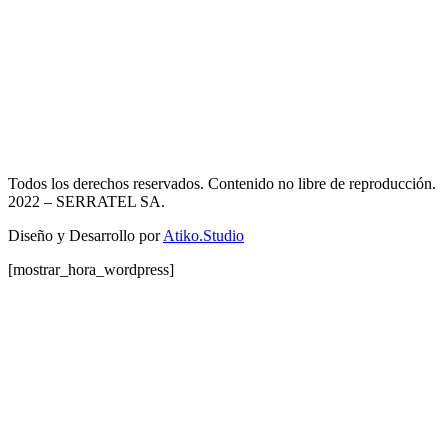
Todos los derechos reservados. Contenido no libre de reproducción.
2022
– SERRATEL SA.
Diseño y Desarrollo por
Atiko.Studio
[mostrar_hora_wordpress]