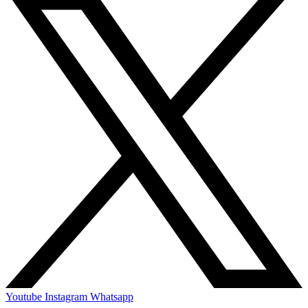
Youtube
Instagram
Whatsapp