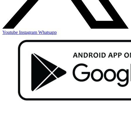
Youtube
Instagram
Whatsapp