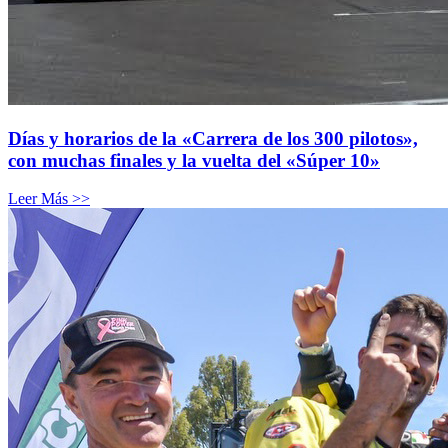
Días y horarios de la «Carrera de los 300 pilotos»,
con muchas finales y la vuelta del «Súper 10»
Leer Más >>