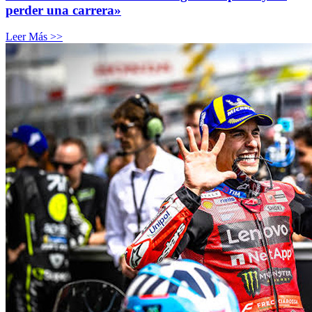
perder una carrera»
Leer Más >>