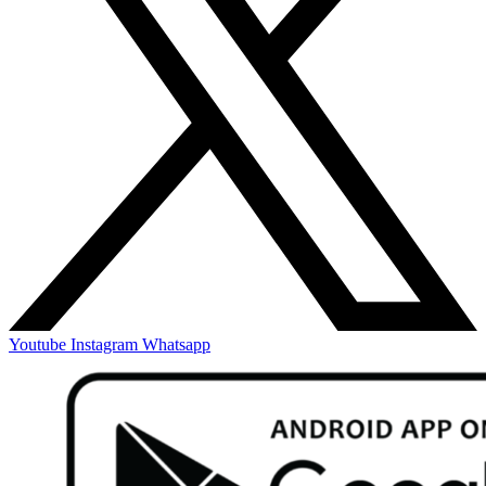
Youtube
Instagram
Whatsapp