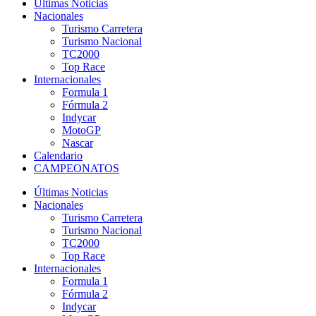
Últimas Noticias
Nacionales
Turismo Carretera
Turismo Nacional
TC2000
Top Race
Internacionales
Formula 1
Fórmula 2
Indycar
MotoGP
Nascar
Calendario
CAMPEONATOS
Últimas Noticias
Nacionales
Turismo Carretera
Turismo Nacional
TC2000
Top Race
Internacionales
Formula 1
Fórmula 2
Indycar