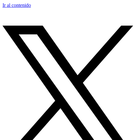
Ir al contenido