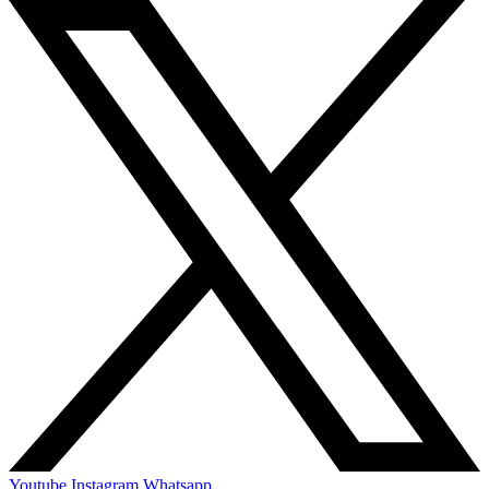
Youtube
Instagram
Whatsapp