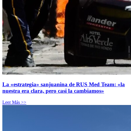
La «estrategia» sanjuanina de RUS Med Team: «la
nuestra era clara, pero casi la cambiamos»
Leer Más >>