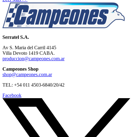
Serratel S.A.
Av S. Maria del Carril 4145
Villa Devoto 1419 CABA.
produccion@campeones.com.ar
Campeones Shop
shop@campeones.com.ar
TEL: +54 011 4503-6840/20/42
Facebook