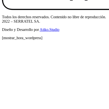
Todos los derechos reservados. Contenido no libre de reproducción.
2022
– SERRATEL SA.
Diseño y Desarrollo por
Atiko.Studio
[mostrar_hora_wordpress]