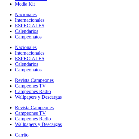
Media Kit
Nacionales
Internacionales
ESPECIALES
Calendarios
Campeonatos
Nacionales
Internacionales
ESPECIALES
Calendarios
Campeonatos
Revista Campeones
Campeones TV
Campeones Radio
Wallpapers y Descargas
Revista Campeones
Campeones TV
Campeones Radio
Wallpapers y Descargas
Carrito