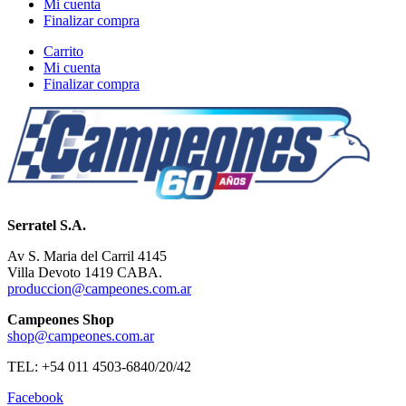
Mi cuenta
Finalizar compra
Carrito
Mi cuenta
Finalizar compra
Serratel S.A.
Av S. Maria del Carril 4145
Villa Devoto 1419 CABA.
produccion@campeones.com.ar
Campeones Shop
shop@campeones.com.ar
TEL: +54 011 4503-6840/20/42
Facebook