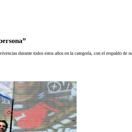
persona”
vencias durante todos estos años en la categoría, con el respaldo de su 