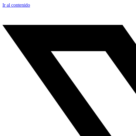
Ir al contenido