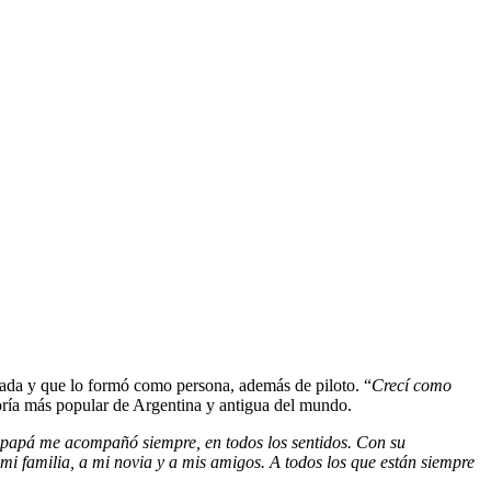
cada y que lo formó como persona, además de piloto. “
Crecí como
goría más popular de Argentina y antigua del mundo.
papá me acompañó siempre, en todos los sentidos. Con su
mi familia, a mi novia y a mis amigos. A todos los que están siempre