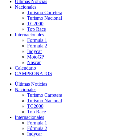
Últimas Noticias
Nacionales
Turismo Carretera
Turismo Nacional
TC2000
Top Race
Internacionales
Formula 1
Fórmula 2
Indycar
MotoGP
Nascar
Calendario
CAMPEONATOS
Últimas Noticias
Nacionales
Turismo Carretera
Turismo Nacional
TC2000
Top Race
Internacionales
Formula 1
Fórmula 2
Indycar