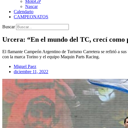
MotoGP
Nascar
Calendario
CAMPEONATOS
Buscar
Urcera: “En el mundo del TC, crecí como 
El flamante Campeón Argentino de Turismo Carretera se refirió a sus vi
con la marca Torino y el equipo Maquin Parts Racing.
Miguel Paez
diciembre 11, 2022