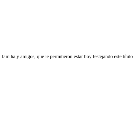
familia y amigos, que le permitieron estar hoy festejando este título