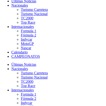
Últimas Noticias
Nacionales
Turismo Carretera
Turismo Nacional
TC2000
Top Race
Internacionales
Formula 1
Fórmula 2
Indycar
MotoGP
Nascar
Calendario
CAMPEONATOS
Últimas Noticias
Nacionales
Turismo Carretera
Turismo Nacional
TC2000
Top Race
Internacionales
Formula 1
Fórmula 2
Indycar