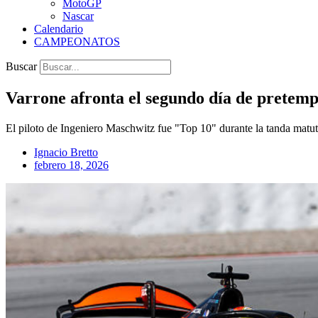
MotoGP
Nascar
Calendario
CAMPEONATOS
Buscar
Varrone afronta el segundo día de pretem
El piloto de Ingeniero Maschwitz fue "Top 10" durante la tanda matut
Ignacio Bretto
febrero 18, 2026