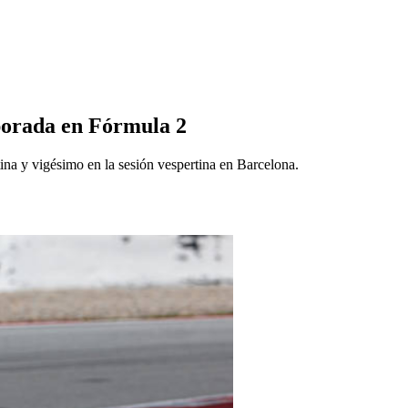
porada en Fórmula 2
ina y vigésimo en la sesión vespertina en Barcelona.