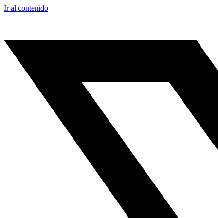
Ir al contenido