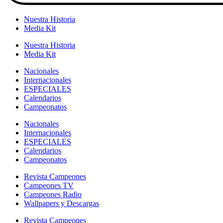
Nuestra Historia
Media Kit
Nuestra Historia
Media Kit
Nacionales
Internacionales
ESPECIALES
Calendarios
Campeonatos
Nacionales
Internacionales
ESPECIALES
Calendarios
Campeonatos
Revista Campeones
Campeones TV
Campeones Radio
Wallpapers y Descargas
Revista Campeones