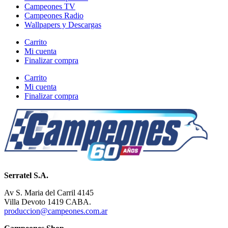
Campeones TV
Campeones Radio
Wallpapers y Descargas
Carrito
Mi cuenta
Finalizar compra
Carrito
Mi cuenta
Finalizar compra
Serratel S.A.
Av S. Maria del Carril 4145
Villa Devoto 1419 CABA.
produccion@campeones.com.ar