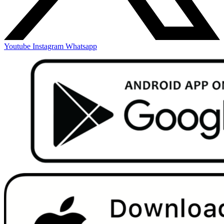
Youtube
Instagram
Whatsapp