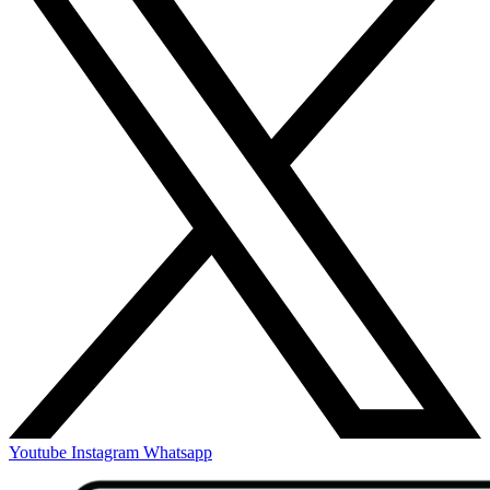
Youtube
Instagram
Whatsapp