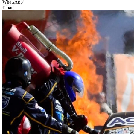
WhatsApp
Email