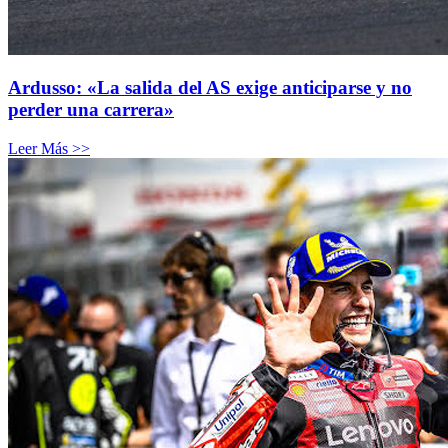
Ardusso: «La salida del AS exige anticiparse y no
perder una carrera»
Leer Más >>