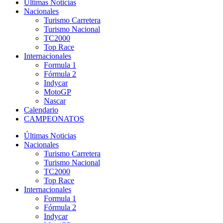
Últimas Noticias
Nacionales
Turismo Carretera
Turismo Nacional
TC2000
Top Race
Internacionales
Formula 1
Fórmula 2
Indycar
MotoGP
Nascar
Calendario
CAMPEONATOS
Últimas Noticias
Nacionales
Turismo Carretera
Turismo Nacional
TC2000
Top Race
Internacionales
Formula 1
Fórmula 2
Indycar