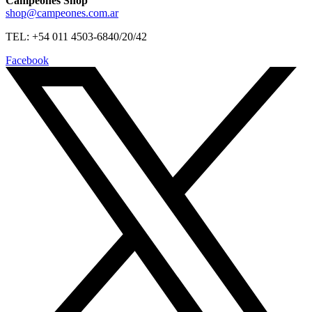
Campeones Shop
shop@campeones.com.ar
TEL: +54 011 4503-6840/20/42
Facebook