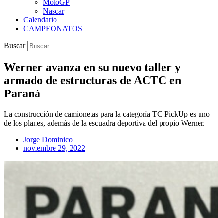
MotoGP
Nascar
Calendario
CAMPEONATOS
Buscar
Werner avanza en su nuevo taller y
armado de estructuras de ACTC en
Paraná
La construcción de camionetas para la categoría TC PickUp es uno
de los planes, además de la escuadra deportiva del propio Werner.
Jorge Dominico
noviembre 29, 2022