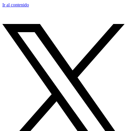
Ir al contenido