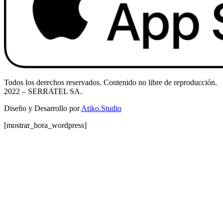
Todos los derechos reservados. Contenido no libre de reproducción.
2022
– SERRATEL SA.
Diseño y Desarrollo por
Atiko.Studio
[mostrar_hora_wordpress]