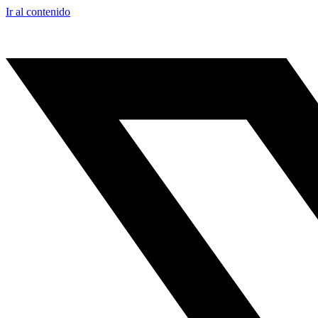
Ir al contenido