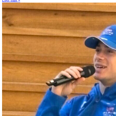
Leer más »