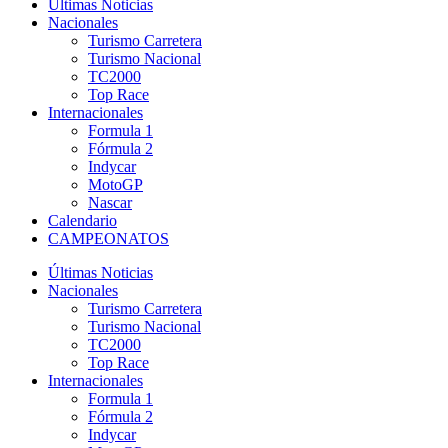
Últimas Noticias
Nacionales
Turismo Carretera
Turismo Nacional
TC2000
Top Race
Internacionales
Formula 1
Fórmula 2
Indycar
MotoGP
Nascar
Calendario
CAMPEONATOS
Últimas Noticias
Nacionales
Turismo Carretera
Turismo Nacional
TC2000
Top Race
Internacionales
Formula 1
Fórmula 2
Indycar