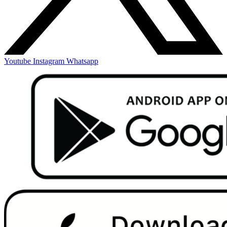
Youtube
Instagram
Whatsapp