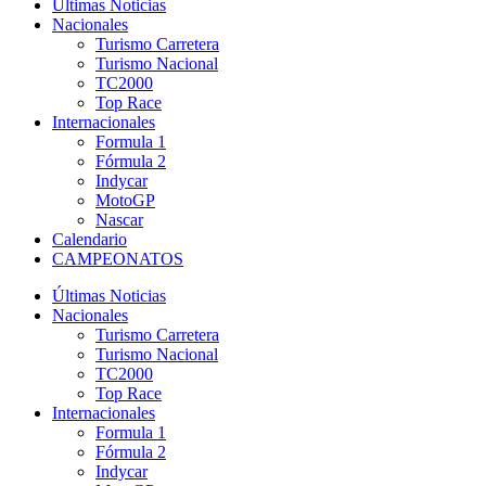
Últimas Noticias
Nacionales
Turismo Carretera
Turismo Nacional
TC2000
Top Race
Internacionales
Formula 1
Fórmula 2
Indycar
MotoGP
Nascar
Calendario
CAMPEONATOS
Últimas Noticias
Nacionales
Turismo Carretera
Turismo Nacional
TC2000
Top Race
Internacionales
Formula 1
Fórmula 2
Indycar