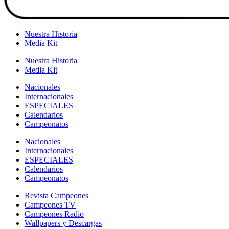
Nuestra Historia
Media Kit
Nuestra Historia
Media Kit
Nacionales
Internacionales
ESPECIALES
Calendarios
Campeonatos
Nacionales
Internacionales
ESPECIALES
Calendarios
Campeonatos
Revista Campeones
Campeones TV
Campeones Radio
Wallpapers y Descargas