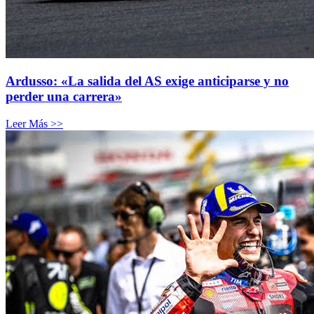
Ardusso: «La salida del AS exige anticiparse y no
perder una carrera»
Leer Más >>