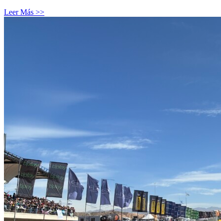
Leer Más >>