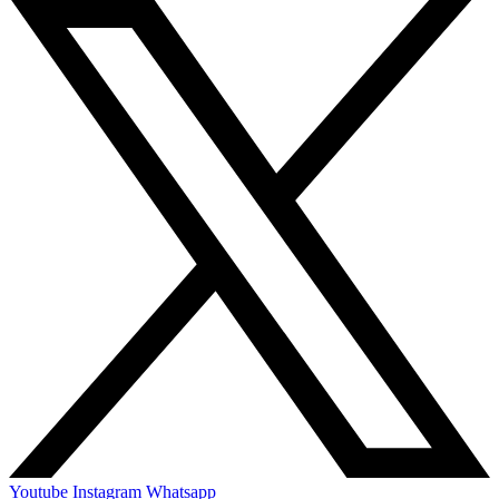
Youtube
Instagram
Whatsapp