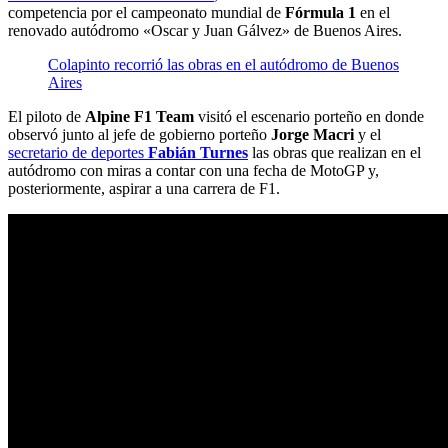
competencia por el campeonato mundial de
Fórmula 1
en el
renovado autódromo «Oscar y Juan Gálvez» de Buenos Aires.
Colapinto recorrió las obras en el autódromo de Buenos
Aires
El piloto de
Alpine F1 Team
visitó el escenario porteño en donde
observó junto al jefe de gobierno porteño
Jorge Macri
y el
secretario de deportes
Fabián Turnes
las obras que realizan en el
autódromo con miras a contar con una fecha de MotoGP y,
posteriormente, aspirar a una carrera de F1.