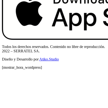
Todos los derechos reservados. Contenido no libre de reproducción.
2022
– SERRATEL SA.
Diseño y Desarrollo por
Atiko.Studio
[mostrar_hora_wordpress]