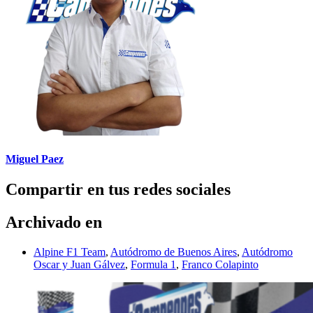
Miguel Paez
Compartir en tus redes sociales
Archivado en
Alpine F1 Team
,
Autódromo de Buenos Aires
,
Autódromo
Oscar y Juan Gálvez
,
Formula 1
,
Franco Colapinto