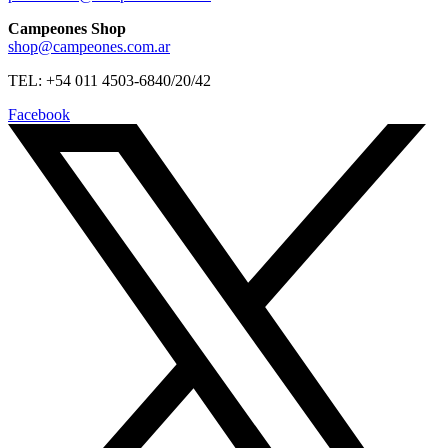
Campeones Shop
shop@campeones.com.ar
TEL: +54 011 4503-6840/20/42
Facebook