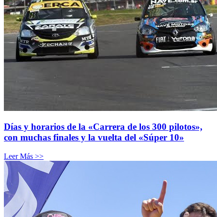
Días y horarios de la «Carrera de los 300 pilotos»,
con muchas finales y la vuelta del «Súper 10»
Leer Más >>