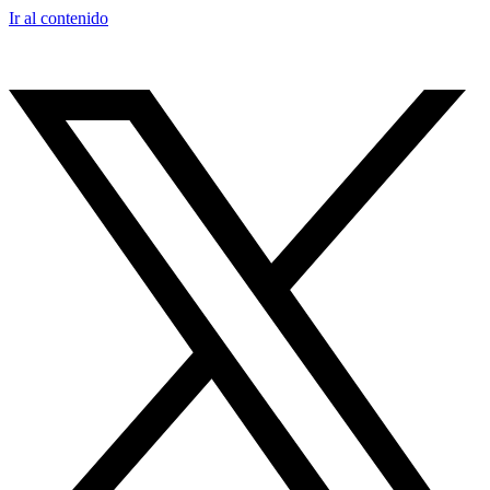
Ir al contenido