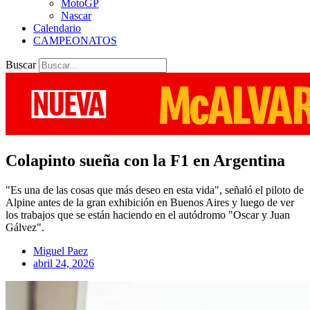
MotoGP
Nascar
Calendario
CAMPEONATOS
Buscar
Colapinto sueña con la F1 en Argentina
"Es una de las cosas que más deseo en esta vida", señaló el piloto de
Alpine antes de la gran exhibición en Buenos Aires y luego de ver
los trabajos que se están haciendo en el autódromo "Oscar y Juan
Gálvez".
Miguel Paez
abril 24, 2026