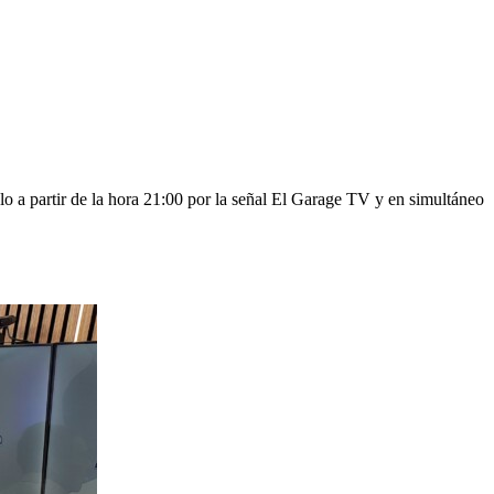
o a partir de la hora 21:00 por la señal El Garage TV y en simultáneo