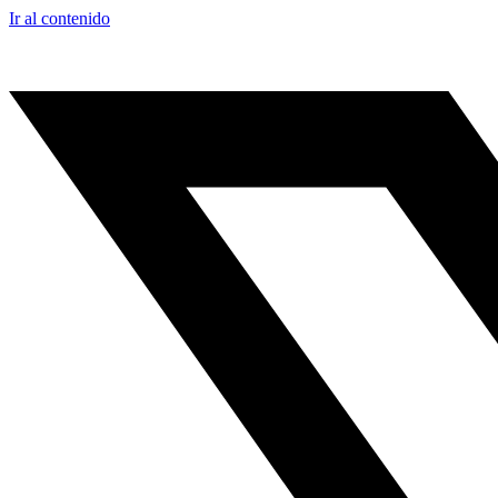
Ir al contenido