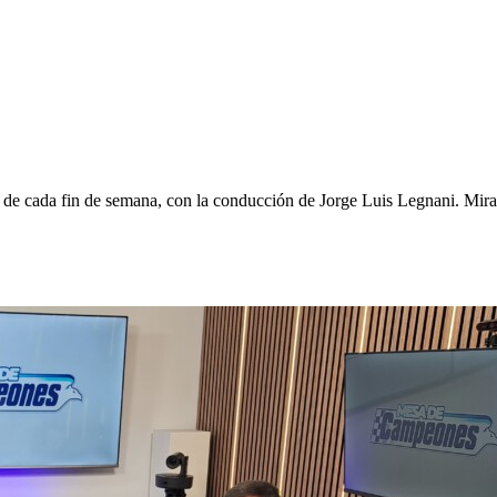
de cada fin de semana, con la conducción de Jorge Luis Legnani. Miral