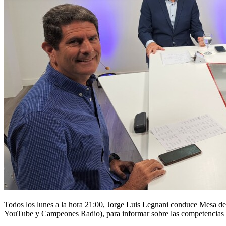
Todos los lunes a la hora 21:00, Jorge Luis Legnani conduce Mesa d
YouTube y Campeones Radio), para informar sobre las competencias de