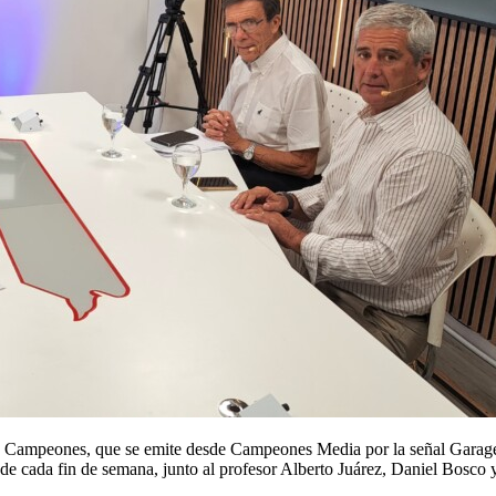
e Campeones, que se emite desde Campeones Media por la señal Garage
 cada fin de semana, junto al profesor Alberto Juárez, Daniel Bosco 