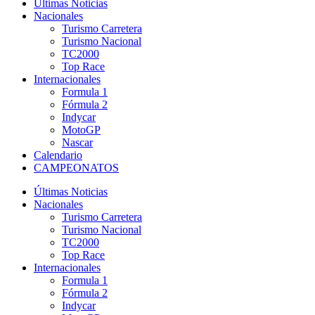
Últimas Noticias
Nacionales
Turismo Carretera
Turismo Nacional
TC2000
Top Race
Internacionales
Formula 1
Fórmula 2
Indycar
MotoGP
Nascar
Calendario
CAMPEONATOS
Últimas Noticias
Nacionales
Turismo Carretera
Turismo Nacional
TC2000
Top Race
Internacionales
Formula 1
Fórmula 2
Indycar