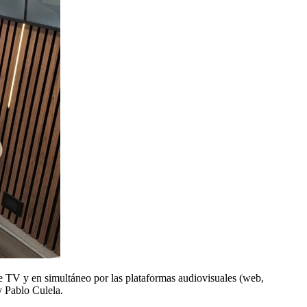
 TV y en simultáneo por las plataformas audiovisuales (web,
y Pablo Culela.