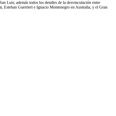
an Luis; además todos los detalles de la desvinculación entre
i, Esteban Guerrieri e Ignacio Montenegro en Australia, y el Gran