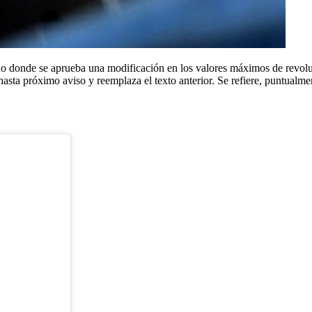
o donde se aprueba una modificación en los valores máximos de revolu
ta próximo aviso y reemplaza el texto anterior. Se refiere, puntualmen