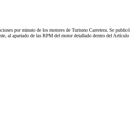
ciones por minuto de los motores de Turismo Carretera. Se publicó
te, al apartado de las RPM del motor detallado dentro del Artículo