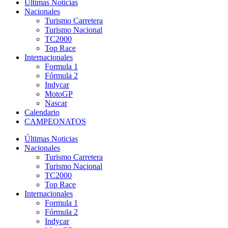
Últimas Noticias
Nacionales
Turismo Carretera
Turismo Nacional
TC2000
Top Race
Internacionales
Formula 1
Fórmula 2
Indycar
MotoGP
Nascar
Calendario
CAMPEONATOS
Últimas Noticias
Nacionales
Turismo Carretera
Turismo Nacional
TC2000
Top Race
Internacionales
Formula 1
Fórmula 2
Indycar