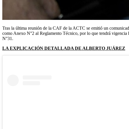
Tras la última reunión de la CAF de la ACTC se emitió un comunicad
como Anexo N°2 al Reglamento Técnico, por lo que tendrá vigencia has
N°31.
LA EXPLICACIÓN DETALLADA DE ALBERTO JUÁREZ