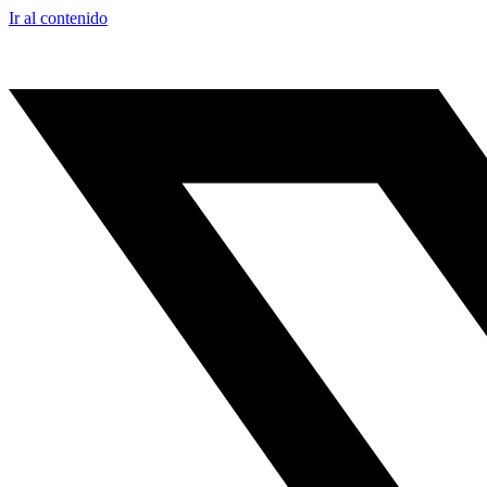
Ir al contenido