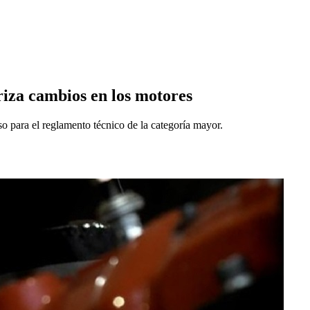
iza cambios en los motores
 para el reglamento técnico de la categoría mayor.