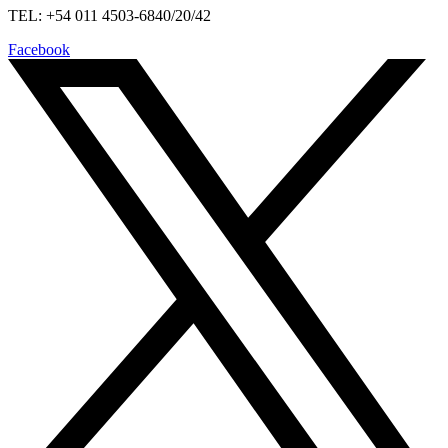
TEL: +54 011 4503-6840/20/42
Facebook