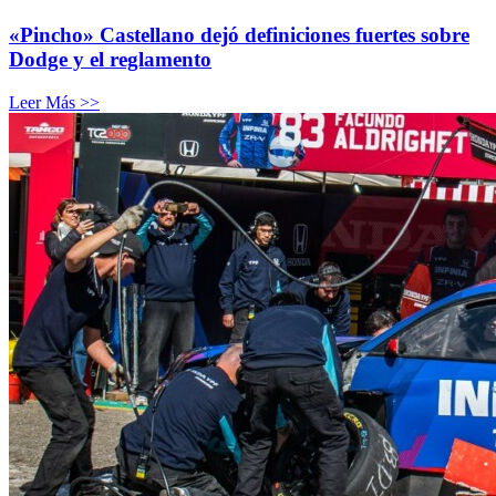
«Pincho» Castellano dejó definiciones fuertes sobre
Dodge y el reglamento
Leer Más >>