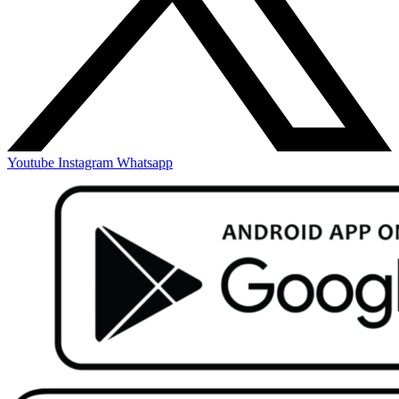
Youtube
Instagram
Whatsapp