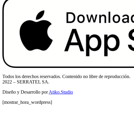
Todos los derechos reservados. Contenido no libre de reproducción.
2022
– SERRATEL SA.
Diseño y Desarrollo por
Atiko.Studio
[mostrar_hora_wordpress]