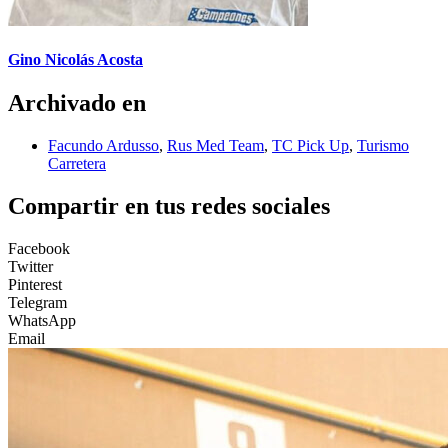
Gino Nicolás Acosta
Archivado en
Facundo Ardusso
,
Rus Med Team
,
TC Pick Up
,
Turismo
Carretera
Compartir en tus redes sociales
Facebook
Twitter
Pinterest
Telegram
WhatsApp
Email