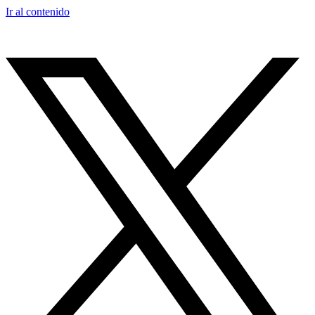
Ir al contenido