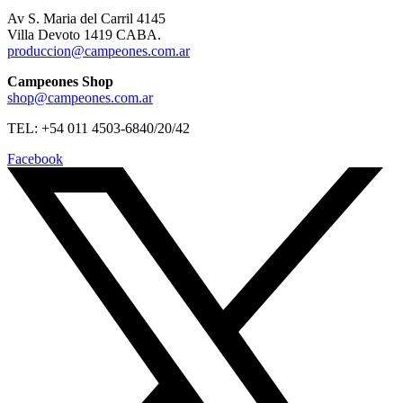
Av S. Maria del Carril 4145
Villa Devoto 1419 CABA.
produccion@campeones.com.ar
Campeones Shop
shop@campeones.com.ar
TEL: +54 011 4503-6840/20/42
Facebook