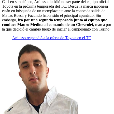
Casi en simultáneo, Ardusso decidió no ser parte del equipo oficial
Toyota en la próxima temporada del TC. Desde la marca japonesa
están en búsqueda de un reemplazante ante la conocida salida de
Matías Rossi, y Facundo había sido el principal apuntado. Sin
embargo,
irá por una segunda temporada junto al equipo que
conduce Mauro Medina al comando de un Chevrolet,
marca por
la que decidió el cambio luego de iniciar el campeonato con Torino.
Ardusso respondió a la oferta de Toyota en el TC