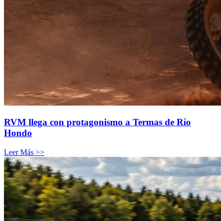
RVM llega con protagonismo a Termas de Río
Hondo
Leer Más >>