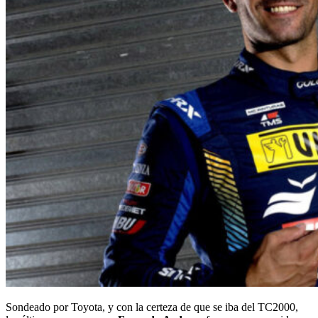
Sondeado por Toyota, y con la certeza de que se iba del TC2000,