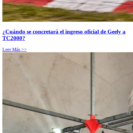
¿Cuándo se concretará el ingreso oficial de Geely a
TC2000?
Leer Más >>