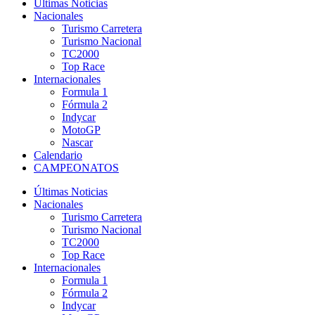
Últimas Noticias
Nacionales
Turismo Carretera
Turismo Nacional
TC2000
Top Race
Internacionales
Formula 1
Fórmula 2
Indycar
MotoGP
Nascar
Calendario
CAMPEONATOS
Últimas Noticias
Nacionales
Turismo Carretera
Turismo Nacional
TC2000
Top Race
Internacionales
Formula 1
Fórmula 2
Indycar