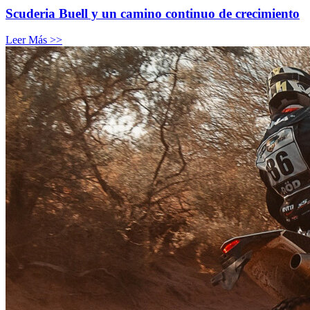
Scuderia Buell y un camino continuo de crecimiento
Leer Más >>