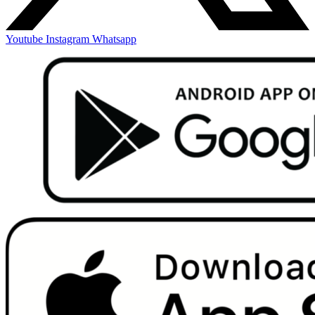
Youtube
Instagram
Whatsapp