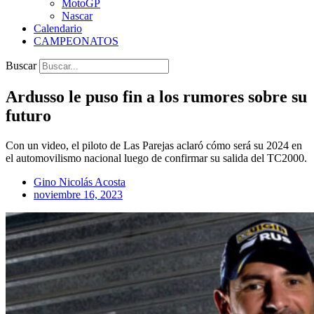
MotoGP
Nascar
Calendario
CAMPEONATOS
Buscar
Ardusso le puso fin a los rumores sobre su
futuro
Con un video, el piloto de Las Parejas aclaró cómo será su 2024 en
el automovilismo nacional luego de confirmar su salida del TC2000.
Gino Nicolás Acosta
noviembre 16, 2023