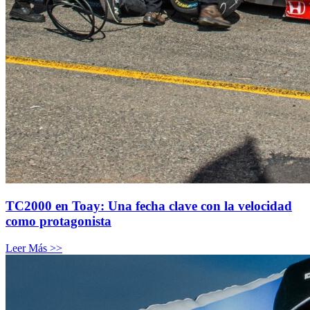
TC2000 en Toay: Una fecha clave con la velocidad
como protagonista
Leer Más >>