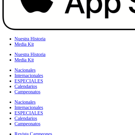
Nuestra Historia
Media Kit
Nuestra Historia
Media Kit
Nacionales
Internacionales
ESPECIALES
Calendarios
Campeonatos
Nacionales
Internacionales
ESPECIALES
Calendarios
Campeonatos
Revista Campeones