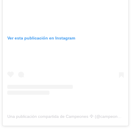
Ver esta publicación en Instagram
Una publicación compartida de Campeones 🦅 (@campeonesnet)