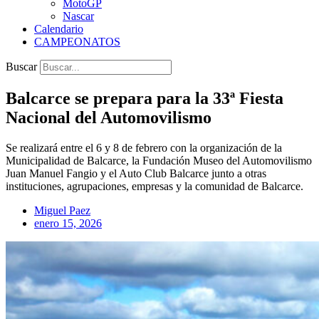
MotoGP
Nascar
Calendario
CAMPEONATOS
Buscar
Balcarce se prepara para la 33ª Fiesta
Nacional del Automovilismo
Se realizará entre el 6 y 8 de febrero con la organización de la
Municipalidad de Balcarce, la Fundación Museo del Automovilismo
Juan Manuel Fangio y el Auto Club Balcarce junto a otras
instituciones, agrupaciones, empresas y la comunidad de Balcarce.
Miguel Paez
enero 15, 2026