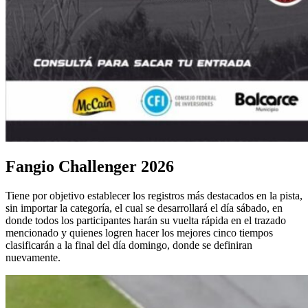
Fangio Challenger 2026
Tiene por objetivo establecer los registros más destacados en la pista,
sin importar la categoría, el cual se desarrollará el día sábado, en
donde todos los participantes harán su vuelta rápida en el trazado
mencionado y quienes logren hacer los mejores cinco tiempos
clasificarán a la final del día domingo, donde se definiran
nuevamente.