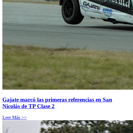
Gajate marcó las primeras referencias en San
Nicolás de TP Clase 2
Leer Más >>