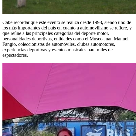
Cabe recordar que este evento se realiza desde 1993, siendo uno de
los más importantes del país en cuanto a automovilismo se refiere, y
que reúne a las principales categorías del deporte motor,
personalidades deportivas, entidades como el Museo Juan Manuel
Fangio, coleccionistas de automóviles, clubes automotores,
experiencias deportivas y eventos musicales para miles de
espectadores.