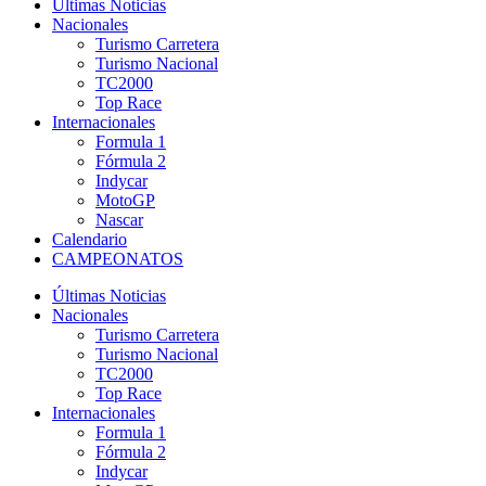
Últimas Noticias
Nacionales
Turismo Carretera
Turismo Nacional
TC2000
Top Race
Internacionales
Formula 1
Fórmula 2
Indycar
MotoGP
Nascar
Calendario
CAMPEONATOS
Últimas Noticias
Nacionales
Turismo Carretera
Turismo Nacional
TC2000
Top Race
Internacionales
Formula 1
Fórmula 2
Indycar