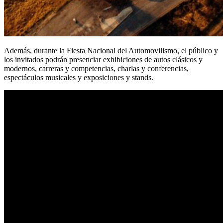
Además, durante la Fiesta Nacional del Automovilismo, el público y
los invitados podrán presenciar exhibiciones de autos clásicos y
modernos, carreras y competencias, charlas y conferencias,
espectáculos musicales y exposiciones y stands.