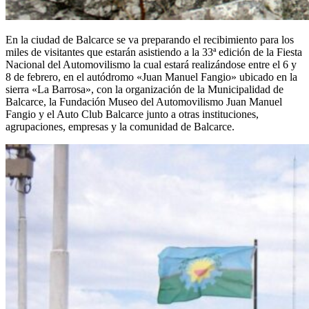
En la ciudad de Balcarce se va preparando el recibimiento para los
miles de visitantes que estarán asistiendo a la 33ª edición de la Fiesta
Nacional del Automovilismo la cual estará realizándose entre el 6 y
8 de febrero, en el autódromo «Juan Manuel Fangio» ubicado en la
sierra «La Barrosa», con la organización de la Municipalidad de
Balcarce, la Fundación Museo del Automovilismo Juan Manuel
Fangio y el Auto Club Balcarce junto a otras instituciones,
agrupaciones, empresas y la comunidad de Balcarce.