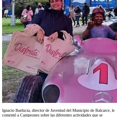
Ignacio Ibarlucia, director de Juventud del Municipio de Balcarce, le
comentó a Campeones sobre las diferentes actividades que se