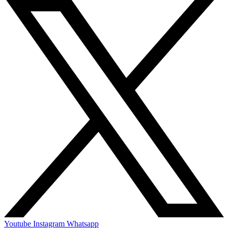
Youtube
Instagram
Whatsapp