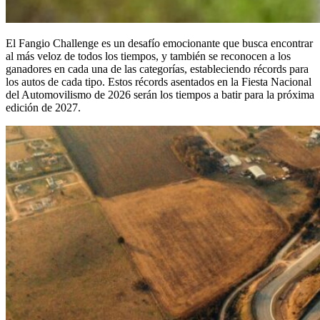
El Fangio Challenge es un desafío emocionante que busca encontrar
al más veloz de todos los tiempos, y también se reconocen a los
ganadores en cada una de las categorías, estableciendo récords para
los autos de cada tipo. Estos récords asentados en la Fiesta Nacional
del Automovilismo de 2026 serán los tiempos a batir para la próxima
edición de 2027.