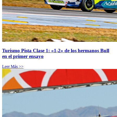
Turismo Pista Clase 1: «1-2» de los hermanos Bull
en el primer ensayo
Leer Más >>