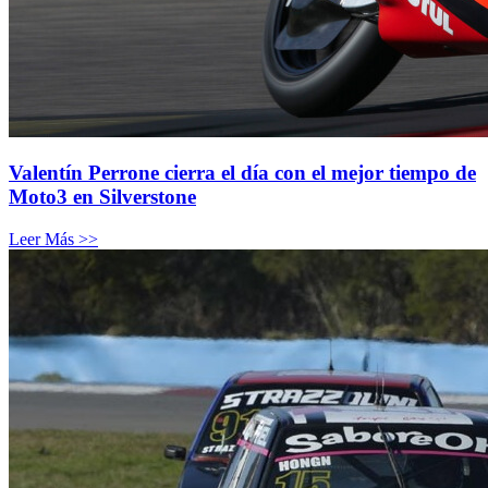
Valentín Perrone cierra el día con el mejor tiempo de
Moto3 en Silverstone
Leer Más >>