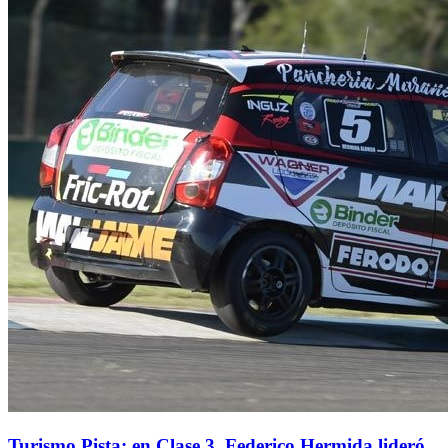
Turismo Pista: en Clase 3, Federico Hermida lideró