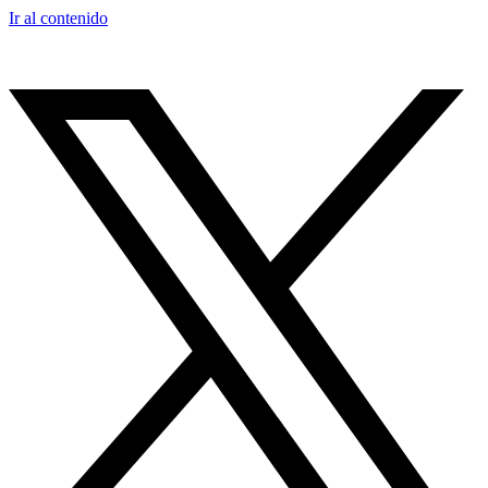
Ir al contenido