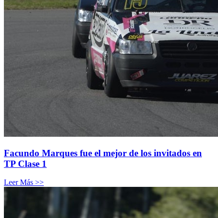
Facundo Marques fue el mejor de los invitados en
TP Clase 1
Leer Más >>