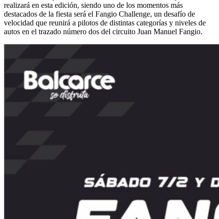
realizará en esta edición, siendo uno de los momentos más
destacados de la fiesta será el Fangio Challenge, un desafío de
velocidad que reunirá a pilotos de distintas categorías y niveles de
autos en el trazado número dos del circuito Juan Manuel Fangio.