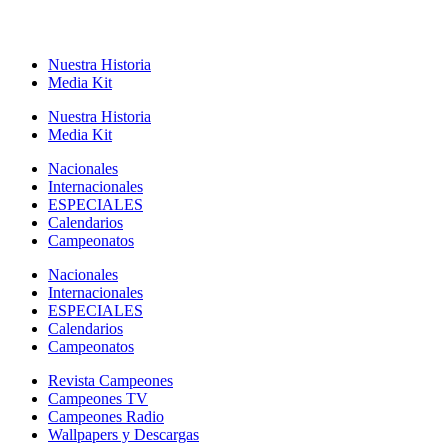
Nuestra Historia
Media Kit
Nuestra Historia
Media Kit
Nacionales
Internacionales
ESPECIALES
Calendarios
Campeonatos
Nacionales
Internacionales
ESPECIALES
Calendarios
Campeonatos
Revista Campeones
Campeones TV
Campeones Radio
Wallpapers y Descargas