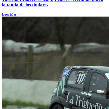
la tanda de los titulares
Leer Más >>