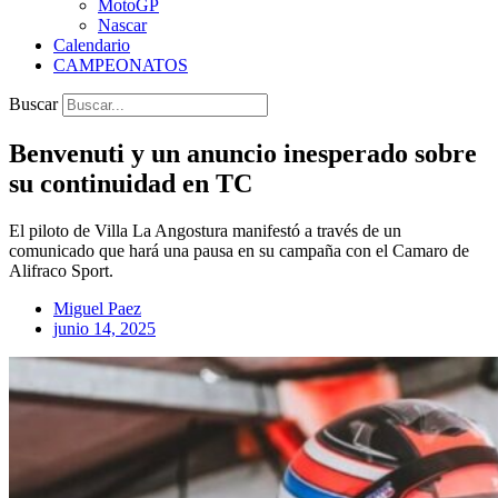
MotoGP
Nascar
Calendario
CAMPEONATOS
Buscar
Benvenuti y un anuncio inesperado sobre
su continuidad en TC
El piloto de Villa La Angostura manifestó a través de un
comunicado que hará una pausa en su campaña con el Camaro de
Alifraco Sport.
Miguel Paez
junio 14, 2025