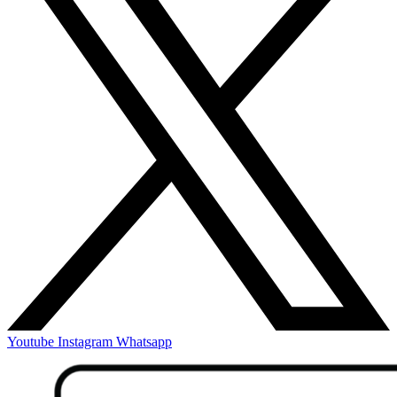
Youtube
Instagram
Whatsapp