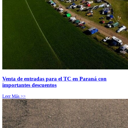
Venta de entradas para el TC en Paraná con
importantes descuentos
Leer Más >>