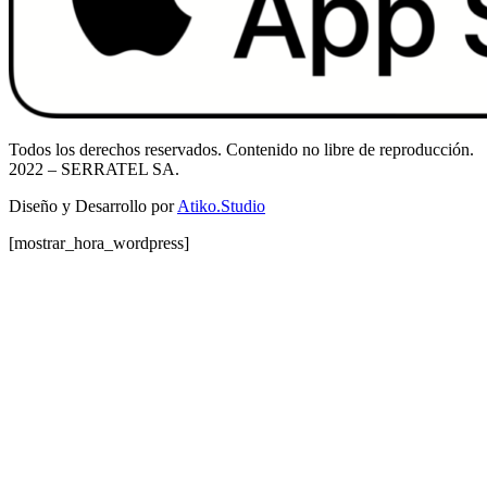
Todos los derechos reservados. Contenido no libre de reproducción.
2022
– SERRATEL SA.
Diseño y Desarrollo por
Atiko.Studio
[mostrar_hora_wordpress]