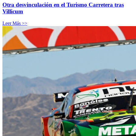
Otra desvinculación en el Turismo Carretera tras
Villicum
Leer Más >>