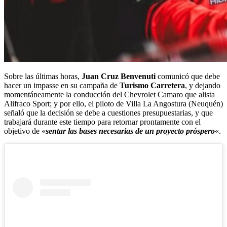
Sobre las últimas horas,
Juan Cruz Benvenuti
comunicó que debe
hacer un impasse en su campaña de
Turismo Carretera
, y dejando
momentáneamente la conducción del Chevrolet Camaro que alista
Alifraco Sport; y por ello, el piloto de Villa La Angostura (Neuquén)
señaló que la decisión se debe a cuestiones presupuestarias, y que
trabajará durante este tiempo para retornar prontamente con el
objetivo de «
sentar las bases necesarias de un proyecto próspero
«.