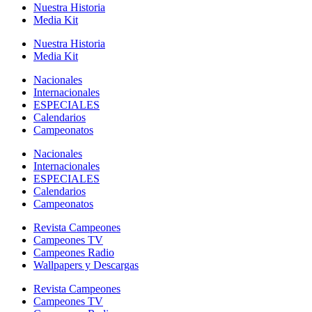
Nuestra Historia
Media Kit
Nuestra Historia
Media Kit
Nacionales
Internacionales
ESPECIALES
Calendarios
Campeonatos
Nacionales
Internacionales
ESPECIALES
Calendarios
Campeonatos
Revista Campeones
Campeones TV
Campeones Radio
Wallpapers y Descargas
Revista Campeones
Campeones TV