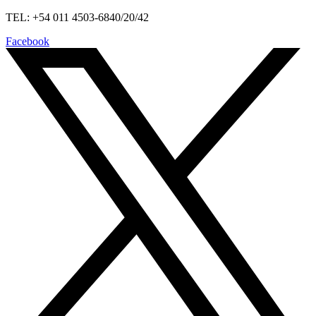
TEL: +54 011 4503-6840/20/42
Facebook