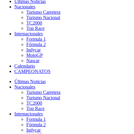
Últimas Noticias
Nacionales
Turismo Carretera
Turismo Nacional
TC2000
Top Race
Internacionales
Formula 1
Fórmula 2
Indycar
MotoGP
Nascar
Calendario
CAMPEONATOS
Últimas Noticias
Nacionales
Turismo Carretera
Turismo Nacional
TC2000
Top Race
Internacionales
Formula 1
Fórmula 2
Indycar