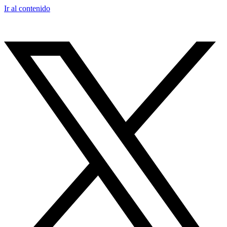
Ir al contenido