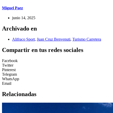
Miguel Paez
junio 14, 2025
Archivado en
Alifraco Sport
,
Juan Cruz Benvenuti
,
Turismo Carretera
Compartir en tus redes sociales
Facebook
Twitter
Pinterest
Telegram
WhatsApp
Email
Relacionadas