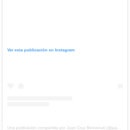
Ver esta publicación en Instagram
Una publicación compartida por Juan Cruz Benvenuti (@juancruzbenvenuti)