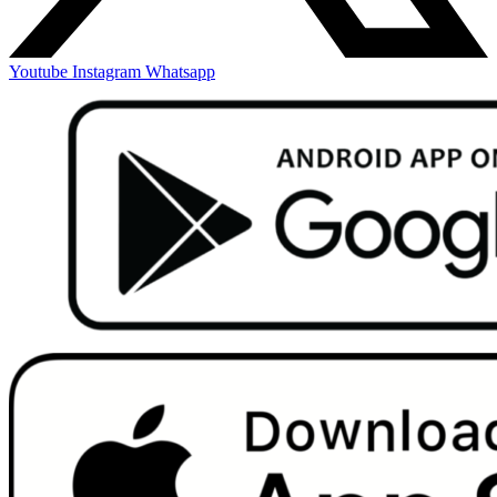
Youtube
Instagram
Whatsapp