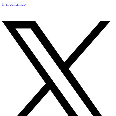
Ir al contenido