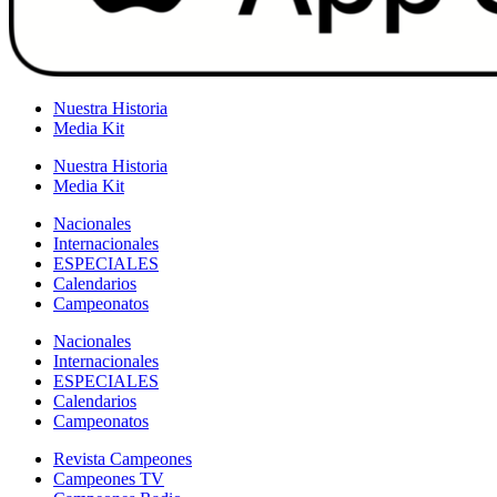
Nuestra Historia
Media Kit
Nuestra Historia
Media Kit
Nacionales
Internacionales
ESPECIALES
Calendarios
Campeonatos
Nacionales
Internacionales
ESPECIALES
Calendarios
Campeonatos
Revista Campeones
Campeones TV