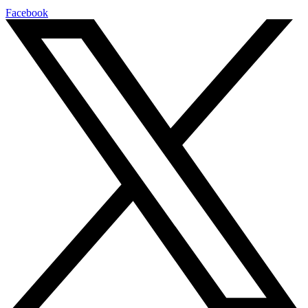
Facebook