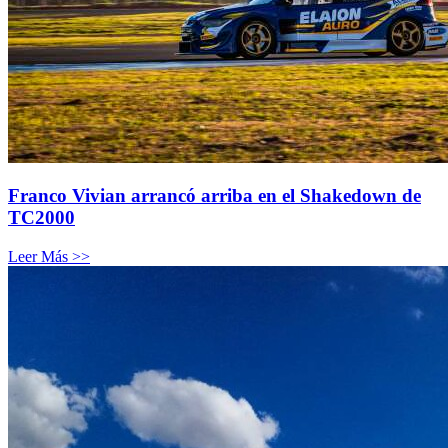
Franco Vivian arrancó arriba en el Shakedown de
TC2000
Leer Más >>