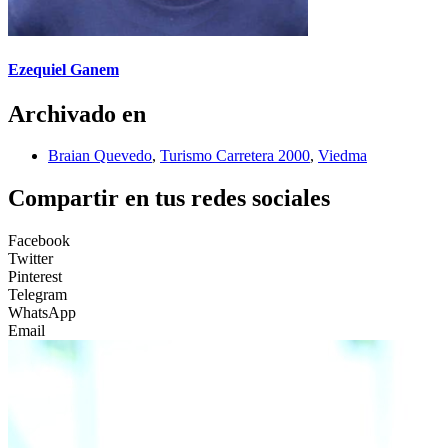
Ezequiel Ganem
Archivado en
Braian Quevedo
,
Turismo Carretera 2000
,
Viedma
Compartir en tus redes sociales
Facebook
Twitter
Pinterest
Telegram
WhatsApp
Email