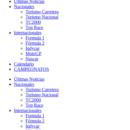
Últimas Noticias
Nacionales
Turismo Carretera
Turismo Nacional
TC2000
Top Race
Internacionales
Formula 1
Fórmula 2
Indycar
MotoGP
Nascar
Calendario
CAMPEONATOS
Últimas Noticias
Nacionales
Turismo Carretera
Turismo Nacional
TC2000
Top Race
Internacionales
Formula 1
Fórmula 2
Indycar