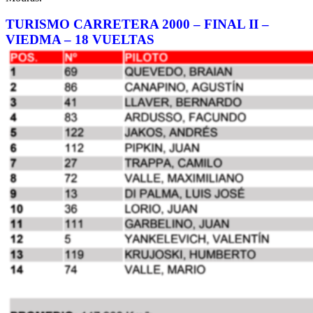
TURISMO CARRETERA 2000 – FINAL II –
VIEDMA – 18 VUELTAS