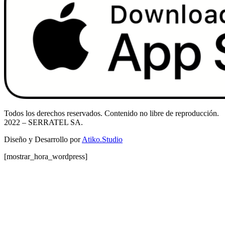
Todos los derechos reservados. Contenido no libre de reproducción.
2022
– SERRATEL SA.
Diseño y Desarrollo por
Atiko.Studio
[mostrar_hora_wordpress]