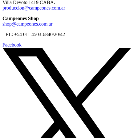
Villa Devoto 1419 CABA.
produccion@campeones.com.ar
Campeones Shop
shop@campeones.com.ar
TEL: +54 011 4503-6840/20/42
Facebook