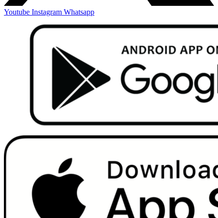
Youtube
Instagram
Whatsapp