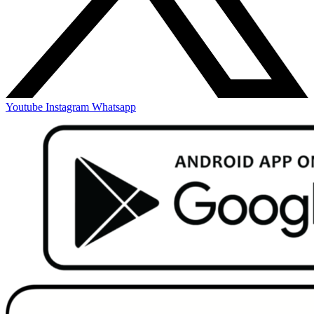
Youtube
Instagram
Whatsapp