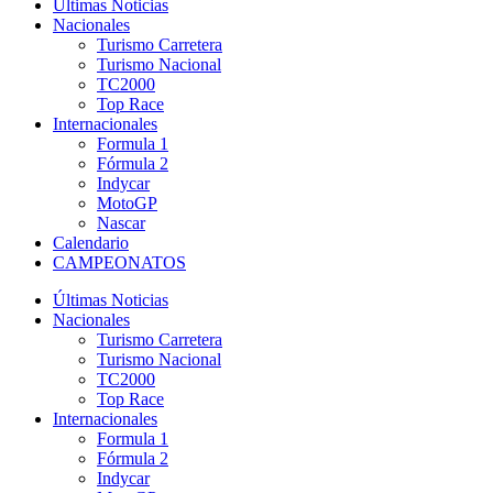
Últimas Noticias
Nacionales
Turismo Carretera
Turismo Nacional
TC2000
Top Race
Internacionales
Formula 1
Fórmula 2
Indycar
MotoGP
Nascar
Calendario
CAMPEONATOS
Últimas Noticias
Nacionales
Turismo Carretera
Turismo Nacional
TC2000
Top Race
Internacionales
Formula 1
Fórmula 2
Indycar