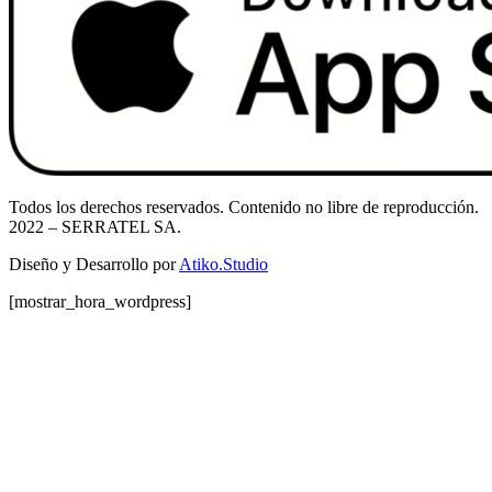
Todos los derechos reservados. Contenido no libre de reproducción.
2022
– SERRATEL SA.
Diseño y Desarrollo por
Atiko.Studio
[mostrar_hora_wordpress]