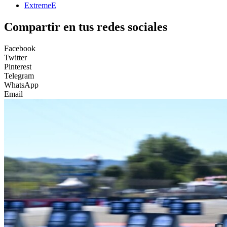
ExtremeE
Compartir en tus redes sociales
Facebook
Twitter
Pinterest
Telegram
WhatsApp
Email