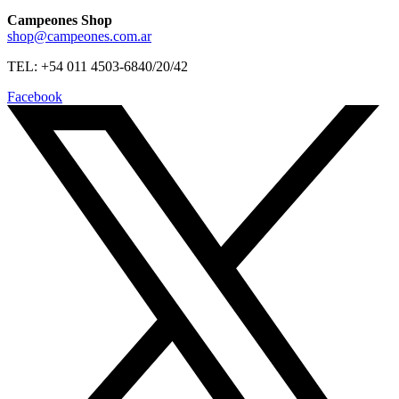
Campeones Shop
shop@campeones.com.ar
TEL: +54 011 4503-6840/20/42
Facebook