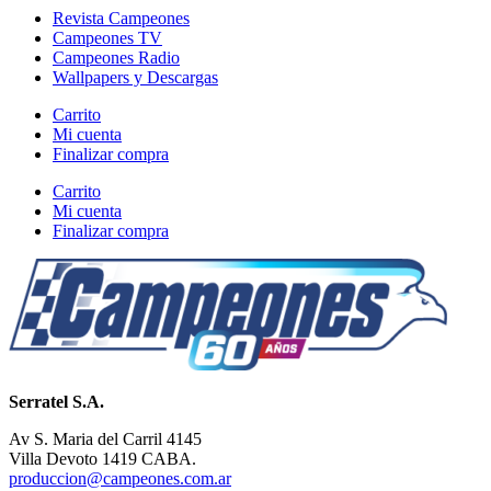
Revista Campeones
Campeones TV
Campeones Radio
Wallpapers y Descargas
Carrito
Mi cuenta
Finalizar compra
Carrito
Mi cuenta
Finalizar compra
Serratel S.A.
Av S. Maria del Carril 4145
Villa Devoto 1419 CABA.
produccion@campeones.com.ar