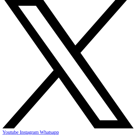
Youtube
Instagram
Whatsapp