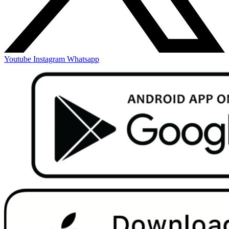
Youtube
Instagram
Whatsapp