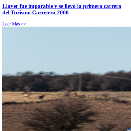
Llaver fue imparable y se llevó la primera carrera
del Turismo Carretera 2000
Leer Más >>