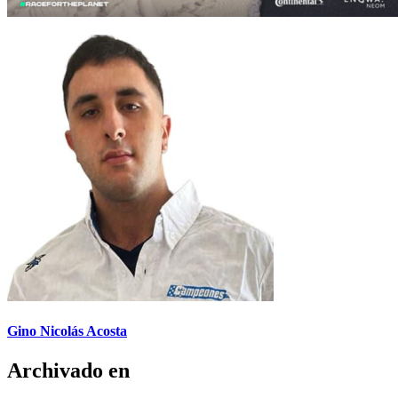
Gino Nicolás Acosta
Archivado en