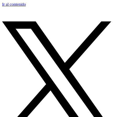
Ir al contenido