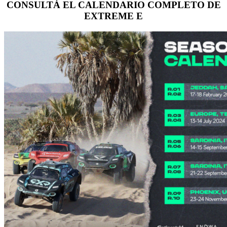
CONSULTÁ EL CALENDARIO COMPLETO DE
EXTREME E