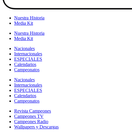
Nuestra Historia
Media Kit
Nuestra Historia
Media Kit
Nacionales
Internacionales
ESPECIALES
Calendarios
Campeonatos
Nacionales
Internacionales
ESPECIALES
Calendarios
Campeonatos
Revista Campeones
Campeones TV
Campeones Radio
Wallpapers y Descargas