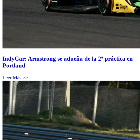
IndyCar: Armstrong se adueña de la 2ª práctica en
Portland
Leer Más >>