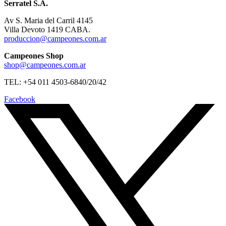
Serratel S.A.
Av S. Maria del Carril 4145
Villa Devoto 1419 CABA.
produccion@campeones.com.ar
Campeones Shop
shop@campeones.com.ar
TEL: +54 011 4503-6840/20/42
Facebook