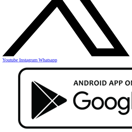
Youtube
Instagram
Whatsapp