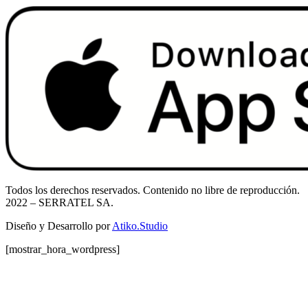
Todos los derechos reservados. Contenido no libre de reproducción.
2022
– SERRATEL SA.
Diseño y Desarrollo por
Atiko.Studio
[mostrar_hora_wordpress]