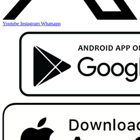
Youtube
Instagram
Whatsapp