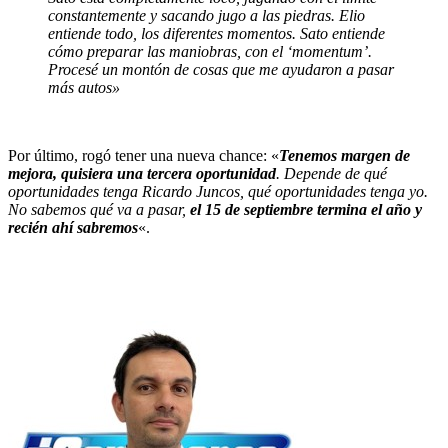
constantemente y sacando jugo a las piedras. Elio
entiende todo, los diferentes momentos. Sato entiende
cómo preparar las maniobras, con el ‘momentum’.
Procesé un montón de cosas que me ayudaron a pasar
más autos»
Por último, rogó tener una nueva chance: «
Tenemos margen de
mejora, quisiera una tercera oportunidad
. Depende de qué
oportunidades tenga Ricardo Juncos, qué oportunidades tenga yo.
No sabemos qué va a pasar,
el 15 de septiembre termina el año y
recién ahí sabremos
«.