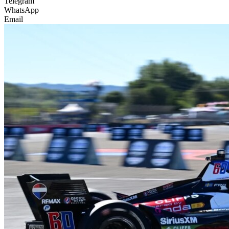
Telegram
WhatsApp
Email