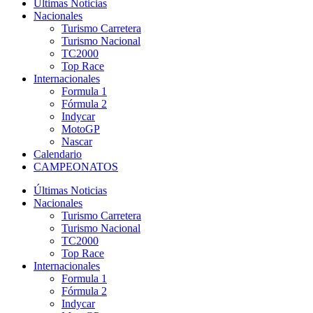
Últimas Noticias
Nacionales
Turismo Carretera
Turismo Nacional
TC2000
Top Race
Internacionales
Formula 1
Fórmula 2
Indycar
MotoGP
Nascar
Calendario
CAMPEONATOS
Últimas Noticias
Nacionales
Turismo Carretera
Turismo Nacional
TC2000
Top Race
Internacionales
Formula 1
Fórmula 2
Indycar