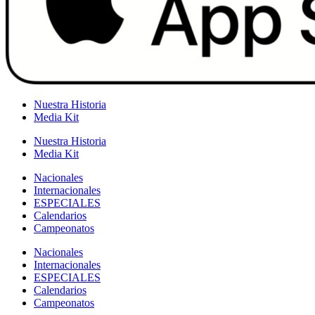
Nuestra Historia
Media Kit
Nuestra Historia
Media Kit
Nacionales
Internacionales
ESPECIALES
Calendarios
Campeonatos
Nacionales
Internacionales
ESPECIALES
Calendarios
Campeonatos