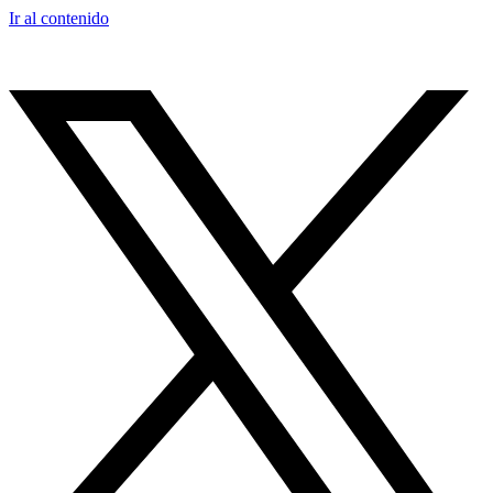
Ir al contenido