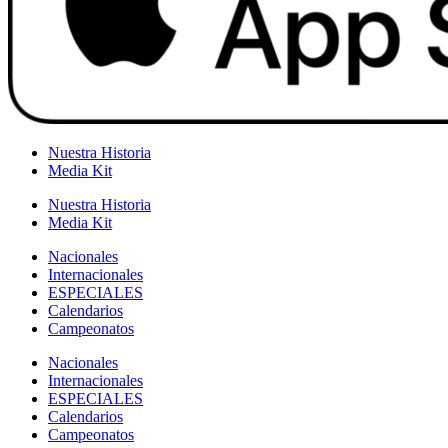
Nuestra Historia
Media Kit
Nuestra Historia
Media Kit
Nacionales
Internacionales
ESPECIALES
Calendarios
Campeonatos
Nacionales
Internacionales
ESPECIALES
Calendarios
Campeonatos