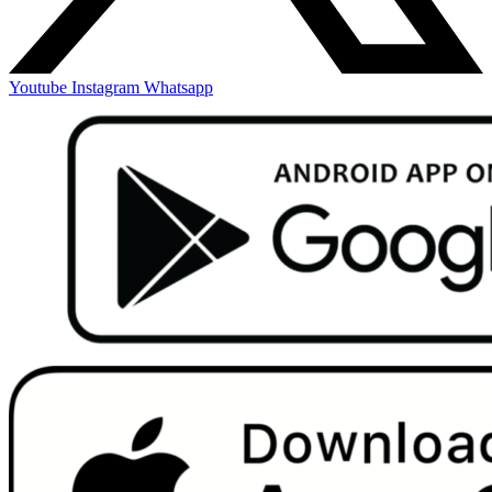
Youtube
Instagram
Whatsapp