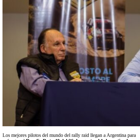
Los mejores pilotos del mundo del rally raid llegan a Argentina para