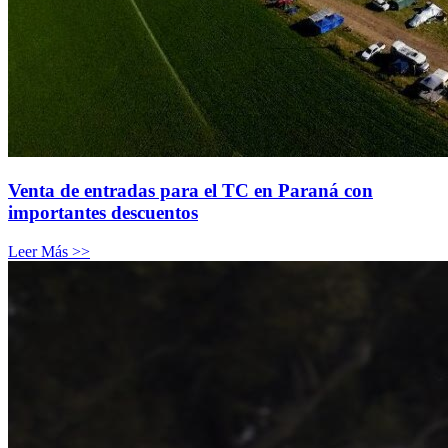
Venta de entradas para el TC en Paraná con
importantes descuentos
Leer Más >>