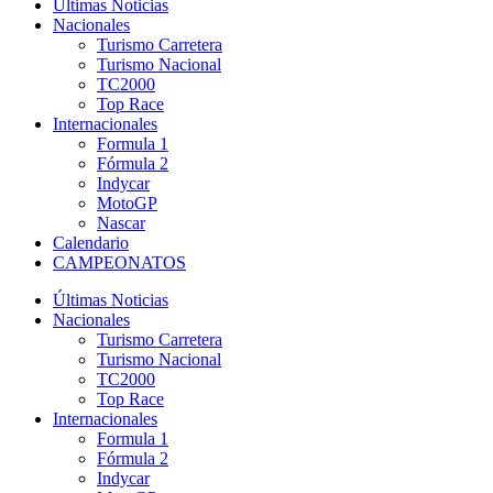
Últimas Noticias
Nacionales
Turismo Carretera
Turismo Nacional
TC2000
Top Race
Internacionales
Formula 1
Fórmula 2
Indycar
MotoGP
Nascar
Calendario
CAMPEONATOS
Últimas Noticias
Nacionales
Turismo Carretera
Turismo Nacional
TC2000
Top Race
Internacionales
Formula 1
Fórmula 2
Indycar