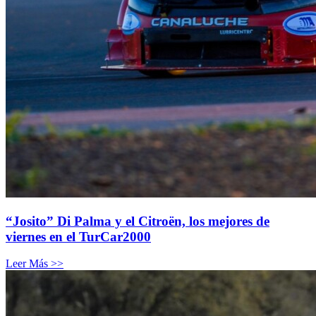
“Josito” Di Palma y el Citroën, los mejores de
viernes en el TurCar2000
Leer Más >>