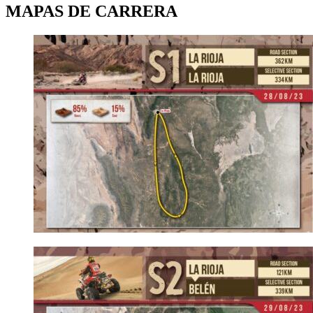
MAPAS DE CARRERA