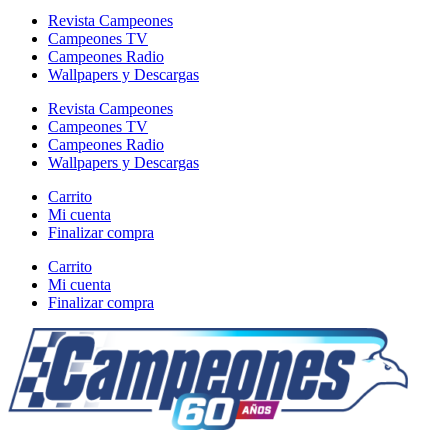
Revista Campeones
Campeones TV
Campeones Radio
Wallpapers y Descargas
Revista Campeones
Campeones TV
Campeones Radio
Wallpapers y Descargas
Carrito
Mi cuenta
Finalizar compra
Carrito
Mi cuenta
Finalizar compra