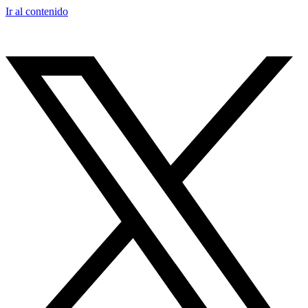
Ir al contenido