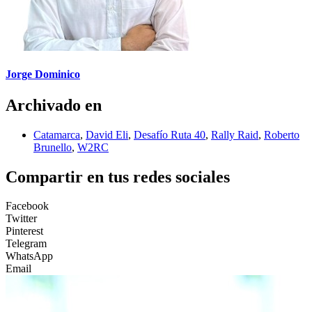
Jorge Dominico
Archivado en
Catamarca
,
David Eli
,
Desafío Ruta 40
,
Rally Raid
,
Roberto
Brunello
,
W2RC
Compartir en tus redes sociales
Facebook
Twitter
Pinterest
Telegram
WhatsApp
Email