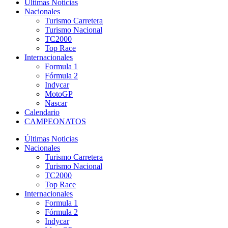
Últimas Noticias
Nacionales
Turismo Carretera
Turismo Nacional
TC2000
Top Race
Internacionales
Formula 1
Fórmula 2
Indycar
MotoGP
Nascar
Calendario
CAMPEONATOS
Últimas Noticias
Nacionales
Turismo Carretera
Turismo Nacional
TC2000
Top Race
Internacionales
Formula 1
Fórmula 2
Indycar