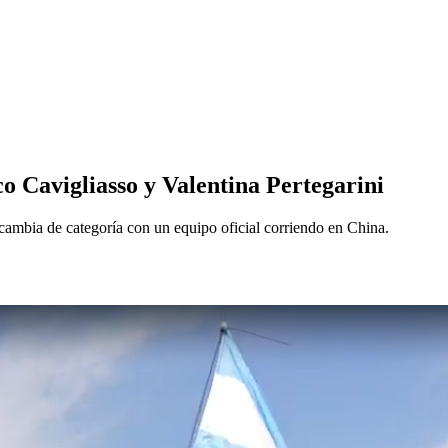
co Cavigliasso y Valentina Pertegarini
 cambia de categoría con un equipo oficial corriendo en China.