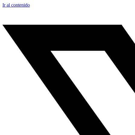
Ir al contenido