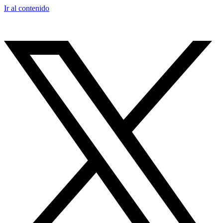
Ir al contenido