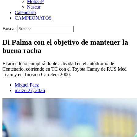
MotoGP
Nascar
Calendario
CAMPEONATOS
Buscar
Di Palma con el objetivo de mantener la
buena racha
El arrecifeño cumplirá doble actividad en el autódromo de
Centenario, corriendo en TC con el Toyota Camry de RUS Med
Team y en Turismo Carretera 2000.
Miguel Paez
marzo 27, 2026