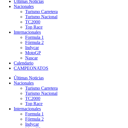
Últimas Noticias
Nacionales
Turismo Carretera
Turismo Nacional
TC2000
Top Race
Internacionales
Formula 1
Fórmula 2
Indycar
MotoGP
Nascar
Calendario
CAMPEONATOS
Últimas Noticias
Nacionales
Turismo Carretera
Turismo Nacional
TC2000
Top Race
Internacionales
Formula 1
Fórmula 2
Indycar