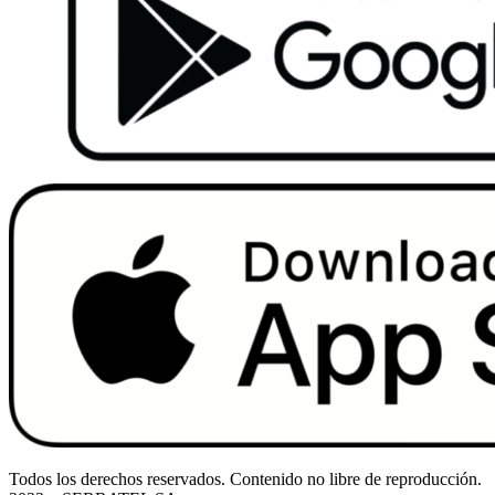
Todos los derechos reservados. Contenido no libre de reproducción.