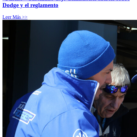
Dodge y el reglamento
Leer Más >>