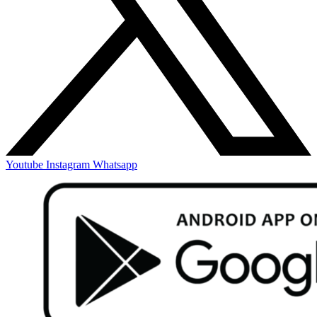
Youtube
Instagram
Whatsapp