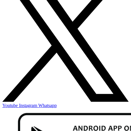
Youtube
Instagram
Whatsapp