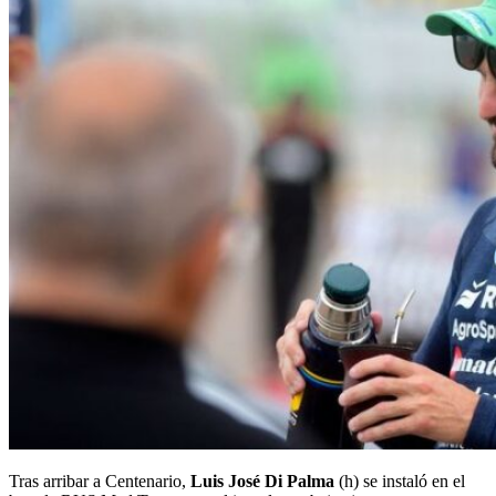
Tras arribar a Centenario,
Luis José Di Palma
(h) se instaló en el