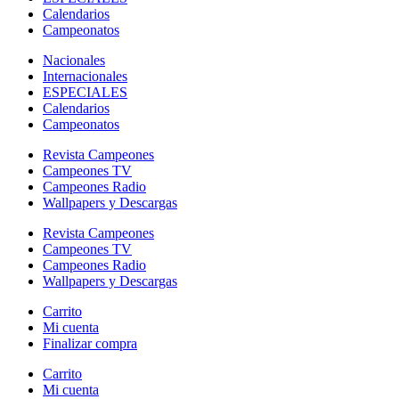
Calendarios
Campeonatos
Nacionales
Internacionales
ESPECIALES
Calendarios
Campeonatos
Revista Campeones
Campeones TV
Campeones Radio
Wallpapers y Descargas
Revista Campeones
Campeones TV
Campeones Radio
Wallpapers y Descargas
Carrito
Mi cuenta
Finalizar compra
Carrito
Mi cuenta