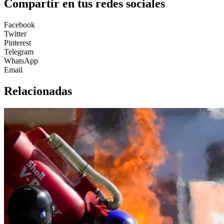
Compartir en tus redes sociales
Facebook
Twitter
Pinterest
Telegram
WhatsApp
Email
Relacionadas