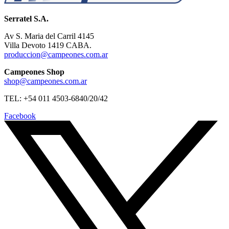
Serratel S.A.
Av S. Maria del Carril 4145
Villa Devoto 1419 CABA.
produccion@campeones.com.ar
Campeones Shop
shop@campeones.com.ar
TEL: +54 011 4503-6840/20/42
Facebook