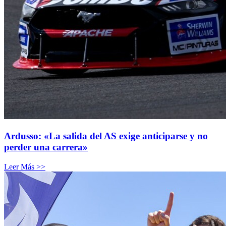
Ardusso: «La salida del AS exige anticiparse y no
perder una carrera»
Leer Más >>