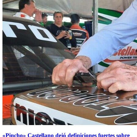
«Pincho» Castellano dejó definiciones fuertes sobre