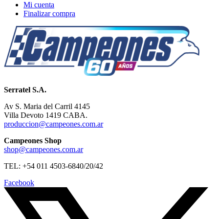
Mi cuenta
Finalizar compra
Serratel S.A.
Av S. Maria del Carril 4145
Villa Devoto 1419 CABA.
produccion@campeones.com.ar
Campeones Shop
shop@campeones.com.ar
TEL: +54 011 4503-6840/20/42
Facebook