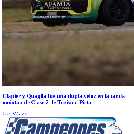
Clapier y Quaglia fue una dupla veloz en la tanda
«mixta» de Clase 2 de Turismo Pista
Leer Más >>