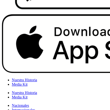
Nuestra Historia
Media Kit
Nuestra Historia
Media Kit
Nacionales
Internacionales