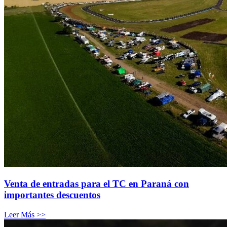
Venta de entradas para el TC en Paraná con
importantes descuentos
Leer Más >>