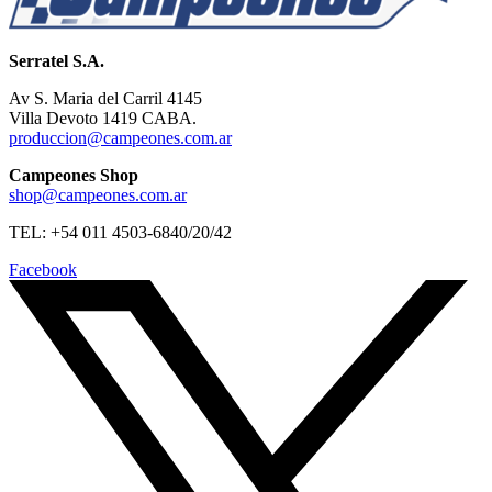
Serratel S.A.
Av S. Maria del Carril 4145
Villa Devoto 1419 CABA.
produccion@campeones.com.ar
Campeones Shop
shop@campeones.com.ar
TEL: +54 011 4503-6840/20/42
Facebook