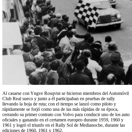
Al casarse con Yngve Rosqvist se hicieron miembros del Automóvil
Club Real sueco y junto a él participaban en pruebas de rally
llevando la hoja de ruta; con el tiempo se lanzó como piloto y
rápidamente se forjó como una de las más rápidas de su época,
cerrando su primer contrato con Volvo para conducir uno de los auto
oficiales y ganando en el certamen europeo durante 1959, 1960 y
1961 y logró el triunfo en el Rally Sol de Medianoche, durante las
ediciones de 1960, 1961 y 1962.