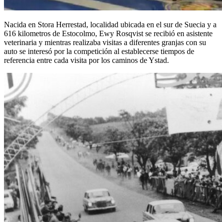
Nacida en Stora Herrestad, localidad ubicada en el sur de Suecia y a
616 kilometros de Estocolmo, Ewy Rosqvist se recibió en asistente
veterinaria y mientras realizaba visitas a diferentes granjas con su
auto se interesó por la competición al establecerse tiempos de
referencia entre cada visita por los caminos de Ystad.