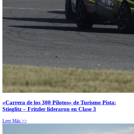
«Carrera de los 300 Pilotos» de Turismo Pista:
Stieglitz – Fritzler lideraron en Clase 3
Leer Más >>