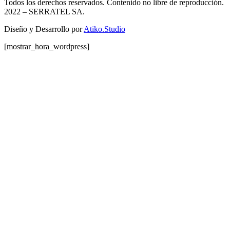
Todos los derechos reservados. Contenido no libre de reproducción.
2022
– SERRATEL SA.
Diseño y Desarrollo por
Atiko.Studio
[mostrar_hora_wordpress]