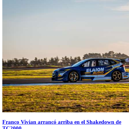
Franco Vivian arrancó arriba en el Shakedown de
TC2000