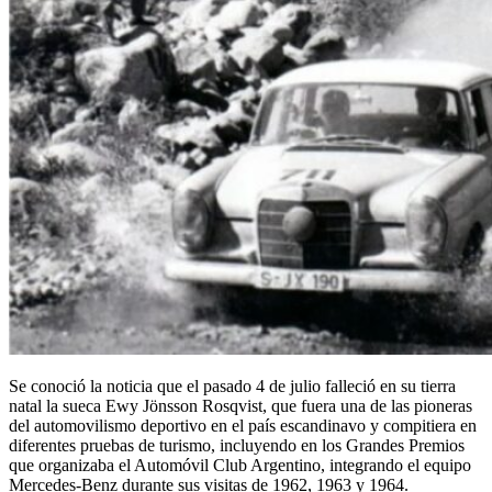
Se conoció la noticia que el pasado 4 de julio falleció en su tierra
natal la sueca Ewy Jönsson Rosqvist, que fuera una de las pioneras
del automovilismo deportivo en el país escandinavo y compitiera en
diferentes pruebas de turismo, incluyendo en los Grandes Premios
que organizaba el Automóvil Club Argentino, integrando el equipo
Mercedes-Benz durante sus visitas de 1962, 1963 y 1964.