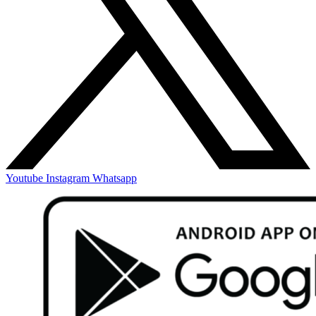
Youtube
Instagram
Whatsapp