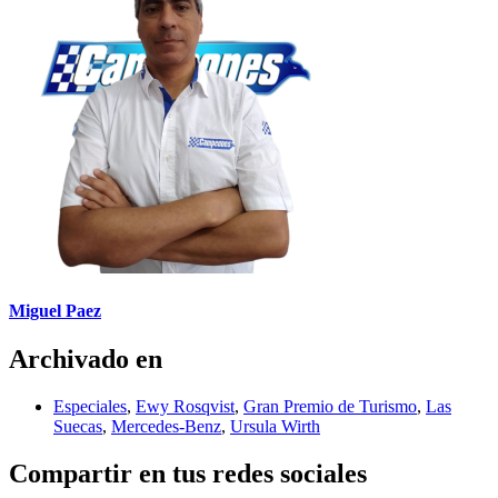
Miguel Paez
Archivado en
Especiales
,
Ewy Rosqvist
,
Gran Premio de Turismo
,
Las
Suecas
,
Mercedes-Benz
,
Ursula Wirth
Compartir en tus redes sociales