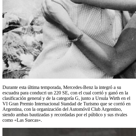
Durante esta última temporada, Mercedes-Benz la integró a su
escuadra para conducri un 220 SE, con el cual corrió y ganó en la
clasificación general y de la categoría G, junto a Ursula Wirth en el
VI Gran Premio Internacional Standad de Turismo que se corrió en
Argentina, con la organización del Automóvil Club Argentino,
siendo ambas bautizadas y recordadas por el público y sus rivales
como «Las Suecas».