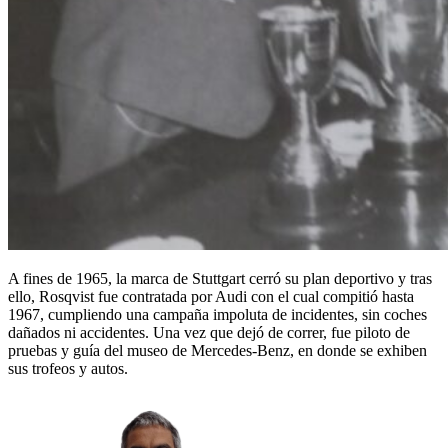
A fines de 1965, la marca de Stuttgart cerró su plan deportivo y tras
ello, Rosqvist fue contratada por Audi con el cual compitió hasta
1967, cumpliendo una campaña impoluta de incidentes, sin coches
dañados ni accidentes. Una vez que dejó de correr, fue piloto de
pruebas y guía del museo de Mercedes-Benz, en donde se exhiben
sus trofeos y autos.