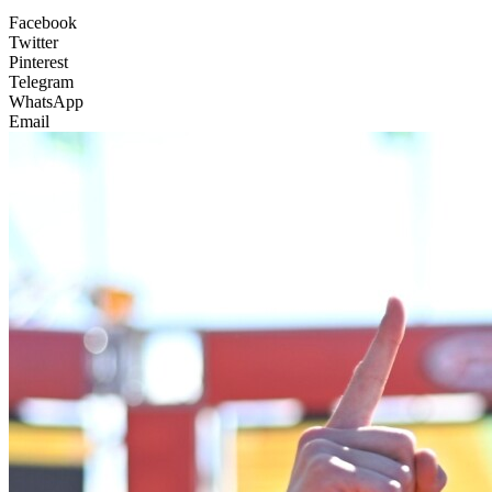
Facebook
Twitter
Pinterest
Telegram
WhatsApp
Email