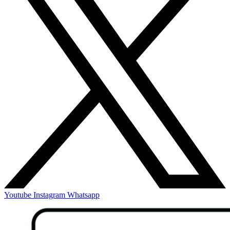
Youtube
Instagram
Whatsapp