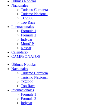
Últimas Noticias
Nacionales
Turismo Carretera
Turismo Nacional
TC2000
Top Race
Internacionales
Formula 1
Fórmula 2
Indycar
MotoGP
Nascar
Calendario
CAMPEONATOS
Últimas Noticias
Nacionales
Turismo Carretera
Turismo Nacional
TC2000
Top Race
Internacionales
Formula 1
Fórmula 2
Indycar