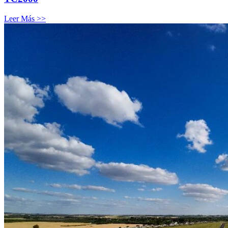
Leer Más >>