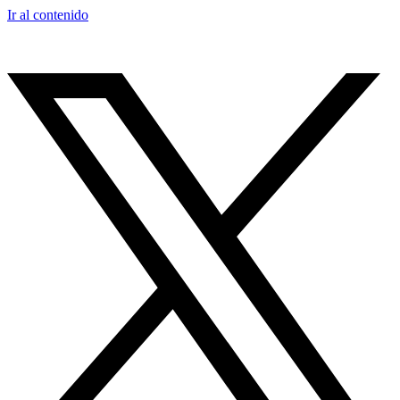
Ir al contenido