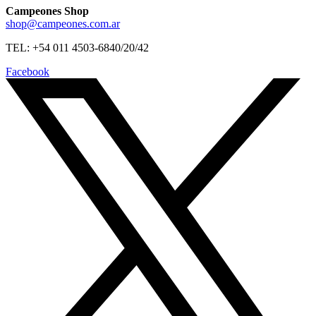
Campeones Shop
shop@campeones.com.ar
TEL: +54 011 4503-6840/20/42
Facebook