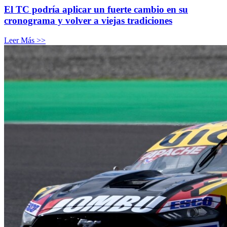
El TC podría aplicar un fuerte cambio en su
cronograma y volver a viejas tradiciones
Leer Más >>