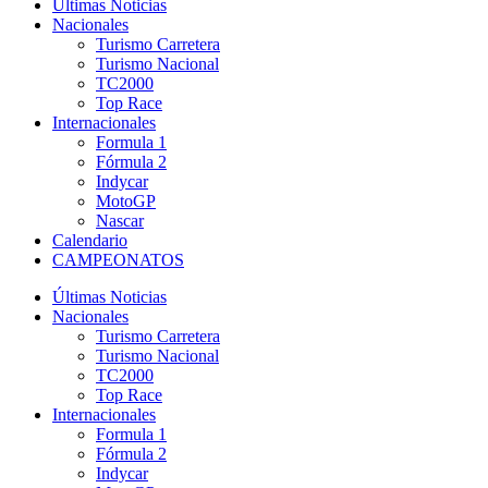
Últimas Noticias
Nacionales
Turismo Carretera
Turismo Nacional
TC2000
Top Race
Internacionales
Formula 1
Fórmula 2
Indycar
MotoGP
Nascar
Calendario
CAMPEONATOS
Últimas Noticias
Nacionales
Turismo Carretera
Turismo Nacional
TC2000
Top Race
Internacionales
Formula 1
Fórmula 2
Indycar