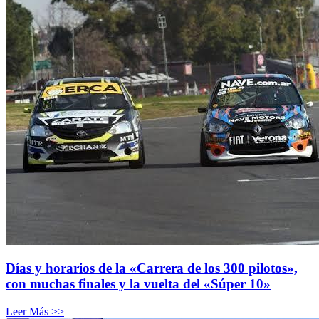
Días y horarios de la «Carrera de los 300 pilotos»,
con muchas finales y la vuelta del «Súper 10»
Leer Más >>