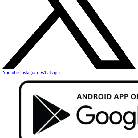
Youtube
Instagram
Whatsapp