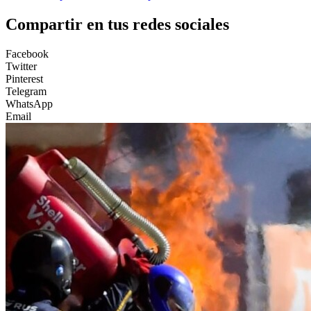
Compartir en tus redes sociales
Facebook
Twitter
Pinterest
Telegram
WhatsApp
Email