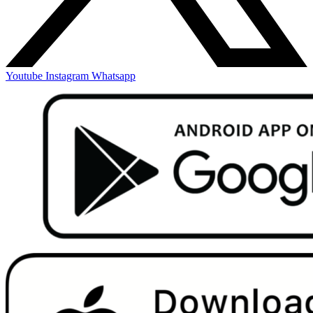
Youtube
Instagram
Whatsapp