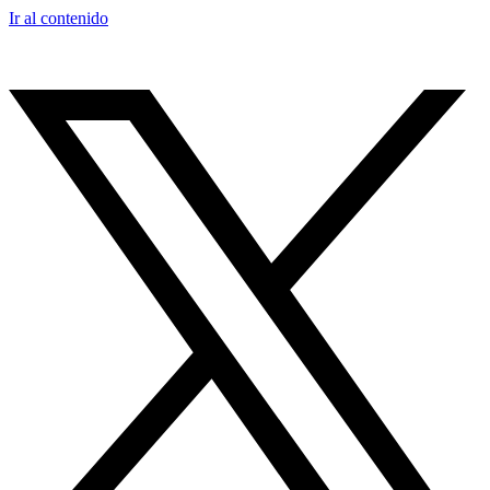
Ir al contenido