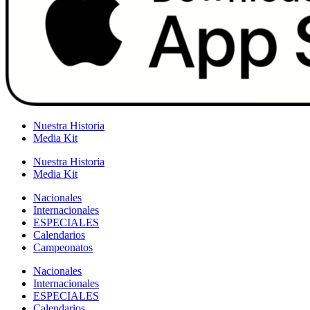
Nuestra Historia
Media Kit
Nuestra Historia
Media Kit
Nacionales
Internacionales
ESPECIALES
Calendarios
Campeonatos
Nacionales
Internacionales
ESPECIALES
Calendarios