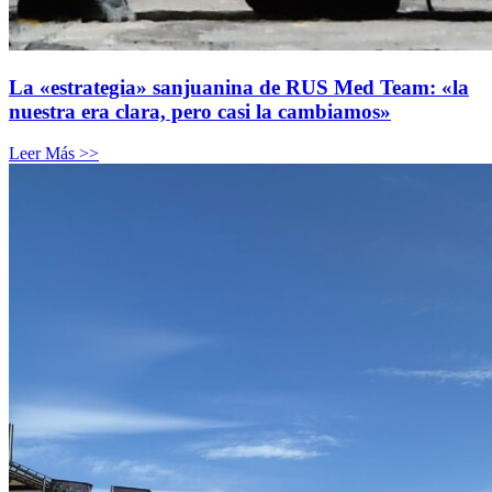
La «estrategia» sanjuanina de RUS Med Team: «la
nuestra era clara, pero casi la cambiamos»
Leer Más >>