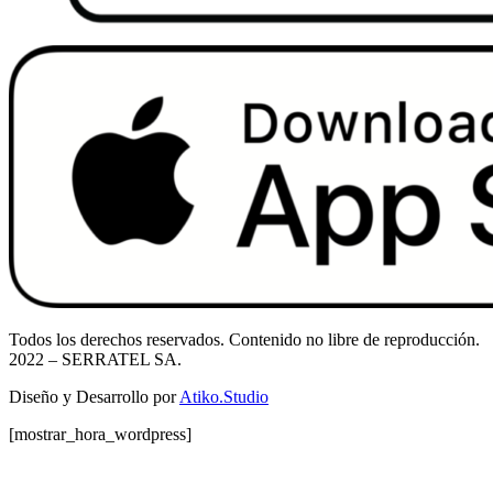
Todos los derechos reservados. Contenido no libre de reproducción.
2022
– SERRATEL SA.
Diseño y Desarrollo por
Atiko.Studio
[mostrar_hora_wordpress]