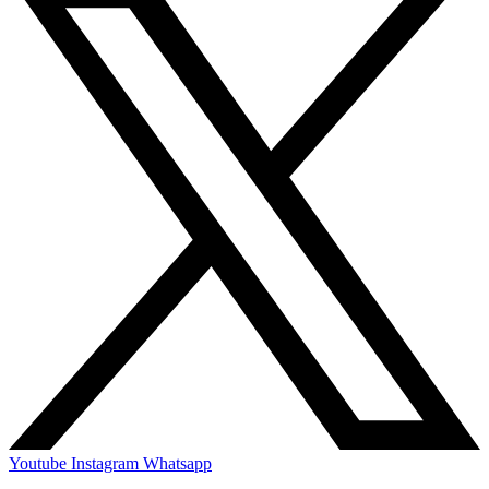
Youtube
Instagram
Whatsapp