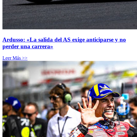
Ardusso: «La salida del AS exige anticiparse y no
perder una carrera»
Leer Más >>