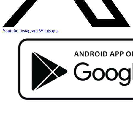
Youtube
Instagram
Whatsapp