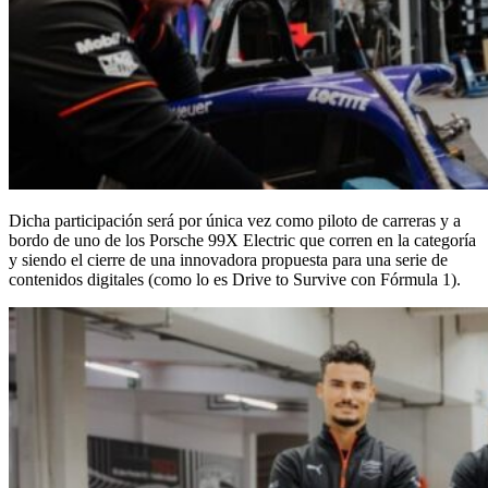
Dicha participación será por única vez como piloto de carreras y a
bordo de uno de los Porsche 99X Electric que corren en la categoría
y siendo el cierre de una innovadora propuesta para una serie de
contenidos digitales (como lo es Drive to Survive con Fórmula 1).