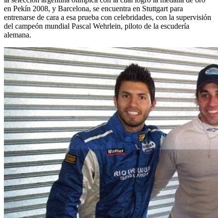
en Pekín 2008, y Barcelona, se encuentra en Stuttgart para
entrenarse de cara a esa prueba con celebridades, con la supervisión
del campeón mundial Pascal Wehrlein, piloto de la escudería
alemana.