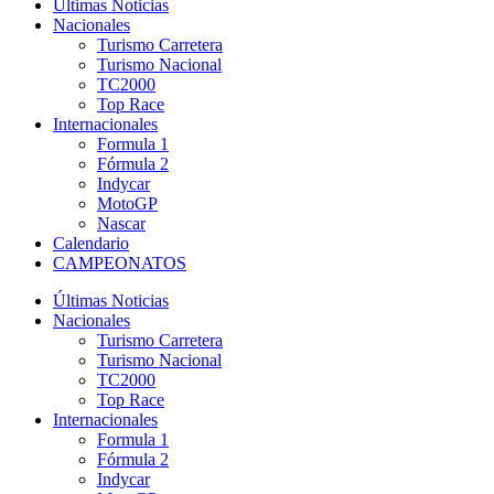
Últimas Noticias
Nacionales
Turismo Carretera
Turismo Nacional
TC2000
Top Race
Internacionales
Formula 1
Fórmula 2
Indycar
MotoGP
Nascar
Calendario
CAMPEONATOS
Últimas Noticias
Nacionales
Turismo Carretera
Turismo Nacional
TC2000
Top Race
Internacionales
Formula 1
Fórmula 2
Indycar