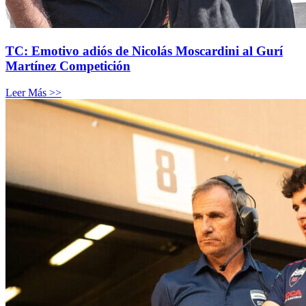
TC: Emotivo adiós de Nicolás Moscardini al Gurí
Martínez Competición
Leer Más >>