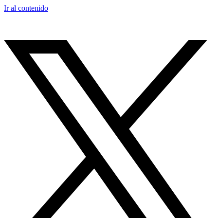
Ir al contenido