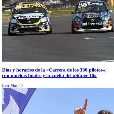
Días y horarios de la «Carrera de los 300 pilotos»,
con muchas finales y la vuelta del «Súper 10»
Leer Más >>