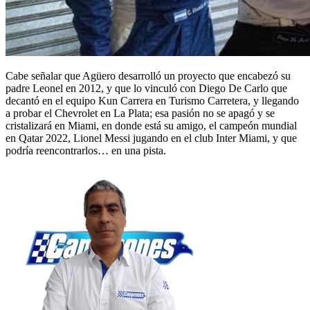
Cabe señalar que Agüero desarrolló un proyecto que encabezó su
padre Leonel en 2012, y que lo vinculó con Diego De Carlo que
decantó en el equipo Kun Carrera en Turismo Carretera, y llegando
a probar el Chevrolet en La Plata; esa pasión no se apagó y se
cristalizará en Miami, en donde está su amigo, el campeón mundial
en Qatar 2022, Lionel Messi jugando en el club Inter Miami, y que
podría reencontrarlos… en una pista.