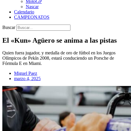
MotoGP
Nascar
Calendario
CAMPEONATOS
Buscar
El «Kun» Agüero se anima a las pistas
Quien fuera jugador, y medalla de oro de fútbol en los Juegos
Olímpicos de Pekín 2008, estará conduciendo un Porsche de
Fórmula E en Miami.
Miguel Paez
marzo 4, 2025