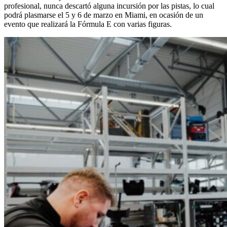
profesional, nunca descartó alguna incursión por las pistas, lo cual
podrá plasmarse el 5 y 6 de marzo en Miami, en ocasión de un
evento que realizará la Fórmula E con varias figuras.