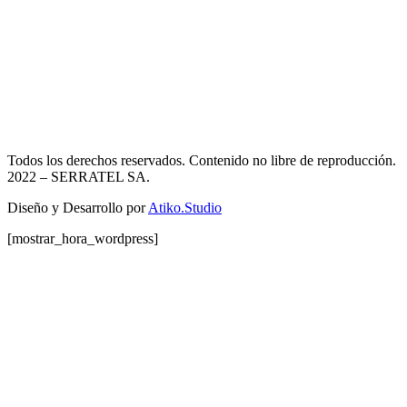
Todos los derechos reservados. Contenido no libre de reproducción.
2022
– SERRATEL SA.
Diseño y Desarrollo por
Atiko.Studio
[mostrar_hora_wordpress]