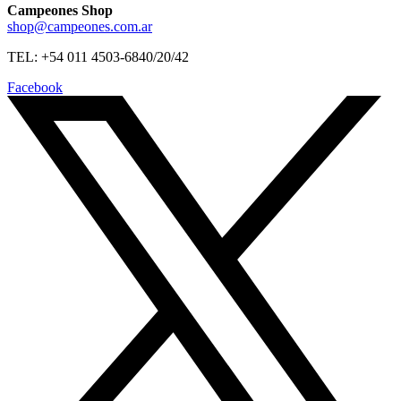
Campeones Shop
shop@campeones.com.ar
TEL: +54 011 4503-6840/20/42
Facebook