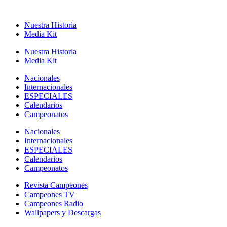
Nuestra Historia
Media Kit
Nuestra Historia
Media Kit
Nacionales
Internacionales
ESPECIALES
Calendarios
Campeonatos
Nacionales
Internacionales
ESPECIALES
Calendarios
Campeonatos
Revista Campeones
Campeones TV
Campeones Radio
Wallpapers y Descargas