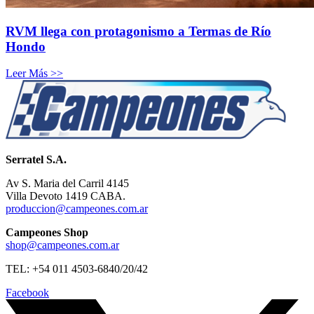
RVM llega con protagonismo a Termas de Río
Hondo
Leer Más >>
Serratel S.A.
Av S. Maria del Carril 4145
Villa Devoto 1419 CABA.
produccion@campeones.com.ar
Campeones Shop
shop@campeones.com.ar
TEL: +54 011 4503-6840/20/42
Facebook