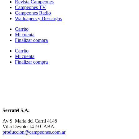
Revista Campeones
Campeones TV
Campeones Radio
Wallpapers y Descargas
Carrito
Mi cuenta
Finalizar compra
Carrito
Mi cuenta
Finalizar compra
Serratel S.A.
Av S. Maria del Carril 4145
Villa Devoto 1419 CABA.
produccion@campeones.com.ar