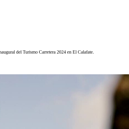
naugural del Turismo Carretera 2024 en El Calafate.