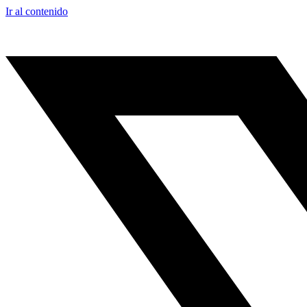
Ir al contenido