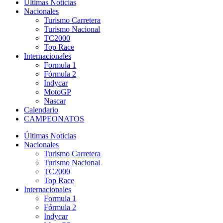
Últimas Noticias
Nacionales
Turismo Carretera
Turismo Nacional
TC2000
Top Race
Internacionales
Formula 1
Fórmula 2
Indycar
MotoGP
Nascar
Calendario
CAMPEONATOS
Últimas Noticias
Nacionales
Turismo Carretera
Turismo Nacional
TC2000
Top Race
Internacionales
Formula 1
Fórmula 2
Indycar