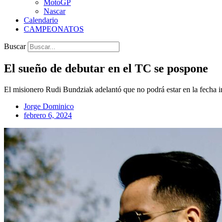
MotoGP
Nascar
Calendario
CAMPEONATOS
Buscar
El sueño de debutar en el TC se pospone
El misionero Rudi Bundziak adelantó que no podrá estar en la fecha i
Jorge Dominico
febrero 6, 2024