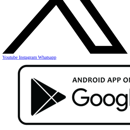
Youtube
Instagram
Whatsapp