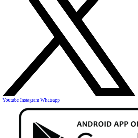
Youtube
Instagram
Whatsapp