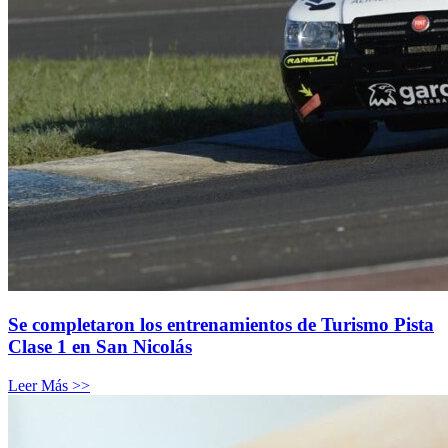
Se completaron los entrenamientos de Turismo Pista
Clase 1 en San Nicolás
Leer Más >>