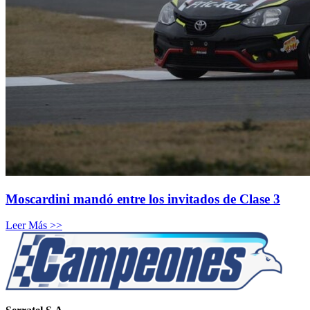
Moscardini mandó entre los invitados de Clase 3
Leer Más >>