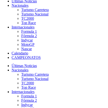
Últimas Noticias
Nacionales
Turismo Carretera
Turismo Nacional
TC2000
Top Race
Internacionales
Formula 1
Fórmula 2
Indycar
MotoGP
Nascar
Calendario
CAMPEONATOS
Últimas Noticias
Nacionales
Turismo Carretera
Turismo Nacional
TC2000
Top Race
Internacionales
Formula 1
Fórmula 2
Indycar