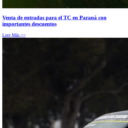
Venta de entradas para el TC en Paraná con
importantes descuentos
Leer Más >>