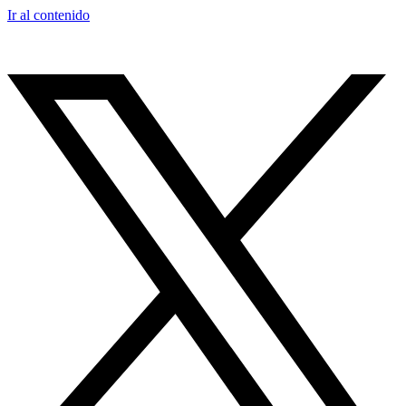
Ir al contenido