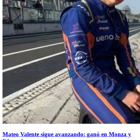
Mateo Valente sigue avanzando: ganó en Monza y