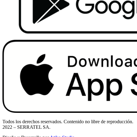
Todos los derechos reservados. Contenido no libre de reproducción.
2022
– SERRATEL SA.