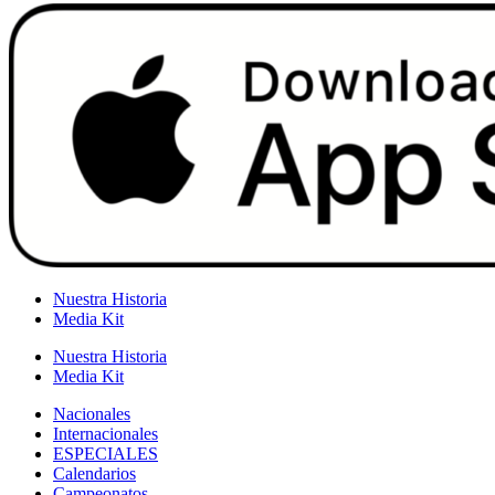
Nuestra Historia
Media Kit
Nuestra Historia
Media Kit
Nacionales
Internacionales
ESPECIALES
Calendarios
Campeonatos