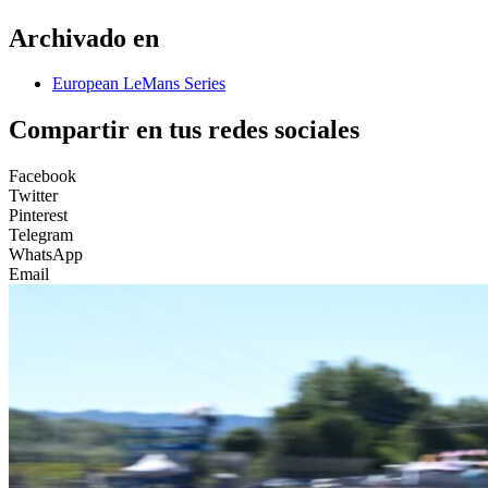
Archivado en
European LeMans Series
Compartir en tus redes sociales
Facebook
Twitter
Pinterest
Telegram
WhatsApp
Email