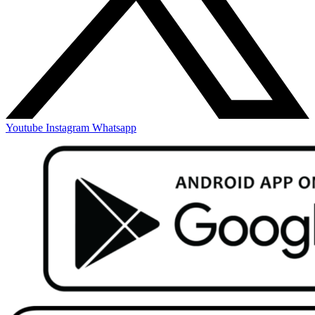
Youtube
Instagram
Whatsapp