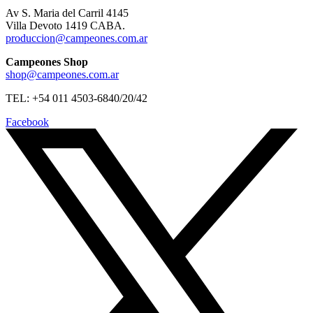
Av S. Maria del Carril 4145
Villa Devoto 1419 CABA.
produccion@campeones.com.ar
Campeones Shop
shop@campeones.com.ar
TEL: +54 011 4503-6840/20/42
Facebook