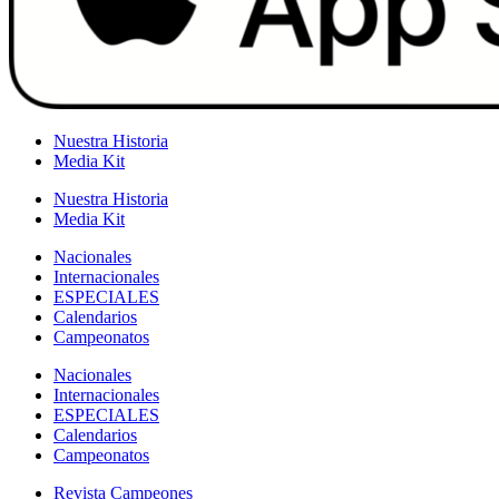
Nuestra Historia
Media Kit
Nuestra Historia
Media Kit
Nacionales
Internacionales
ESPECIALES
Calendarios
Campeonatos
Nacionales
Internacionales
ESPECIALES
Calendarios
Campeonatos
Revista Campeones