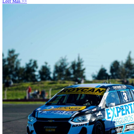
Leer Más >>