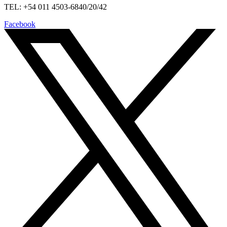
TEL: +54 011 4503-6840/20/42
Facebook