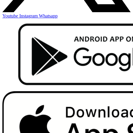
Youtube
Instagram
Whatsapp