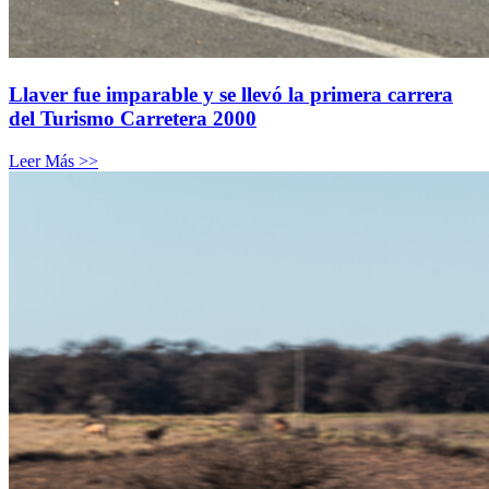
Llaver fue imparable y se llevó la primera carrera
del Turismo Carretera 2000
Leer Más >>