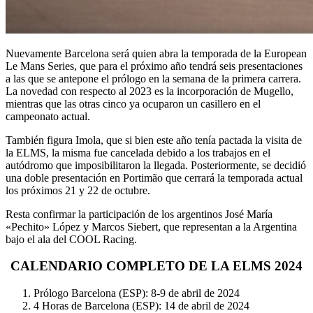
Nuevamente Barcelona será quien abra la temporada de la European
Le Mans Series, que para el próximo año tendrá seis presentaciones
a las que se antepone el prólogo en la semana de la primera carrera.
La novedad con respecto al 2023 es la incorporación de Mugello,
mientras que las otras cinco ya ocuparon un casillero en el
campeonato actual.
También figura Imola, que si bien este año tenía pactada la visita de
la ELMS, la misma fue cancelada debido a los trabajos en el
autódromo que imposibilitaron la llegada. Posteriormente, se decidió
una doble presentación en Portimão que cerrará la temporada actual
los próximos 21 y 22 de octubre.
Resta confirmar la participación de los argentinos José María
«Pechito» López y Marcos Siebert, que representan a la Argentina
bajo el ala del COOL Racing.
CALENDARIO COMPLETO DE LA ELMS 2024
Prólogo Barcelona (ESP): 8-9 de abril de 2024
4 Horas de Barcelona (ESP): 14 de abril de 2024