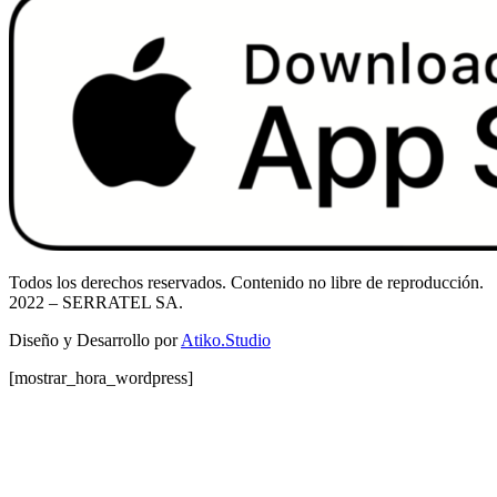
Todos los derechos reservados. Contenido no libre de reproducción.
2022
– SERRATEL SA.
Diseño y Desarrollo por
Atiko.Studio
[mostrar_hora_wordpress]