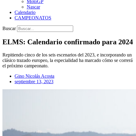
MotoGP
Nascar
Calendario
CAMPEONATOS
Buscar
ELMS: Calendario confirmado para 2024
Repitiendo cinco de los seis escenarios del 2023, e incorporando un
clásico trazado europeo, la especialidad ha marcado cómo se correrá
el próximo campeonato.
Gino Nicolás Acosta
septiembre 13, 2023