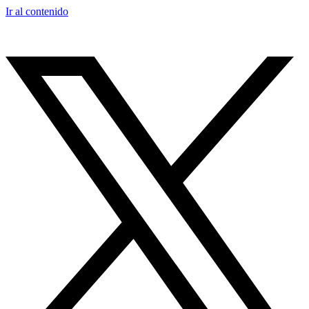
Ir al contenido