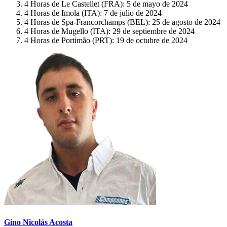
4 Horas de Le Castellet (FRA): 5 de mayo de 2024
4 Horas de Imola (ITA): 7 de julio de 2024
4 Horas de Spa-Francorchamps (BEL): 25 de agosto de 2024
4 Horas de Mugello (ITA): 29 de septiembre de 2024
4 Horas de Portimão (PRT): 19 de octubre de 2024
Gino Nicolás Acosta