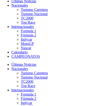
Últimas Noticias
Nacionales
Turismo Carretera
Turismo Nacional
TC2000
Top Race
Internacionales
Formula 1
Fórmula 2
Indycar
MotoGP
Nascar
Calendario
CAMPEONATOS
Últimas Noticias
Nacionales
Turismo Carretera
Turismo Nacional
TC2000
Top Race
Internacionales
Formula 1
Fórmula 2
Indycar