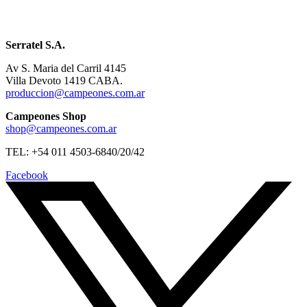
Serratel S.A.
Av S. Maria del Carril 4145
Villa Devoto 1419 CABA.
produccion@campeones.com.ar
Campeones Shop
shop@campeones.com.ar
TEL: +54 011 4503-6840/20/42
Facebook