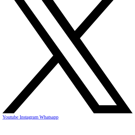
Youtube
Instagram
Whatsapp