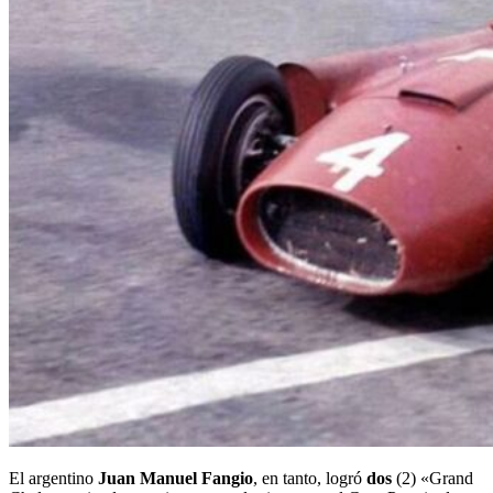
El argentino
Juan Manuel Fangio
, en tanto, logró
dos
(2) «Grand