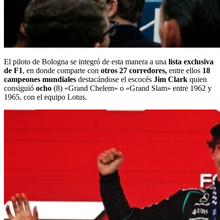
El piloto de Bologna se integró de esta manera a una
lista exclusiva
de F1
, en donde comparte con
otros 27 corredores,
entre ellos
18
campeones mundiales
destacándose el escocés
Jim Clark
quien
consiguió
ocho
(8) «Grand Chelem» o «Grand Slam» entre 1962 y
1965, con el equipo Lotus.