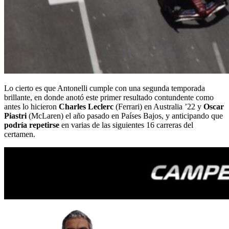
Lo cierto es que Antonelli cumple con una segunda temporada
brillante, en donde anotó este primer resultado contundente como
antes lo hicieron
Charles Leclerc
(Ferrari) en Australia ’22 y
Oscar
Piastri
(McLaren) el año pasado en Países Bajos, y anticipando que
podría repetirse
en varias de las siguientes 16 carreras del
certamen.