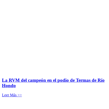
La RVM del campeón en el podio de Termas de Río
Hondo
Leer Más >>