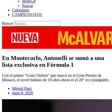
MotoGP
Nascar
Calendario
CAMPEONATOS
Buscar
En Montecarlo, Antonelli se sumó a una
lista exclusiva en Fórmula 1
Con el primer "Gran Chelem" que marcó en el Gran Premio de
Mónaco, el novel italiano de 19 años ahora es el 28° en conseguirlo.
Miguel Paez
junio 8, 2026