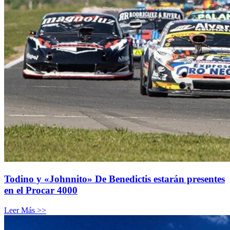
Todino y «Johnnito» De Benedictis estarán presentes
en el Procar 4000
Leer Más >>