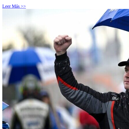
Leer Más >>