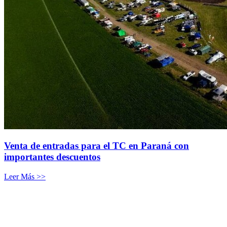
Venta de entradas para el TC en Paraná con
importantes descuentos
Leer Más >>