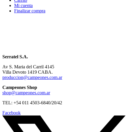
Carrito
Mi cuenta
Finalizar compra
Serratel S.A.
Av S. Maria del Carril 4145
Villa Devoto 1419 CABA.
produccion@campeones.com.ar
Campeones Shop
shop@campeones.com.ar
TEL: +54 011 4503-6840/20/42
Facebook