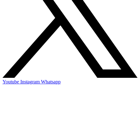
Youtube
Instagram
Whatsapp