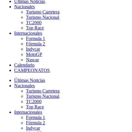
Últimas Noticias
Nacionales
Turismo Carretera
Turismo Nacional
TC2000
Top Race
Internacionales
Formula 1
Fórmula 2
Indycar
MotoGP
Nascar
Calendario
CAMPEONATOS
Últimas Noticias
Nacionales
Turismo Carretera
Turismo Nacional
TC2000
Top Race
Internacionales
Formula 1
Fórmula 2
Indycar