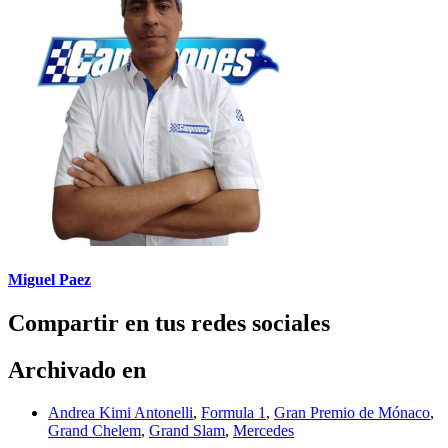
Miguel Paez
Compartir en tus redes sociales
Archivado en
Andrea Kimi Antonelli
,
Formula 1
,
Gran Premio de Mónaco
,
Grand Chelem
,
Grand Slam
,
Mercedes