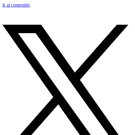
Ir al contenido