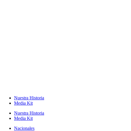
Nuestra Historia
Media Kit
Nuestra Historia
Media Kit
Nacionales