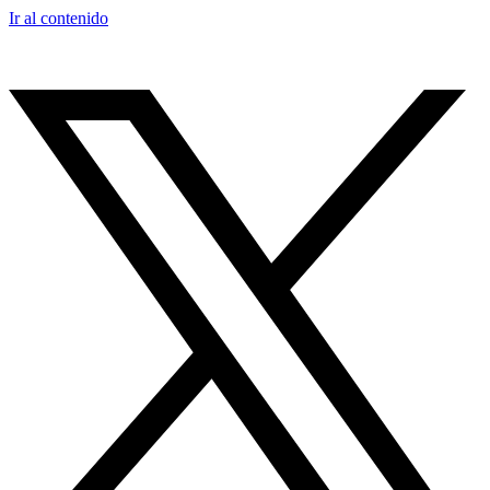
Ir al contenido