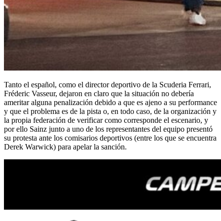
Tanto el español, como el director deportivo de la Scuderia Ferrari,
Fréderic Vasseur, dejaron en claro que la situación no debería
ameritar alguna penalización debido a que es ajeno a su performance
y que el problema es de la pista o, en todo caso, de la organización y
la propia federación de verificar como corresponde el escenario, y
por ello Sainz junto a uno de los representantes del equipo presentó
su protesta ante los comisarios deportivos (entre los que se encuentra
Derek Warwick) para apelar la sanción.