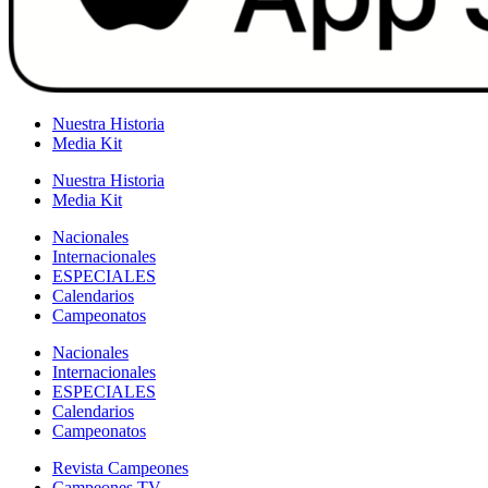
Nuestra Historia
Media Kit
Nuestra Historia
Media Kit
Nacionales
Internacionales
ESPECIALES
Calendarios
Campeonatos
Nacionales
Internacionales
ESPECIALES
Calendarios
Campeonatos
Revista Campeones
Campeones TV