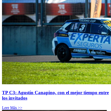
TP C3: Agustín Canapino, con el mejor tiempo entre
los invitados
Leer Más >>