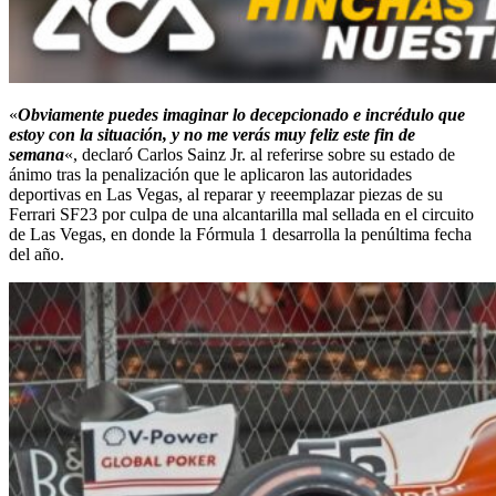
«
Obviamente puedes imaginar lo decepcionado e incrédulo que
estoy con la situación, y no me verás muy feliz este fin de
semana
«, declaró Carlos Sainz Jr. al referirse sobre su estado de
ánimo tras la penalización que le aplicaron las autoridades
deportivas en Las Vegas, al reparar y reeemplazar piezas de su
Ferrari SF23 por culpa de una alcantarilla mal sellada en el circuito
de Las Vegas, en donde la Fórmula 1 desarrolla la penúltima fecha
del año.