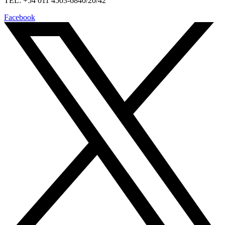
TEL: +54 011 4503-6840/20/42
Facebook