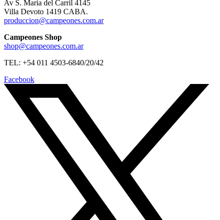
Av S. Maria del Carril 4145
Villa Devoto 1419 CABA.
produccion@campeones.com.ar
Campeones Shop
shop@campeones.com.ar
TEL: +54 011 4503-6840/20/42
Facebook