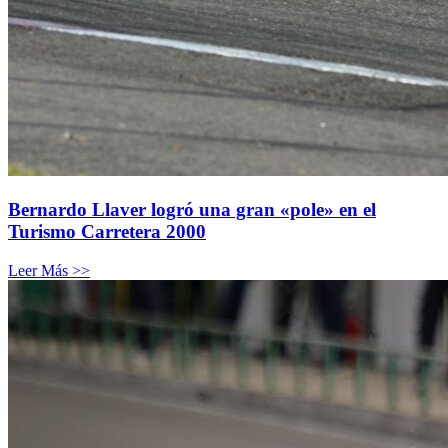
Bernardo Llaver logró una gran «pole» en el
Turismo Carretera 2000
Leer Más >>