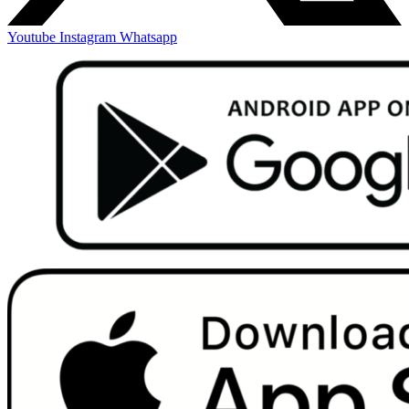
Youtube
Instagram
Whatsapp