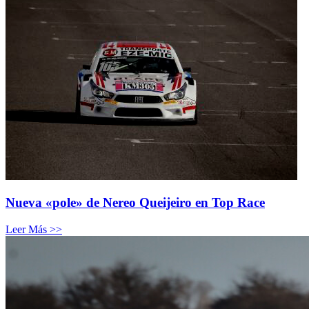
Nueva «pole» de Nereo Queijeiro en Top Race
Leer Más >>