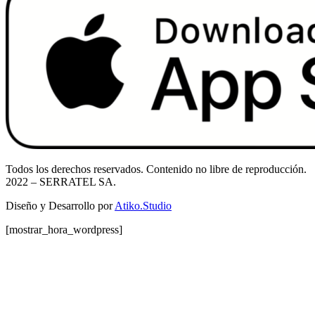
Todos los derechos reservados. Contenido no libre de reproducción.
2022
– SERRATEL SA.
Diseño y Desarrollo por
Atiko.Studio
[mostrar_hora_wordpress]