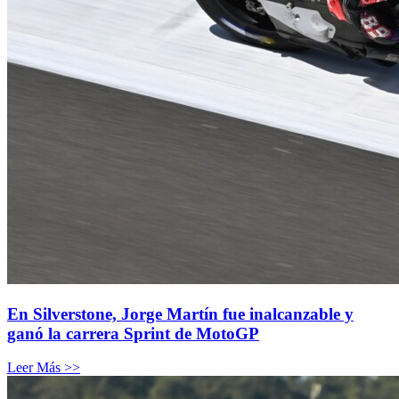
En Silverstone, Jorge Martín fue inalcanzable y
ganó la carrera Sprint de MotoGP
Leer Más >>