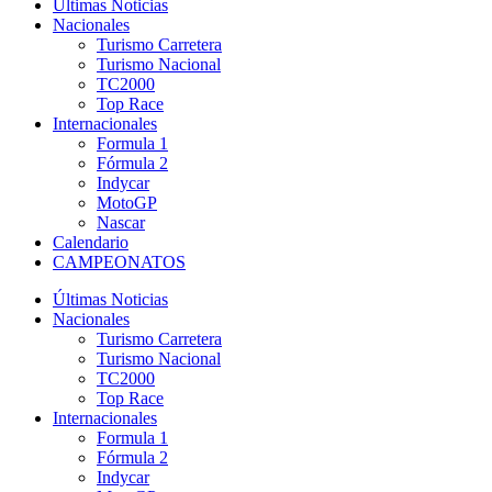
Últimas Noticias
Nacionales
Turismo Carretera
Turismo Nacional
TC2000
Top Race
Internacionales
Formula 1
Fórmula 2
Indycar
MotoGP
Nascar
Calendario
CAMPEONATOS
Últimas Noticias
Nacionales
Turismo Carretera
Turismo Nacional
TC2000
Top Race
Internacionales
Formula 1
Fórmula 2
Indycar