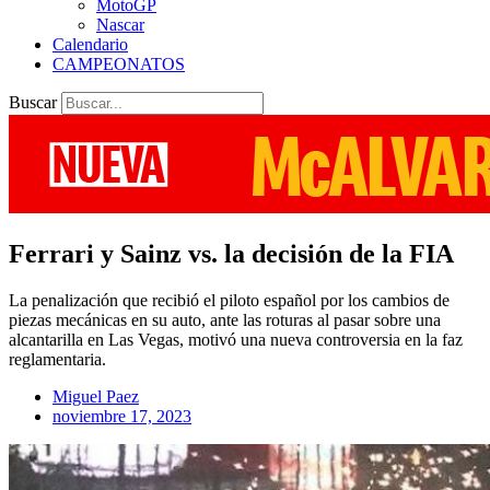
MotoGP
Nascar
Calendario
CAMPEONATOS
Buscar
Ferrari y Sainz vs. la decisión de la FIA
La penalización que recibió el piloto español por los cambios de
piezas mecánicas en su auto, ante las roturas al pasar sobre una
alcantarilla en Las Vegas, motivó una nueva controversia en la faz
reglamentaria.
Miguel Paez
noviembre 17, 2023