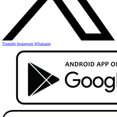
Youtube
Instagram
Whatsapp