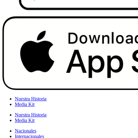
Nuestra Historia
Media Kit
Nuestra Historia
Media Kit
Nacionales
Internacionales