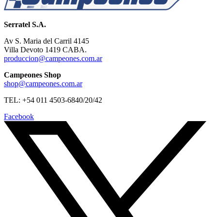
Serratel S.A.
Av S. Maria del Carril 4145
Villa Devoto 1419 CABA.
produccion@campeones.com.ar
Campeones Shop
shop@campeones.com.ar
TEL: +54 011 4503-6840/20/42
Facebook