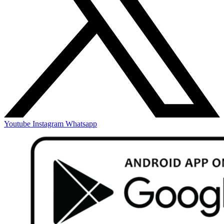
Youtube
Instagram
Whatsapp