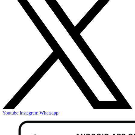
Youtube
Instagram
Whatsapp