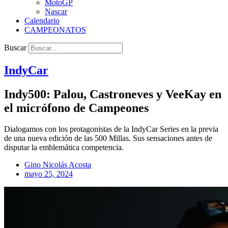
MotoGP
Nascar
Calendario
CAMPEONATOS
Buscar
IndyCar
Indy500: Palou, Castroneves y VeeKay en
el micrófono de Campeones
Dialogamos con los protagonistas de la IndyCar Series en la previa
de una nueva edición de las 500 Millas. Sus sensaciones antes de
disputar la emblemática competencia.
Gino Nicolás Acosta
mayo 25, 2024