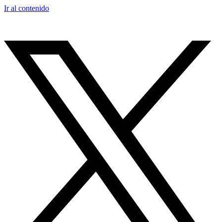
Ir al contenido