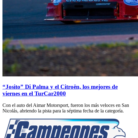
“Josito” Di Palma y el Citroën, los mejores de
viernes en el TurCar2000
Con el auto del Aimar Motorsport, fueron los más veloces en San
Nicolás, abriendo la pista para la séptima fecha de la categoría.