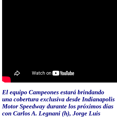
El equipo Campeones estará brindando
una cobertura exclusiva desde Indianapolis
Motor Speedway durante los próximos días
con Carlos A. Legnani (h), Jorge Luis