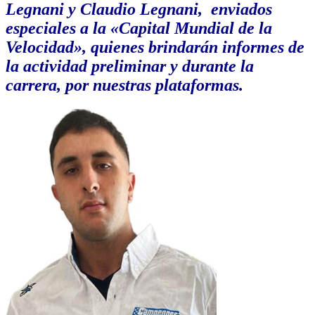
Legnani y Claudio Legnani, enviados
especiales a la «Capital Mundial de la
Velocidad», quienes brindarán informes de
la actividad preliminar y durante la
carrera, por nuestras plataformas.