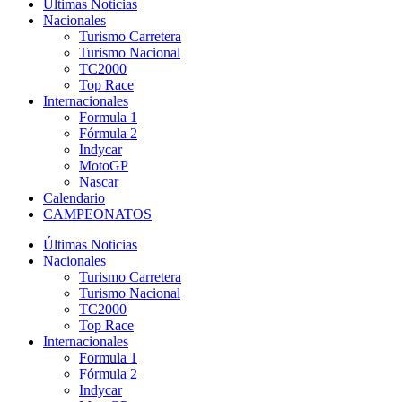
Últimas Noticias
Nacionales
Turismo Carretera
Turismo Nacional
TC2000
Top Race
Internacionales
Formula 1
Fórmula 2
Indycar
MotoGP
Nascar
Calendario
CAMPEONATOS
Últimas Noticias
Nacionales
Turismo Carretera
Turismo Nacional
TC2000
Top Race
Internacionales
Formula 1
Fórmula 2
Indycar