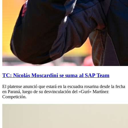
TC: Nicolás Moscardini se suma al SAP Team
El platense anunció que estará en la escuadra rosarina desde la fecha
en Paraná, luego de su desvinculación del «Gurí» Martínez
Competición.