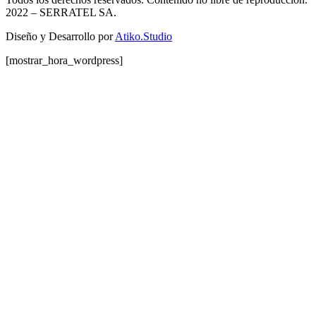
2022
– SERRATEL SA.
Diseño y Desarrollo por
Atiko.Studio
[mostrar_hora_wordpress]