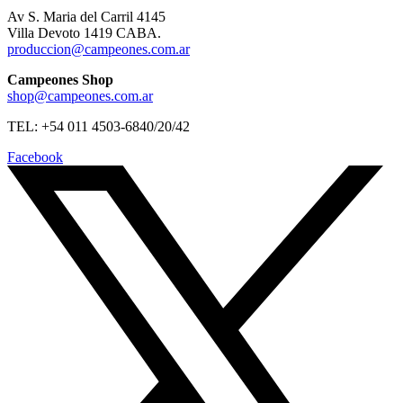
Av S. Maria del Carril 4145
Villa Devoto 1419 CABA.
produccion@campeones.com.ar
Campeones Shop
shop@campeones.com.ar
TEL: +54 011 4503-6840/20/42
Facebook