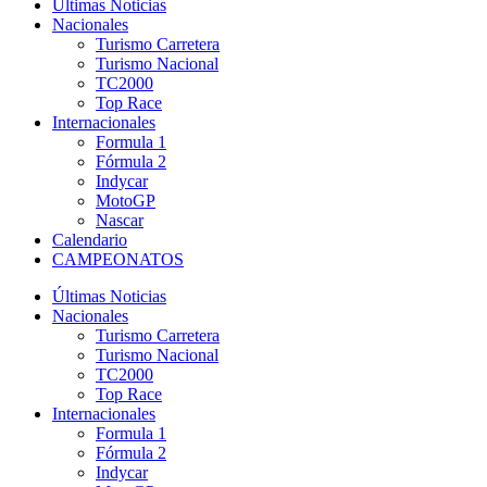
Últimas Noticias
Nacionales
Turismo Carretera
Turismo Nacional
TC2000
Top Race
Internacionales
Formula 1
Fórmula 2
Indycar
MotoGP
Nascar
Calendario
CAMPEONATOS
Últimas Noticias
Nacionales
Turismo Carretera
Turismo Nacional
TC2000
Top Race
Internacionales
Formula 1
Fórmula 2
Indycar