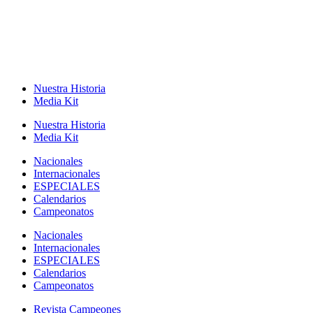
Nuestra Historia
Media Kit
Nuestra Historia
Media Kit
Nacionales
Internacionales
ESPECIALES
Calendarios
Campeonatos
Nacionales
Internacionales
ESPECIALES
Calendarios
Campeonatos
Revista Campeones