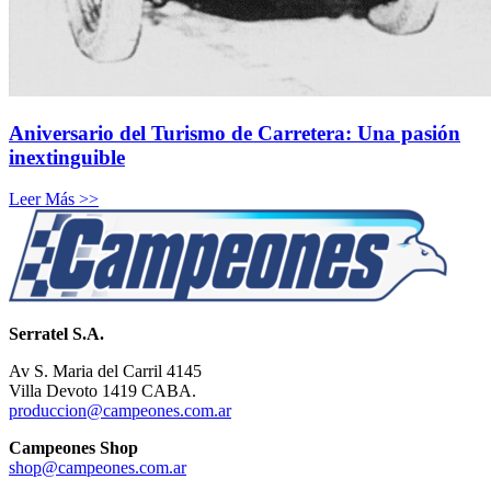
Aniversario del Turismo de Carretera: Una pasión
inextinguible
Leer Más >>
Serratel S.A.
Av S. Maria del Carril 4145
Villa Devoto 1419 CABA.
produccion@campeones.com.ar
Campeones Shop
shop@campeones.com.ar