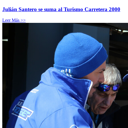
Julián Santero se suma al Turismo Carretera 2000
Leer Más >>