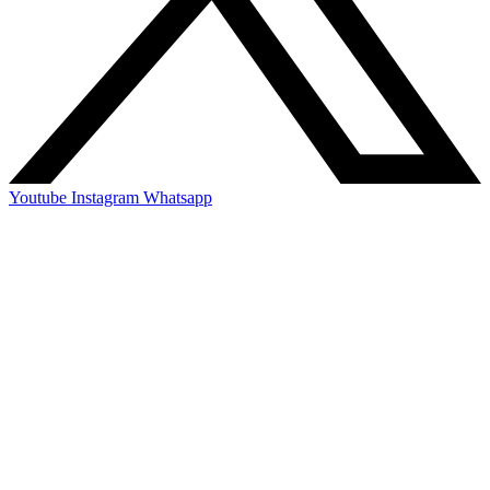
Youtube
Instagram
Whatsapp