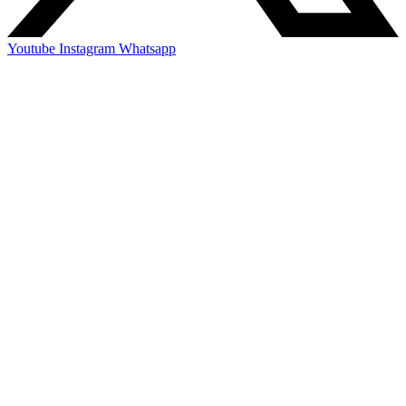
Youtube
Instagram
Whatsapp