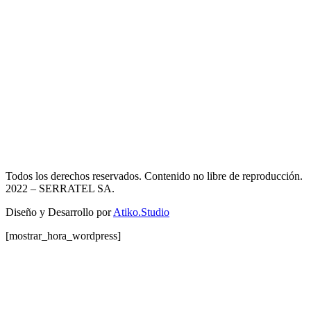
Todos los derechos reservados. Contenido no libre de reproducción.
2022
– SERRATEL SA.
Diseño y Desarrollo por
Atiko.Studio
[mostrar_hora_wordpress]