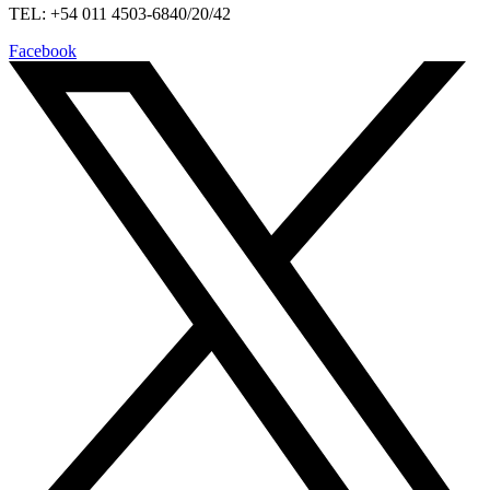
TEL: +54 011 4503-6840/20/42
Facebook