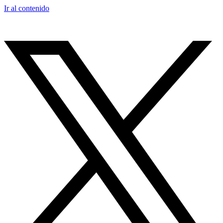
Ir al contenido