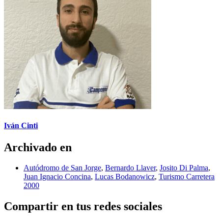
Iván Cinti
Archivado en
Autódromo de San Jorge
,
Bernardo Llaver
,
Josito Di Palma
,
Juan Ignacio Concina
,
Lucas Bodanowicz
,
Turismo Carretera
2000
Compartir en tus redes sociales