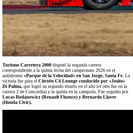
Turismo Carretera 2000
disputó la segunda carrera
correspondiente a la quinta fecha del campeonato 2026 en el
autódromo
«Parque de la Velocidad» en San Jorge, Santa Fe
. La
victoria fue para el
Citroën C4 Lounge conducido por «Josito»
Di Palma,
que logró su segundo triunfo en el año (el otro fue en la
carrera 2 de Concordia) y la quinta en la categoría. Fue seguido por
Lucas Bodanowicz (Renault Fluence) y Bernardo Llaver
(Honda Civic).