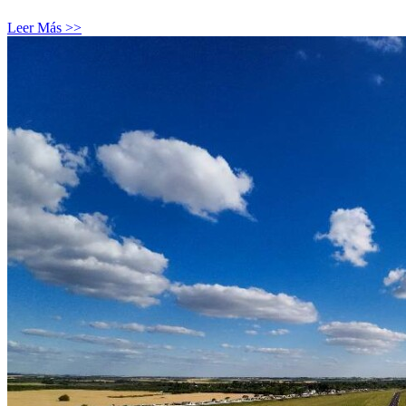
Leer Más >>