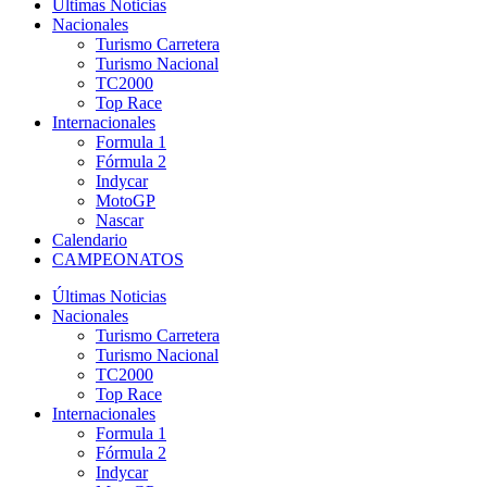
Últimas Noticias
Nacionales
Turismo Carretera
Turismo Nacional
TC2000
Top Race
Internacionales
Formula 1
Fórmula 2
Indycar
MotoGP
Nascar
Calendario
CAMPEONATOS
Últimas Noticias
Nacionales
Turismo Carretera
Turismo Nacional
TC2000
Top Race
Internacionales
Formula 1
Fórmula 2
Indycar