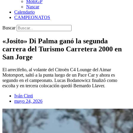
MotoGP
Nascar
Calendario
CAMPEONATOS
Buscar
«Josito» Di Palma ganó la segunda
carrera del Turismo Carretera 2000 en
San Jorge
El arrecifeño, al volante del Citroën C4 Lounge del Aimar
Motorsport, saltó a la punta luego de un Pace Car y ahora es
segundo en el campeonato. Lucas Bodanowicz finalizó como
escolta y en tercera colocación quedó Bernardo Llaver.
Iván Cinti
mayo 24, 2026