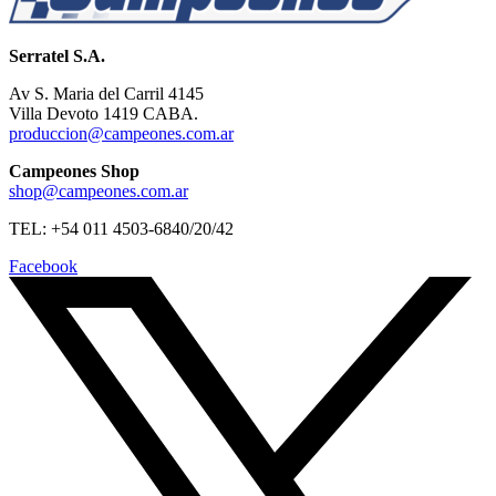
Serratel S.A.
Av S. Maria del Carril 4145
Villa Devoto 1419 CABA.
produccion@campeones.com.ar
Campeones Shop
shop@campeones.com.ar
TEL: +54 011 4503-6840/20/42
Facebook