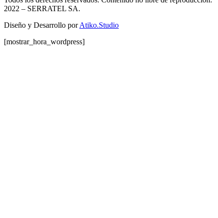
2022
– SERRATEL SA.
Diseño y Desarrollo por
Atiko.Studio
[mostrar_hora_wordpress]