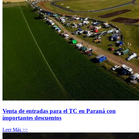
Venta de entradas para el TC en Paraná con
importantes descuentos
Leer Más >>