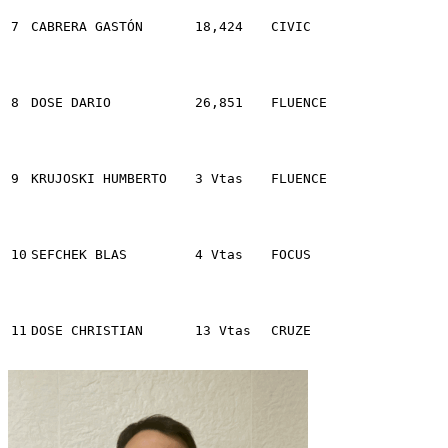
7
CABRERA GASTÓN
18,424
CIVIC
8
DOSE DARIO
26,851
FLUENCE
9
KRUJOSKI HUMBERTO
3 Vtas
FLUENCE
10
SEFCHEK BLAS
4 Vtas
FOCUS
11
DOSE CHRISTIAN
13 Vtas
CRUZE