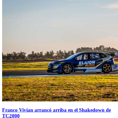
Franco Vivian arrancó arriba en el Shakedown de
TC2000