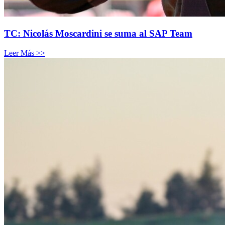
TC: Nicolás Moscardini se suma al SAP Team
Leer Más >>