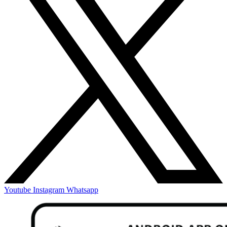
Youtube
Instagram
Whatsapp