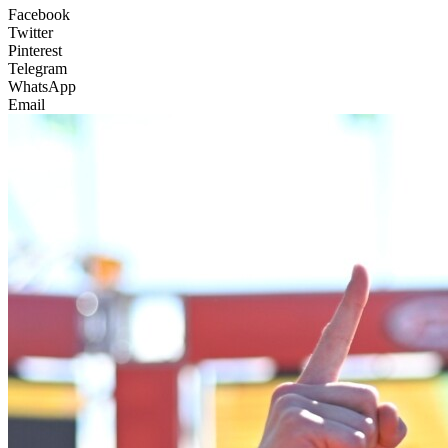
Facebook
Twitter
Pinterest
Telegram
WhatsApp
Email