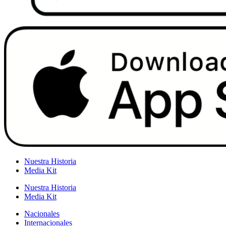
Nuestra Historia
Media Kit
Nuestra Historia
Media Kit
Nacionales
Internacionales