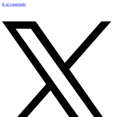
Ir al contenido