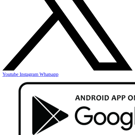
Youtube
Instagram
Whatsapp