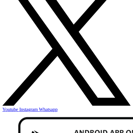
Youtube
Instagram
Whatsapp