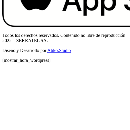
Todos los derechos reservados. Contenido no libre de reproducción.
2022
– SERRATEL SA.
Diseño y Desarrollo por
Atiko.Studio
[mostrar_hora_wordpress]