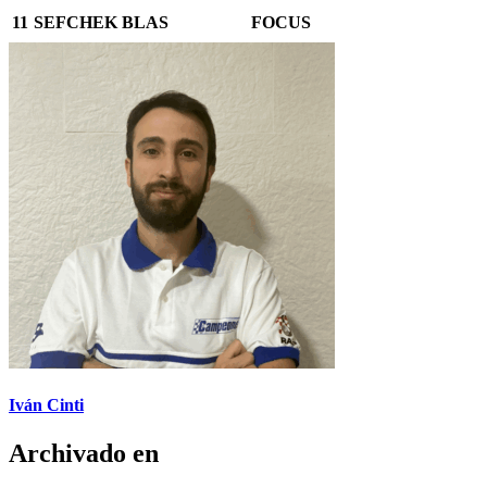
11
SEFCHEK BLAS
FOCUS
Iván Cinti
Archivado en