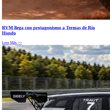
RVM llega con protagonismo a Termas de Río
Hondo
Leer Más >>