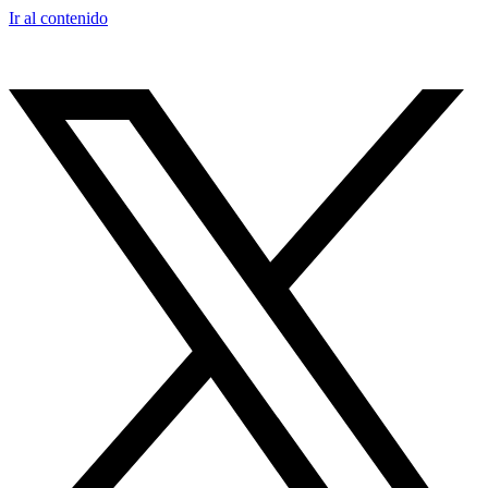
Ir al contenido