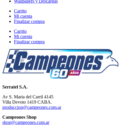
Wallpapers y Descargas
Carrito
Mi cuenta
Finalizar compra
Carrito
Mi cuenta
Finalizar compra
Serratel S.A.
Av S. Maria del Carril 4145
Villa Devoto 1419 CABA.
produccion@campeones.com.ar
Campeones Shop
shop@campeones.com.ar