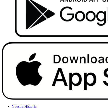
Nuestra Historia