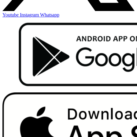
Youtube
Instagram
Whatsapp