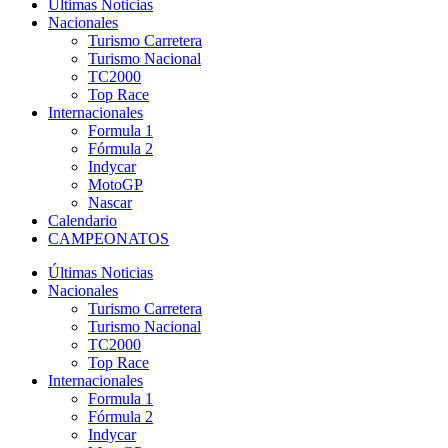
Últimas Noticias
Nacionales
Turismo Carretera
Turismo Nacional
TC2000
Top Race
Internacionales
Formula 1
Fórmula 2
Indycar
MotoGP
Nascar
Calendario
CAMPEONATOS
Últimas Noticias
Nacionales
Turismo Carretera
Turismo Nacional
TC2000
Top Race
Internacionales
Formula 1
Fórmula 2
Indycar