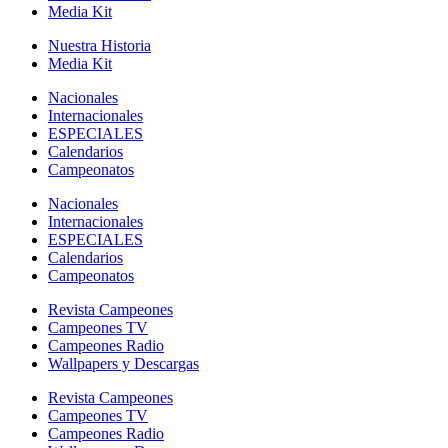
Media Kit
Nuestra Historia
Media Kit
Nacionales
Internacionales
ESPECIALES
Calendarios
Campeonatos
Nacionales
Internacionales
ESPECIALES
Calendarios
Campeonatos
Revista Campeones
Campeones TV
Campeones Radio
Wallpapers y Descargas
Revista Campeones
Campeones TV
Campeones Radio