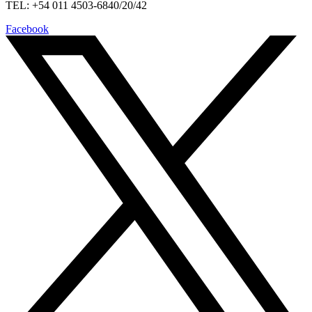
TEL: +54 011 4503-6840/20/42
Facebook