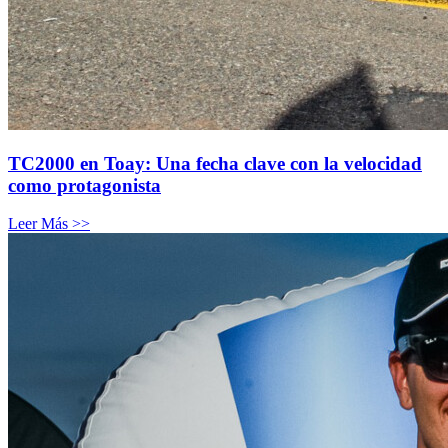
TC2000 en Toay: Una fecha clave con la velocidad
como protagonista
Leer Más >>