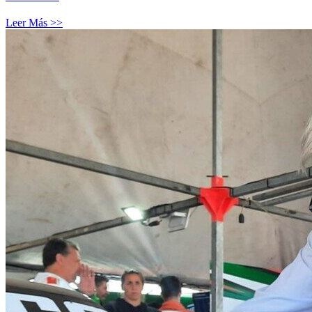
Leer Más >>