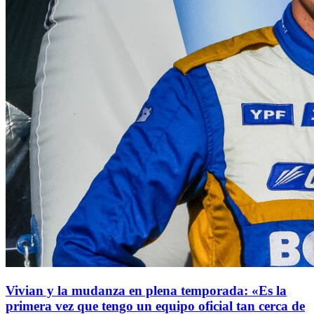
Vivian y la mudanza en plena temporada: «Es la
primera vez que tengo un equipo oficial tan cerca de