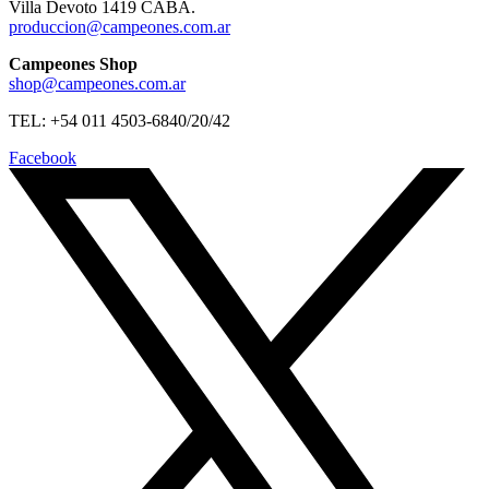
Villa Devoto 1419 CABA.
produccion@campeones.com.ar
Campeones Shop
shop@campeones.com.ar
TEL: +54 011 4503-6840/20/42
Facebook