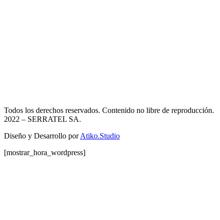
Todos los derechos reservados. Contenido no libre de reproducción.
2022
– SERRATEL SA.
Diseño y Desarrollo por
Atiko.Studio
[mostrar_hora_wordpress]