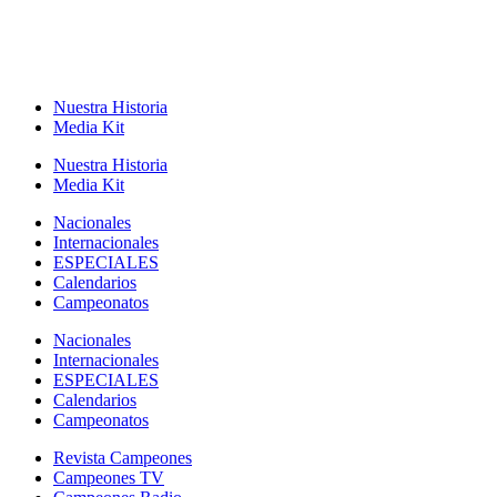
Nuestra Historia
Media Kit
Nuestra Historia
Media Kit
Nacionales
Internacionales
ESPECIALES
Calendarios
Campeonatos
Nacionales
Internacionales
ESPECIALES
Calendarios
Campeonatos
Revista Campeones
Campeones TV