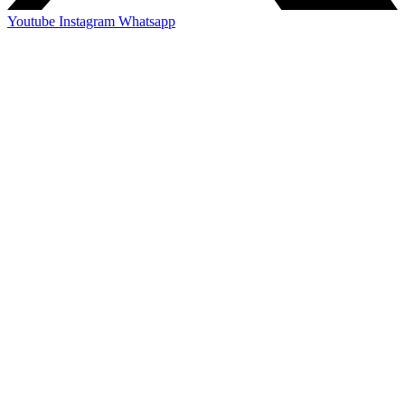
Youtube
Instagram
Whatsapp