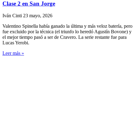
Clase 2 en San Jorge
Iván Cinti
23 mayo, 2026
Valentino Spinella había ganado la última y más veloz batería, pero
fue excluido por la técnica (el triunfo lo heredó Agustín Bovone) y
el mejor tiempo pasó a ser de Cravero. La serie restante fue para
Lucas Yerobi.
Leer más »