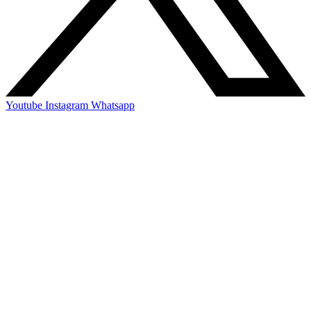
Youtube
Instagram
Whatsapp