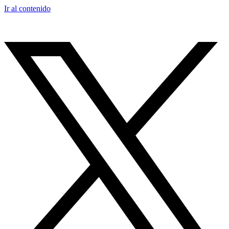
Ir al contenido