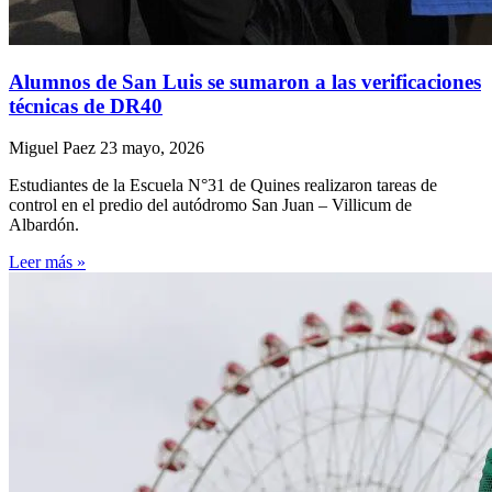
Alumnos de San Luis se sumaron a las verificaciones
técnicas de DR40
Miguel Paez
23 mayo, 2026
Estudiantes de la Escuela N°31 de Quines realizaron tareas de
control en el predio del autódromo San Juan – Villicum de
Albardón.
Leer más »