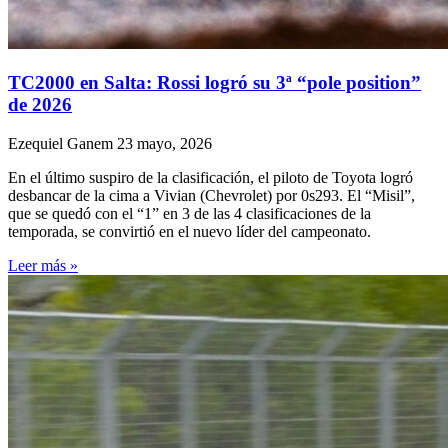
TC2000 en Salta: Rossi logró su 3ª “pole position”
de 2026
Ezequiel Ganem
23 mayo, 2026
En el último suspiro de la clasificación, el piloto de Toyota logró
desbancar de la cima a Vivian (Chevrolet) por 0s293. El “Misil”,
que se quedó con el “1” en 3 de las 4 clasificaciones de la
temporada, se convirtió en el nuevo líder del campeonato.
Leer más »