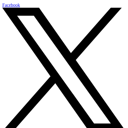
Facebook