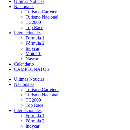
Últimas Noticias
Nacionales
Turismo Carretera
Turismo Nacional
TC2000
Top Race
Internacionales
Formula 1
Fórmula 2
Indycar
MotoGP
Nascar
Calendario
CAMPEONATOS
Últimas Noticias
Nacionales
Turismo Carretera
Turismo Nacional
TC2000
Top Race
Internacionales
Formula 1
Fórmula 2
Indycar