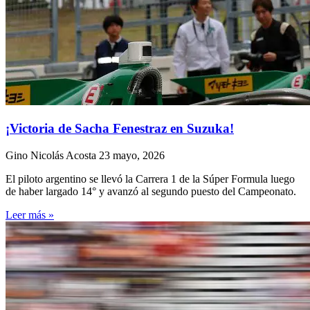
¡Victoria de Sacha Fenestraz en Suzuka!
Gino Nicolás Acosta
23 mayo, 2026
El piloto argentino se llevó la Carrera 1 de la Súper Formula luego
de haber largado 14° y avanzó al segundo puesto del Campeonato.
Leer más »