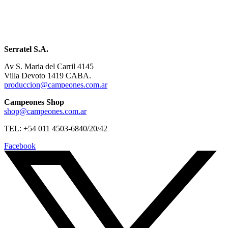
Serratel S.A.
Av S. Maria del Carril 4145
Villa Devoto 1419 CABA.
produccion@campeones.com.ar
Campeones Shop
shop@campeones.com.ar
TEL: +54 011 4503-6840/20/42
Facebook