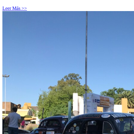
Leer Más >>