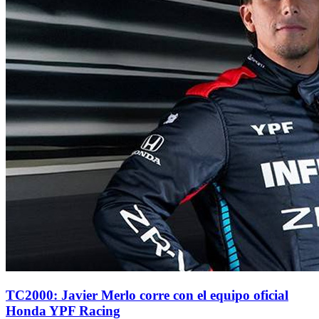
TC2000: Javier Merlo corre con el equipo oficial
Honda YPF Racing