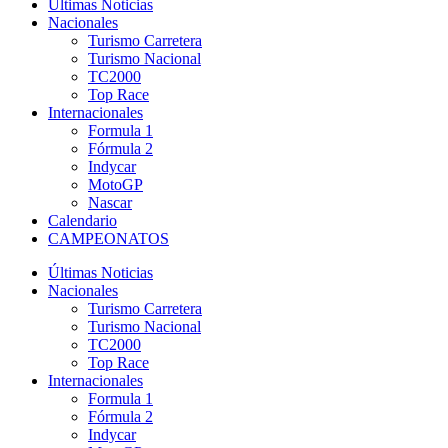
Últimas Noticias
Nacionales
Turismo Carretera
Turismo Nacional
TC2000
Top Race
Internacionales
Formula 1
Fórmula 2
Indycar
MotoGP
Nascar
Calendario
CAMPEONATOS
Últimas Noticias
Nacionales
Turismo Carretera
Turismo Nacional
TC2000
Top Race
Internacionales
Formula 1
Fórmula 2
Indycar