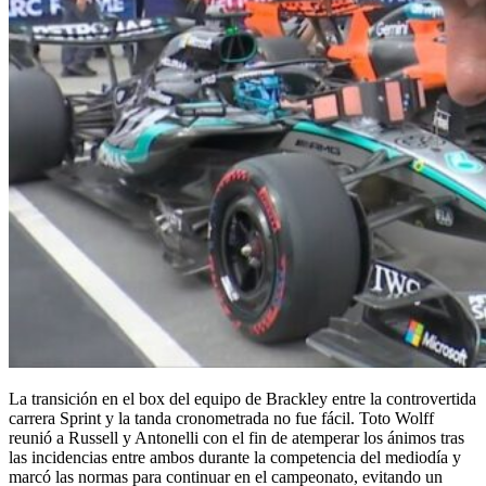
La transición en el box del equipo de Brackley entre la controvertida
carrera Sprint y la tanda cronometrada no fue fácil. Toto Wolff
reunió a Russell y Antonelli con el fin de atemperar los ánimos tras
las incidencias entre ambos durante la competencia del mediodía y
marcó las normas para continuar en el campeonato, evitando un