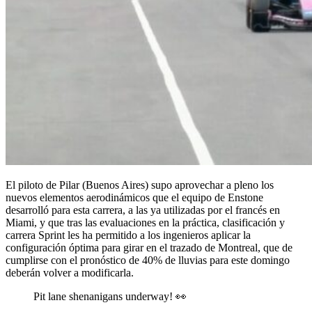
El piloto de Pilar (Buenos Aires) supo aprovechar a pleno los
nuevos elementos aerodinámicos que el equipo de Enstone
desarrolló para esta carrera, a las ya utilizadas por el francés en
Miami, y que tras las evaluaciones en la práctica, clasificación y
carrera Sprint les ha permitido a los ingenieros aplicar la
configuración óptima para girar en el trazado de Montreal, que de
cumplirse con el pronóstico de 40% de lluvias para este domingo
deberán volver a modificarla.
Pit lane shenanigans underway! 👀