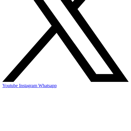
Youtube
Instagram
Whatsapp