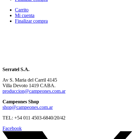
Carrito
Mi cuenta
Finalizar compra
Serratel S.A.
Av S. Maria del Carril 4145
Villa Devoto 1419 CABA.
produccion@campeones.com.ar
Campeones Shop
shop@campeones.com.ar
TEL: +54 011 4503-6840/20/42
Facebook