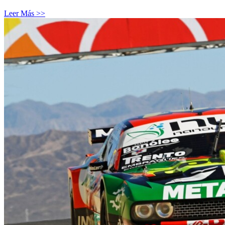
Leer Más >>