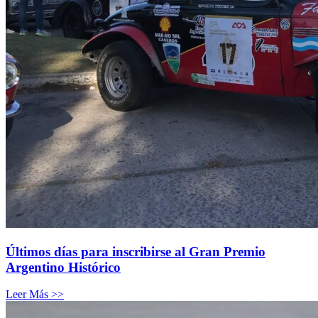
Últimos días para inscribirse al Gran Premio
Argentino Histórico
Leer Más >>