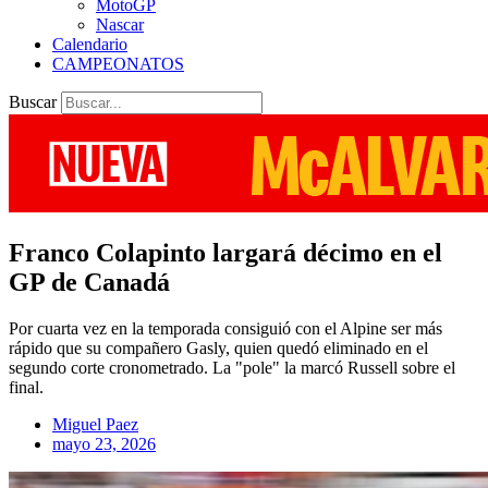
MotoGP
Nascar
Calendario
CAMPEONATOS
Buscar
Franco Colapinto largará décimo en el
GP de Canadá
Por cuarta vez en la temporada consiguió con el Alpine ser más
rápido que su compañero Gasly, quien quedó eliminado en el
segundo corte cronometrado. La "pole" la marcó Russell sobre el
final.
Miguel Paez
mayo 23, 2026