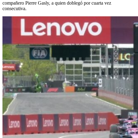
compañero Pierre Gasly, a quien doblegó por cuarta vez
consecutiva.