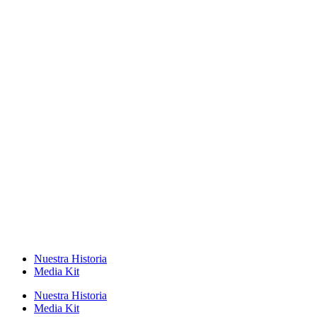
Nuestra Historia
Media Kit
Nuestra Historia
Media Kit