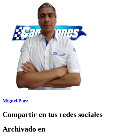
Miguel Paez
Compartir en tus redes sociales
Archivado en