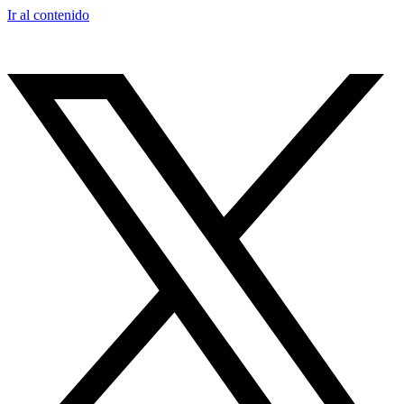
Ir al contenido