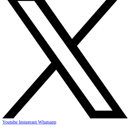
Youtube
Instagram
Whatsapp