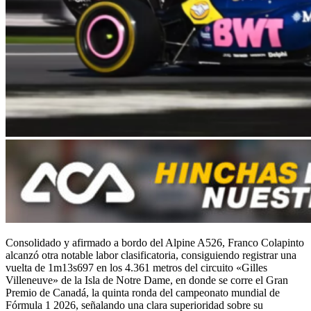
Consolidado y afirmado a bordo del Alpine A526, Franco Colapinto
alcanzó otra notable labor clasificatoria, consiguiendo registrar una
vuelta de 1m13s697 en los 4.361 metros del circuito «Gilles
Villeneuve» de la Isla de Notre Dame, en donde se corre el Gran
Premio de Canadá, la quinta ronda del campeonato mundial de
Fórmula 1 2026, señalando una clara superioridad sobre su