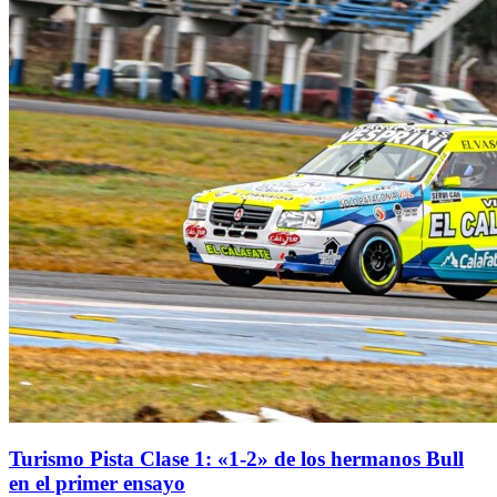
Turismo Pista Clase 1: «1-2» de los hermanos Bull
en el primer ensayo