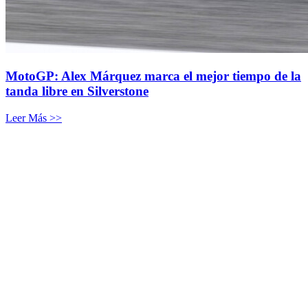
MotoGP: Alex Márquez marca el mejor tiempo de la
tanda libre en Silverstone
Leer Más >>