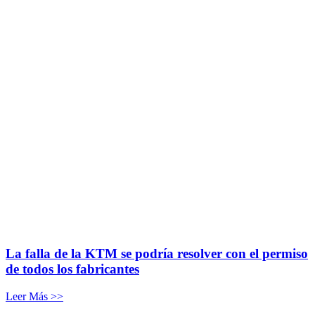
La falla de la KTM se podría resolver con el permiso
de todos los fabricantes
Leer Más >>