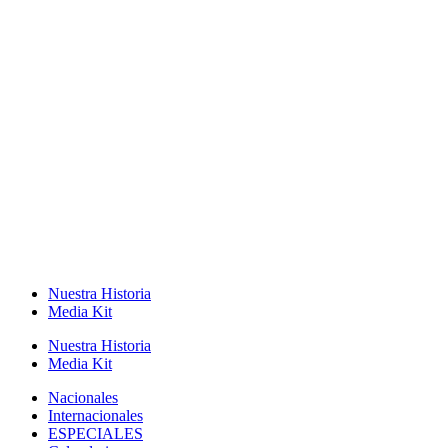
Nuestra Historia
Media Kit
Nuestra Historia
Media Kit
Nacionales
Internacionales
ESPECIALES