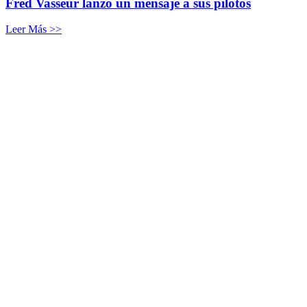
Fred Vasseur lanzó un mensaje a sus pilotos
Leer Más >>