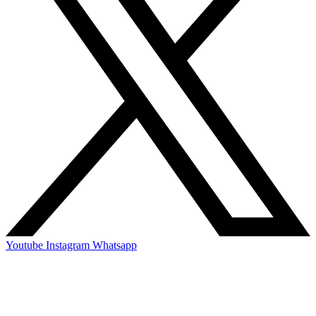
Youtube
Instagram
Whatsapp