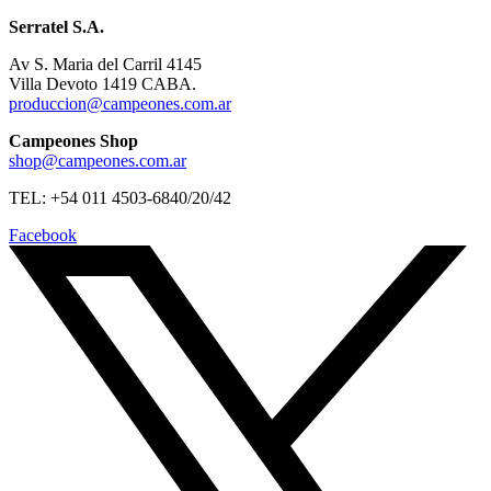
Serratel S.A.
Av S. Maria del Carril 4145
Villa Devoto 1419 CABA.
produccion@campeones.com.ar
Campeones Shop
shop@campeones.com.ar
TEL: +54 011 4503-6840/20/42
Facebook