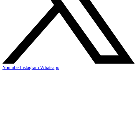
Youtube
Instagram
Whatsapp