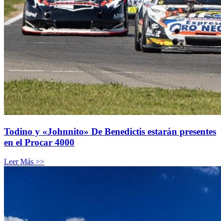
Todino y «Johnnito» De Benedictis estarán presentes
en el Procar 4000
Leer Más >>