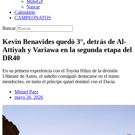
MotoGP
Nascar
Calendario
CAMPEONATOS
Buscar
Kevin Benavides quedó 3°, detrás de Al-
Attiyah y Variawa en la segunda etapa del
DR40
En su primera experiencia con el Toyota Hilux de la división
Ultimate de Autos, el salteño consiguió destacarse en el tramo
mendocino, en tanto el príncipe qatarí dominó con el Dacia.
Miguel Paez
mayo 26, 2026