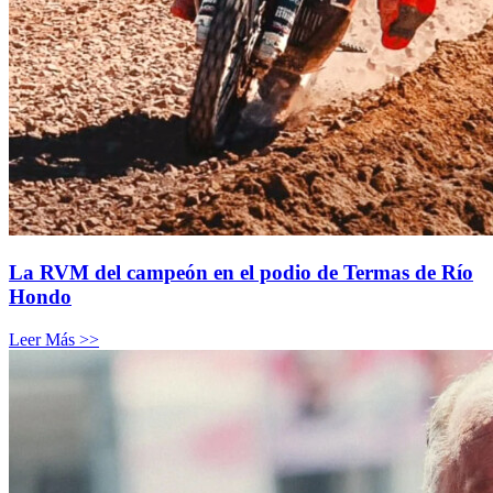
La RVM del campeón en el podio de Termas de Río
Hondo
Leer Más >>