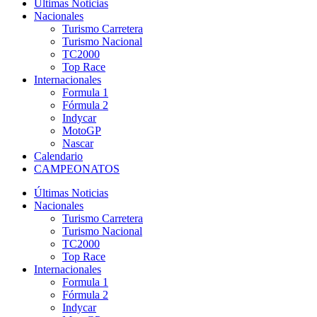
Últimas Noticias
Nacionales
Turismo Carretera
Turismo Nacional
TC2000
Top Race
Internacionales
Formula 1
Fórmula 2
Indycar
MotoGP
Nascar
Calendario
CAMPEONATOS
Últimas Noticias
Nacionales
Turismo Carretera
Turismo Nacional
TC2000
Top Race
Internacionales
Formula 1
Fórmula 2
Indycar