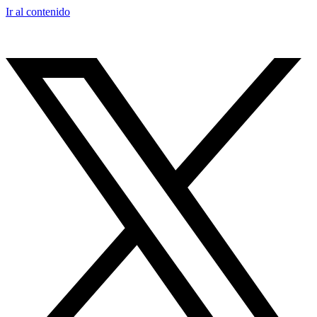
Ir al contenido