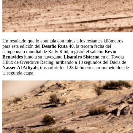
Un resultado que lo apuntala con miras a los restantes kilómetros
para esta edición del
Desafío Ruta 40
, la tercera fecha del
campeonato mundial de Rally Raid, registró el salteño
Kevin
Benavides
junto a su navegante
Lisandro Sisterna
en el Toyota
Hilux de Overdrive Racing, arribando a 18 segundos del Dacia de
Nasser Al Attiyah
, tras cubrir los 128 kilómetros cronometrados de
la segunda etapa.