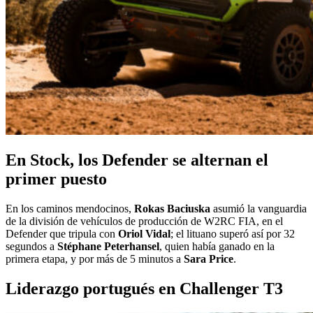
En Stock, los Defender se alternan el
primer puesto
En los caminos mendocinos,
Rokas Baciuska
asumió la vanguardia
de la división de vehículos de producción de W2RC FIA, en el
Defender que tripula con
Oriol Vidal
; el lituano superó así por 32
segundos a
Stéphane Peterhansel
, quien había ganado en la
primera etapa, y por más de 5 minutos a
Sara Price
.
Liderazgo portugués en Challenger T3