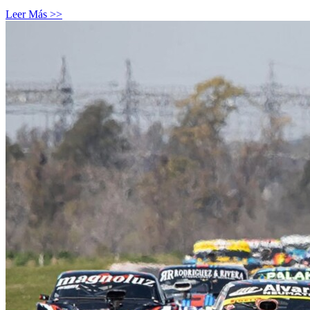
Leer Más >>