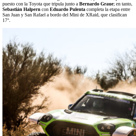
puesto con la Toyota que tripula junto a
Bernardo Graue
; en tanto,
Sebastián Halpern
con
Eduardo Pulenta
completa la etapa entre
San Juan y San Rafael a bordo del Mini de XRaid, que clasifican
17°.