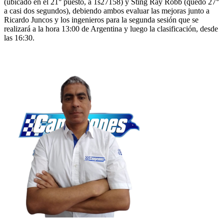
(ubicado en el 21° puesto, a 1s27158) y Sting Ray Robb (quedó 27°
a casi dos segundos), debiendo ambos evaluar las mejoras junto a
Ricardo Juncos y los ingenieros para la segunda sesión que se
realizará a la hora 13:00 de Argentina y luego la clasificación, desde
las 16:30.