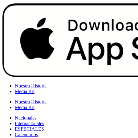
Nuestra Historia
Media Kit
Nuestra Historia
Media Kit
Nacionales
Internacionales
ESPECIALES
Calendarios