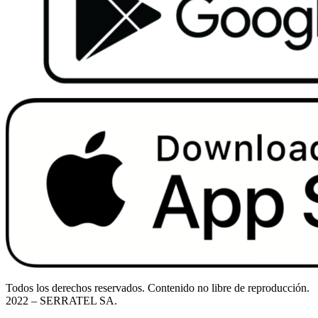
Todos los derechos reservados. Contenido no libre de reproducción.
2022
– SERRATEL SA.