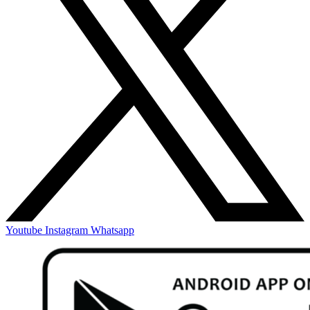
Youtube
Instagram
Whatsapp