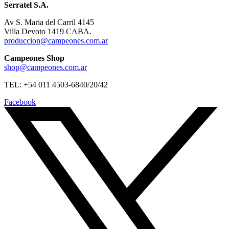
Serratel S.A.
Av S. Maria del Carril 4145
Villa Devoto 1419 CABA.
produccion@campeones.com.ar
Campeones Shop
shop@campeones.com.ar
TEL: +54 011 4503-6840/20/42
Facebook