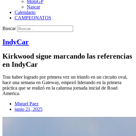
MotoGP
Nascar
Calendario
CAMPEONATOS
Buscar
IndyCar
Kirkwood sigue marcando las referencias
en IndyCar
Tras haber logrado por primera vez un triunfo en un circuito oval,
hace una semana en Gateway, empezó liderando en la primera
práctica que se realizó en la calurosa jornada inicial de Road
America.
Miguel Paez
junio 21, 2025