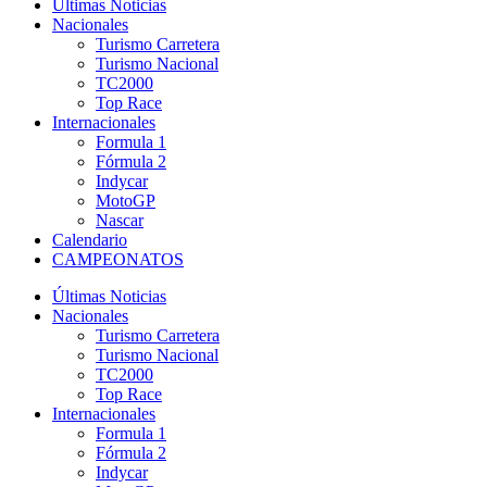
Últimas Noticias
Nacionales
Turismo Carretera
Turismo Nacional
TC2000
Top Race
Internacionales
Formula 1
Fórmula 2
Indycar
MotoGP
Nascar
Calendario
CAMPEONATOS
Últimas Noticias
Nacionales
Turismo Carretera
Turismo Nacional
TC2000
Top Race
Internacionales
Formula 1
Fórmula 2
Indycar