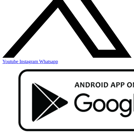
Youtube
Instagram
Whatsapp