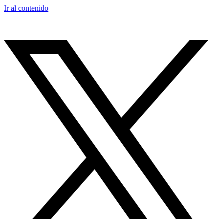
Ir al contenido