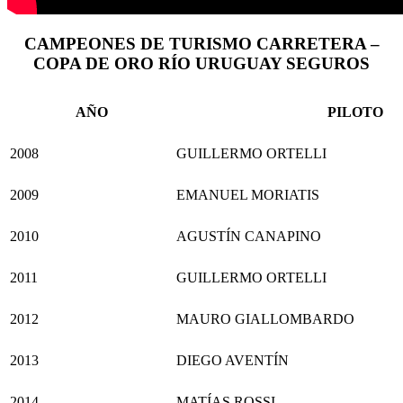
CAMPEONES DE TURISMO CARRETERA –
COPA DE ORO RÍO URUGUAY SEGUROS
AÑO
PILOTO
2008
GUILLERMO ORTELLI
2009
EMANUEL MORIATIS
2010
AGUSTÍN CANAPINO
2011
GUILLERMO ORTELLI
2012
MAURO GIALLOMBARDO
2013
DIEGO AVENTÍN
2014
MATÍAS ROSSI