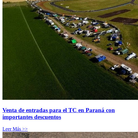
Venta de entradas para el TC en Paraná con
importantes descuentos
Leer Más >>