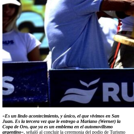
«
Es un lindo acontecimiento, y único, el que vivimos en San
Juan. Es la tercera vez que le entrego a Mariano (Werner) la
Copa de Oro, que ya es un emblema en el automovilismo
argentino
«, señaló al concluir la ceremonia del podio de Turismo