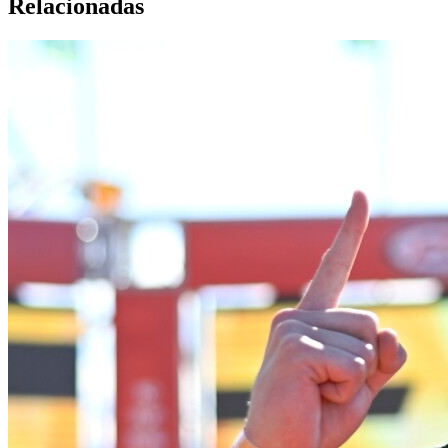
Relacionadas