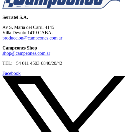
Serratel S.A.
Av S. Maria del Carril 4145
Villa Devoto 1419 CABA.
produccion@campeones.com.ar
Campeones Shop
shop@campeones.com.ar
TEL: +54 011 4503-6840/20/42
Facebook