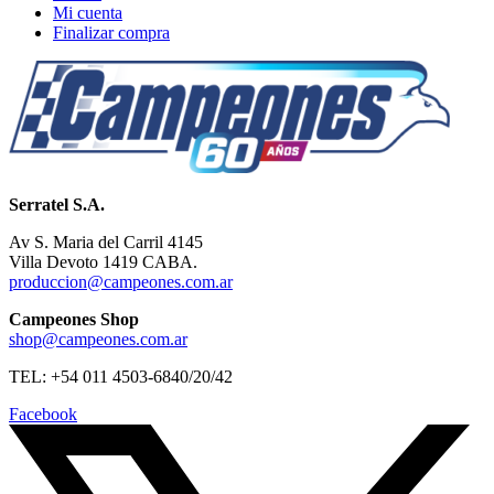
Mi cuenta
Finalizar compra
Serratel S.A.
Av S. Maria del Carril 4145
Villa Devoto 1419 CABA.
produccion@campeones.com.ar
Campeones Shop
shop@campeones.com.ar
TEL: +54 011 4503-6840/20/42
Facebook