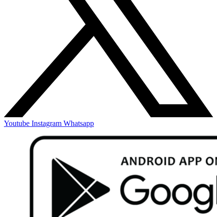
Youtube
Instagram
Whatsapp