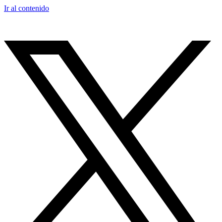
Ir al contenido