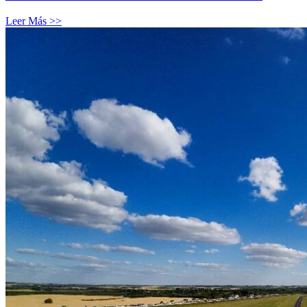
Leer Más >>