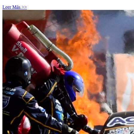
Leer Más >>