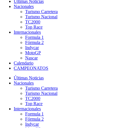
Últimas Noticias
Nacionales
Turismo Carretera
Turismo Nacional
TC2000
Top Race
Internacionales
Formula 1
Fórmula 2
Indycar
MotoGP
Nascar
Calendario
CAMPEONATOS
Últimas Noticias
Nacionales
Turismo Carretera
Turismo Nacional
TC2000
Top Race
Internacionales
Formula 1
Fórmula 2
Indycar