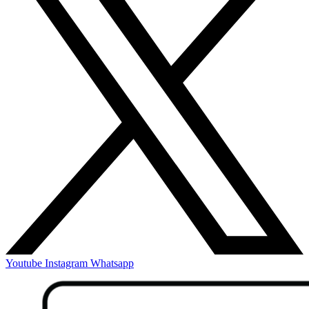
Youtube
Instagram
Whatsapp