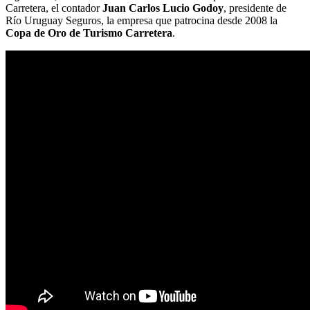
Carretera, el contador
Juan Carlos Lucio Godoy
, presidente de
Río Uruguay Seguros, la empresa que patrocina desde 2008 la
Copa de Oro de Turismo Carretera
.