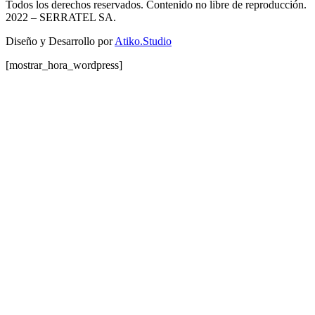
Todos los derechos reservados. Contenido no libre de reproducción.
2022
– SERRATEL SA.
Diseño y Desarrollo por
Atiko.Studio
[mostrar_hora_wordpress]