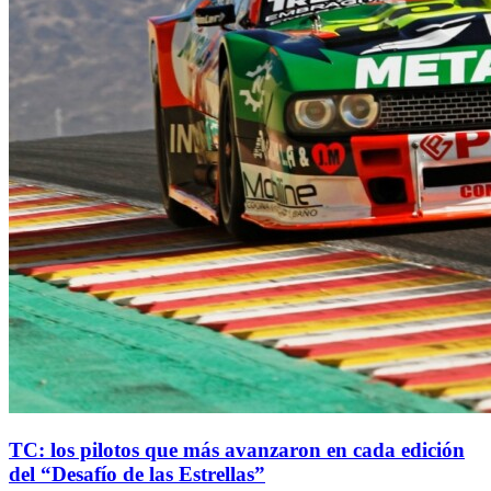
TC: los pilotos que más avanzaron en cada edición
del “Desafío de las Estrellas”