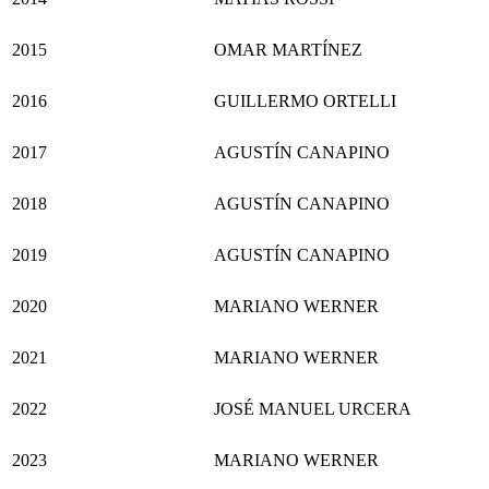
2015
OMAR MARTÍNEZ
2016
GUILLERMO ORTELLI
2017
AGUSTÍN CANAPINO
2018
AGUSTÍN CANAPINO
2019
AGUSTÍN CANAPINO
2020
MARIANO WERNER
2021
MARIANO WERNER
2022
JOSÉ MANUEL URCERA
2023
MARIANO WERNER