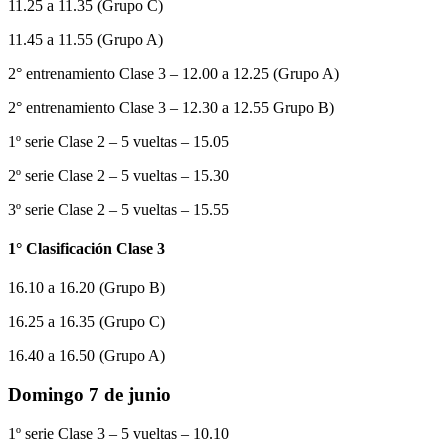
11.25 a 11.35 (Grupo C)
11.45 a 11.55 (Grupo A)
2° entrenamiento Clase 3 – 12.00 a 12.25 (Grupo A)
2° entrenamiento Clase 3 – 12.30 a 12.55 Grupo B)
1º serie Clase 2 – 5 vueltas – 15.05
2º serie Clase 2 – 5 vueltas – 15.30
3º serie Clase 2 – 5 vueltas – 15.55
1° Clasificación Clase 3
16.10 a 16.20 (Grupo B)
16.25 a 16.35 (Grupo C)
16.40 a 16.50 (Grupo A)
Domingo 7 de junio
1º serie Clase 3 – 5 vueltas – 10.10