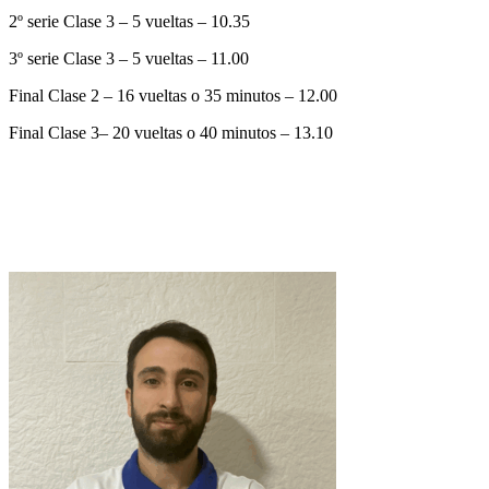
2º serie Clase 3 – 5 vueltas – 10.35
3º serie Clase 3 – 5 vueltas – 11.00
Final Clase 2 – 16 vueltas o 35 minutos – 12.00
Final Clase 3– 20 vueltas o 40 minutos – 13.10