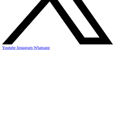
Youtube
Instagram
Whatsapp