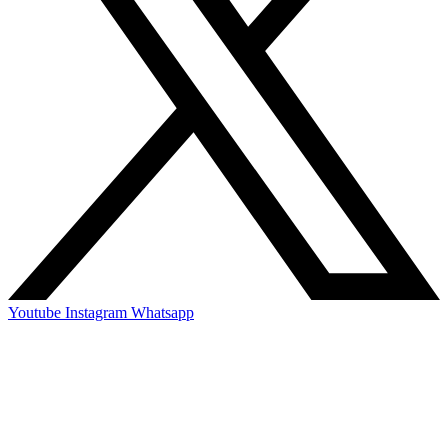
Youtube
Instagram
Whatsapp