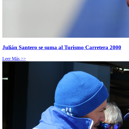
Julián Santero se suma al Turismo Carretera 2000
Leer Más >>