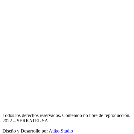
Todos los derechos reservados. Contenido no libre de reproducción.
2022
– SERRATEL SA.
Diseño y Desarrollo por
Atiko.Studio