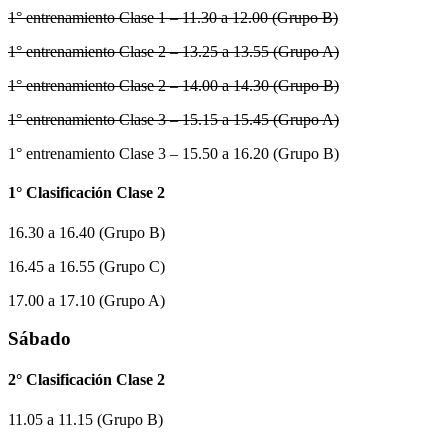
1° entrenamiento Clase 1 – 11.30 a 12.00 (Grupo B)
1° entrenamiento Clase 2 – 13.25 a 13.55 (Grupo A)
1° entrenamiento Clase 2 – 14.00 a 14.30 (Grupo B)
1° entrenamiento Clase 3 – 15.15 a 15.45 (Grupo A)
1° entrenamiento Clase 3 – 15.50 a 16.20 (Grupo B)
1° Clasificación Clase 2
16.30 a 16.40 (Grupo B)
16.45 a 16.55 (Grupo C)
17.00 a 17.10 (Grupo A)
Sábado
2° Clasificación Clase 2
11.05 a 11.15 (Grupo B)