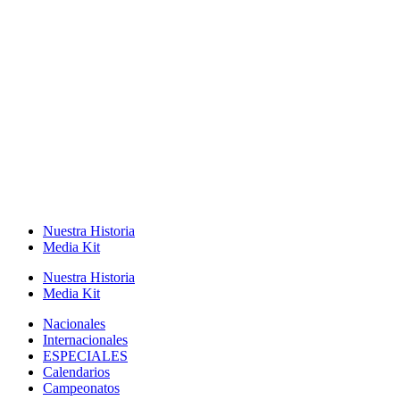
Nuestra Historia
Media Kit
Nuestra Historia
Media Kit
Nacionales
Internacionales
ESPECIALES
Calendarios
Campeonatos