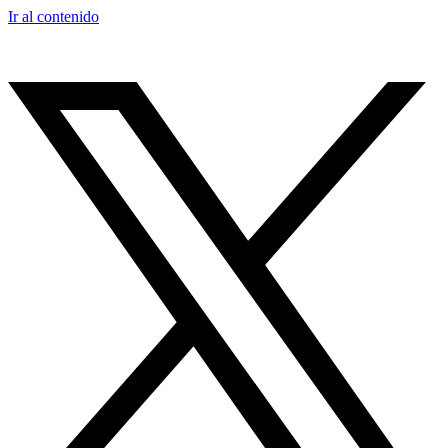
Ir al contenido