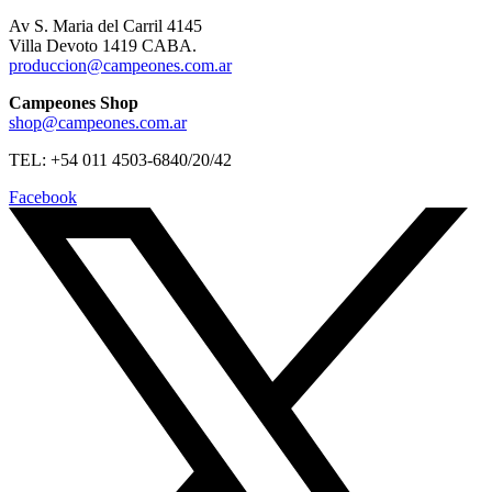
Av S. Maria del Carril 4145
Villa Devoto 1419 CABA.
produccion@campeones.com.ar
Campeones Shop
shop@campeones.com.ar
TEL: +54 011 4503-6840/20/42
Facebook