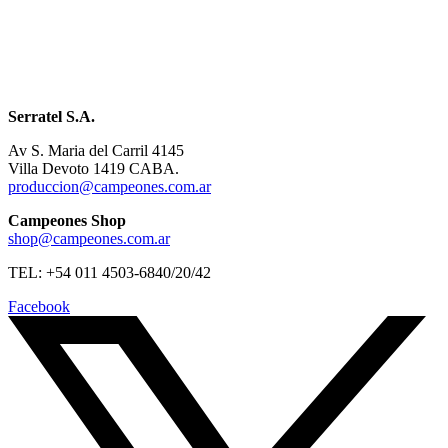
Serratel S.A.
Av S. Maria del Carril 4145
Villa Devoto 1419 CABA.
produccion@campeones.com.ar
Campeones Shop
shop@campeones.com.ar
TEL: +54 011 4503-6840/20/42
Facebook