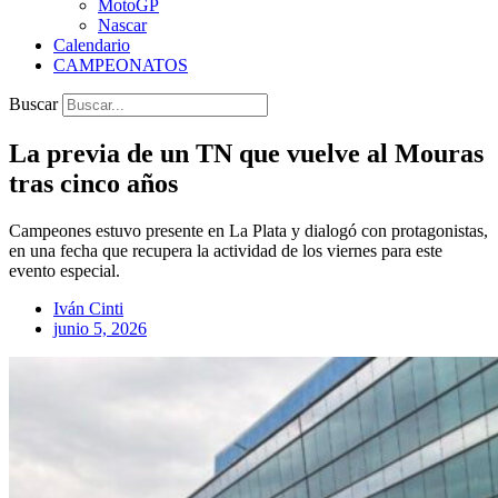
MotoGP
Nascar
Calendario
CAMPEONATOS
Buscar
La previa de un TN que vuelve al Mouras
tras cinco años
Campeones estuvo presente en La Plata y dialogó con protagonistas,
en una fecha que recupera la actividad de los viernes para este
evento especial.
Iván Cinti
junio 5, 2026