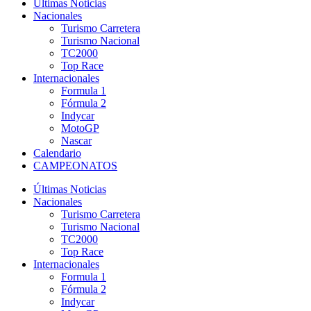
Últimas Noticias
Nacionales
Turismo Carretera
Turismo Nacional
TC2000
Top Race
Internacionales
Formula 1
Fórmula 2
Indycar
MotoGP
Nascar
Calendario
CAMPEONATOS
Últimas Noticias
Nacionales
Turismo Carretera
Turismo Nacional
TC2000
Top Race
Internacionales
Formula 1
Fórmula 2
Indycar