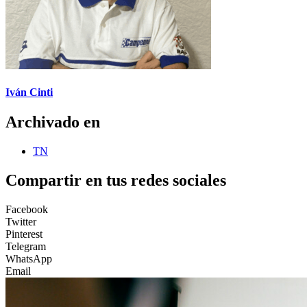
Iván Cinti
Archivado en
TN
Compartir en tus redes sociales
Facebook
Twitter
Pinterest
Telegram
WhatsApp
Email