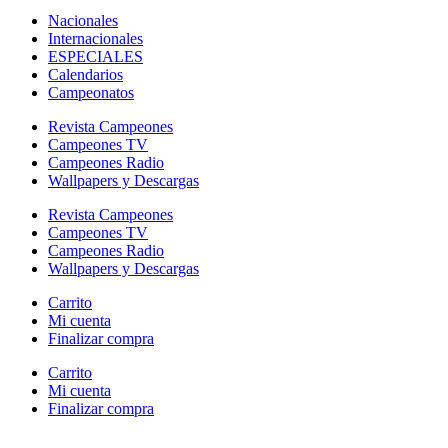
Nacionales
Internacionales
ESPECIALES
Calendarios
Campeonatos
Revista Campeones
Campeones TV
Campeones Radio
Wallpapers y Descargas
Revista Campeones
Campeones TV
Campeones Radio
Wallpapers y Descargas
Carrito
Mi cuenta
Finalizar compra
Carrito
Mi cuenta
Finalizar compra