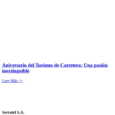
Aniversario del Turismo de Carretera: Una pasión
inextinguible
Leer Más >>
Serratel S.A.