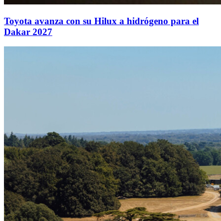
Toyota avanza con su Hilux a hidrógeno para el
Dakar 2027