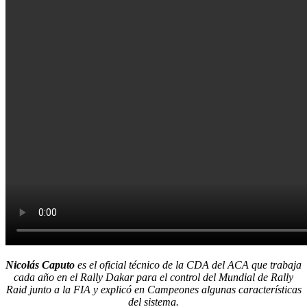
Nicolás Caputo
es el oficial técnico de la CDA del ACA que trabaja
cada año en el Rally Dakar para el control del Mundial de Rally
Raid junto a la FIA y explicó en Campeones algunas características
del sistema.