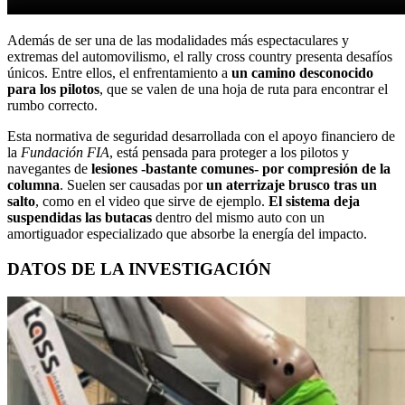
Además de ser una de las modalidades más espectaculares y
extremas del automovilismo, el rally cross country presenta desafíos
únicos. Entre ellos, el enfrentamiento a
un camino desconocido
para los pilotos
, que se valen de una hoja de ruta para encontrar el
rumbo correcto.
Esta normativa de seguridad desarrollada con el apoyo financiero de
la
Fundación FIA
, está pensada para proteger a los pilotos y
navegantes de
lesiones -bastante comunes- por compresión de la
columna
. Suelen ser causadas por
un aterrizaje brusco tras un
salto
, como en el video que sirve de ejemplo.
El sistema deja
suspendidas las butacas
dentro del mismo auto con un
amortiguador especializado que absorbe la energía del impacto.
DATOS DE LA INVESTIGACIÓN