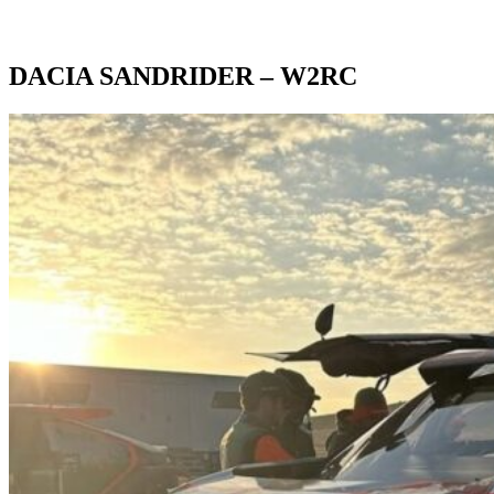
DACIA SANDRIDER – W2RC