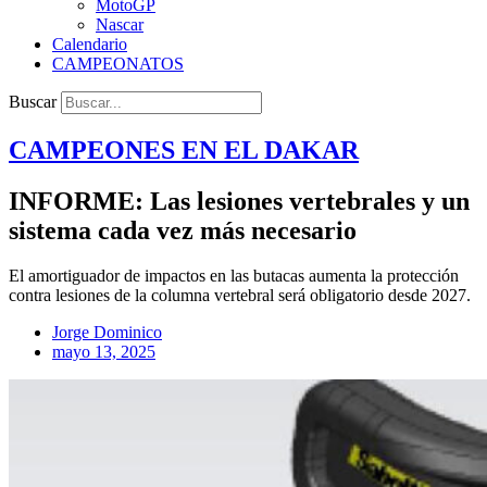
MotoGP
Nascar
Calendario
CAMPEONATOS
Buscar
CAMPEONES EN EL
DAKAR
INFORME: Las lesiones vertebrales y un
sistema cada vez más necesario
El amortiguador de impactos en las butacas aumenta la protección
contra lesiones de la columna vertebral será obligatorio desde 2027.
Jorge Dominico
mayo 13, 2025