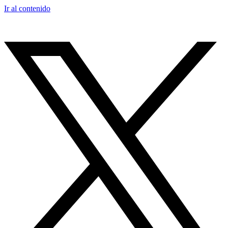
Ir al contenido