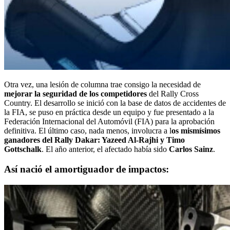
Otra vez, una lesión de columna trae consigo la necesidad de
mejorar la seguridad de los competidores
del Rally Cross
Country. El desarrollo se inició con la base de datos de accidentes de
la FIA, se puso en práctica desde un equipo y fue presentado a la
Federación Internacional del Automóvil (FIA) para la aprobación
definitiva. El último caso, nada menos, involucra a l
os mismísimos
ganadores del Rally Dakar: Yazeed Al-Rajhi y Timo
Gottschalk
. El año anterior, el afectado había sido
Carlos Sainz
.
Así nació el amortiguador de impactos: