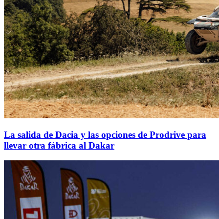
La salida de Dacia y las opciones de Prodrive para
llevar otra fábrica al Dakar