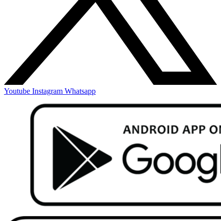
Youtube
Instagram
Whatsapp