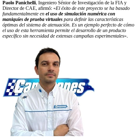
Paolo Panichelli
, Ingeniero Sénior de Investigación de la FIA y
Director de CAE, afirmó: «
El éxito de este proyecto se ha basado
fundamentalmente en
el uso de simulación numérica con
maniquíes de prueba virtuales
para definir las características
óptimas del sistema de atenuación. Es un ejemplo perfecto de cómo
el uso de esta herramienta permite el desarrollo de un producto
específico sin necesidad de extensas campañas experimentales
».