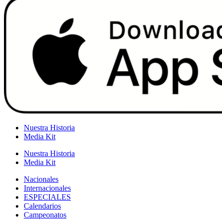
Nuestra Historia
Media Kit
Nuestra Historia
Media Kit
Nacionales
Internacionales
ESPECIALES
Calendarios
Campeonatos