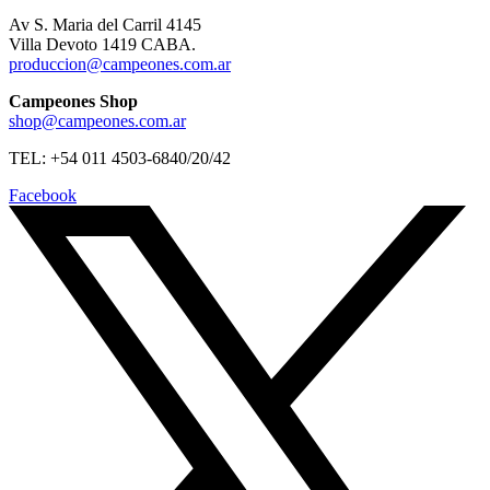
Av S. Maria del Carril 4145
Villa Devoto 1419 CABA.
produccion@campeones.com.ar
Campeones Shop
shop@campeones.com.ar
TEL: +54 011 4503-6840/20/42
Facebook