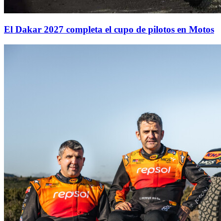
El Dakar 2027 completa el cupo de pilotos en Motos