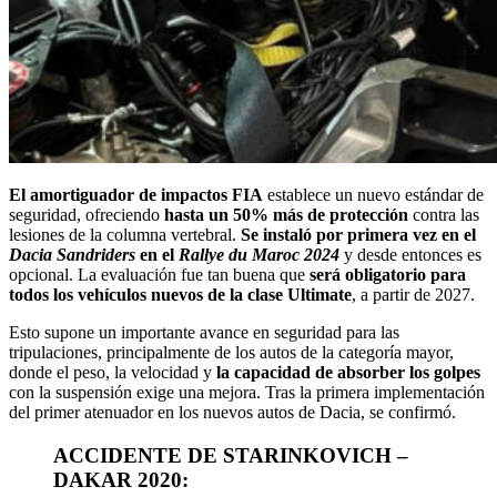
El amortiguador de impactos FIA
establece un nuevo estándar de
seguridad, ofreciendo
hasta un 50% más de protección
contra las
lesiones de la columna vertebral.
Se instaló por primera vez en el
Dacia Sandriders
en el
Rallye du Maroc 2024
y desde entonces es
opcional. La evaluación fue tan buena que
será obligatorio para
todos los vehículos nuevos de la clase Ultimate
, a partir de 2027.
Esto supone un importante avance en seguridad para las
tripulaciones, principalmente de los autos de la categoría mayor,
donde el peso, la velocidad y
la capacidad de absorber los golpes
con la suspensión exige una mejora. Tras la primera implementación
del primer atenuador en los nuevos autos de Dacia, se confirmó.
ACCIDENTE DE STARINKOVICH –
DAKAR 2020: