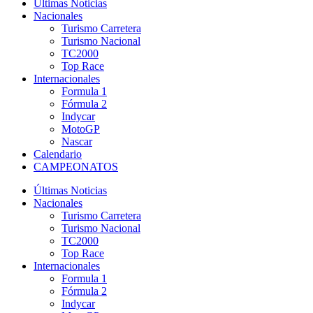
Últimas Noticias
Nacionales
Turismo Carretera
Turismo Nacional
TC2000
Top Race
Internacionales
Formula 1
Fórmula 2
Indycar
MotoGP
Nascar
Calendario
CAMPEONATOS
Últimas Noticias
Nacionales
Turismo Carretera
Turismo Nacional
TC2000
Top Race
Internacionales
Formula 1
Fórmula 2
Indycar