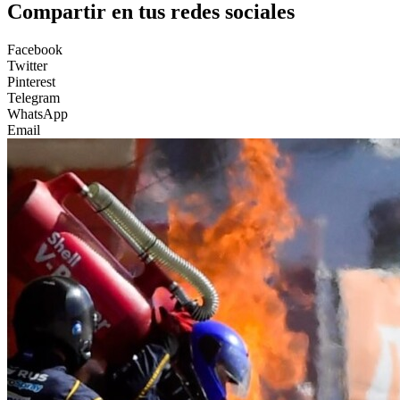
Compartir en tus redes sociales
Facebook
Twitter
Pinterest
Telegram
WhatsApp
Email