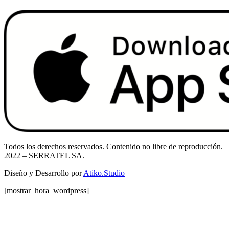
Todos los derechos reservados. Contenido no libre de reproducción.
2022
– SERRATEL SA.
Diseño y Desarrollo por
Atiko.Studio
[mostrar_hora_wordpress]