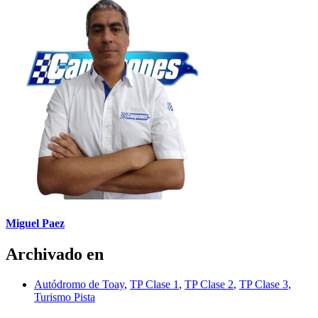
Miguel Paez
Archivado en
Autódromo de Toay
,
TP Clase 1
,
TP Clase 2
,
TP Clase 3
,
Turismo Pista