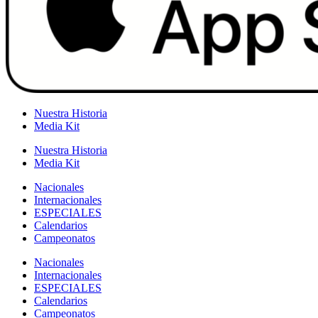
Nuestra Historia
Media Kit
Nuestra Historia
Media Kit
Nacionales
Internacionales
ESPECIALES
Calendarios
Campeonatos
Nacionales
Internacionales
ESPECIALES
Calendarios
Campeonatos