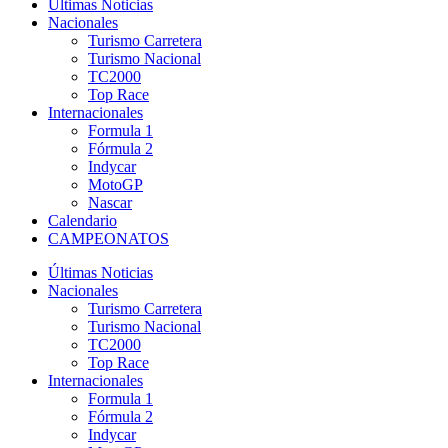
Últimas Noticias
Nacionales
Turismo Carretera
Turismo Nacional
TC2000
Top Race
Internacionales
Formula 1
Fórmula 2
Indycar
MotoGP
Nascar
Calendario
CAMPEONATOS
Últimas Noticias
Nacionales
Turismo Carretera
Turismo Nacional
TC2000
Top Race
Internacionales
Formula 1
Fórmula 2
Indycar