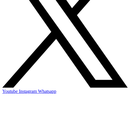
Youtube
Instagram
Whatsapp