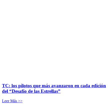
TC: los pilotos que más avanzaron en cada edición
del “Desafío de las Estrellas”
Leer Más >>