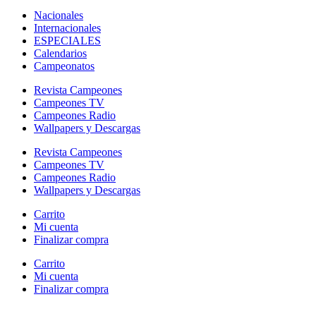
Nacionales
Internacionales
ESPECIALES
Calendarios
Campeonatos
Revista Campeones
Campeones TV
Campeones Radio
Wallpapers y Descargas
Revista Campeones
Campeones TV
Campeones Radio
Wallpapers y Descargas
Carrito
Mi cuenta
Finalizar compra
Carrito
Mi cuenta
Finalizar compra