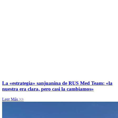
La «estrategia» sanjuanina de RUS Med Team: «la
nuestra era clara, pero casi la cambiamos»
Leer Más >>