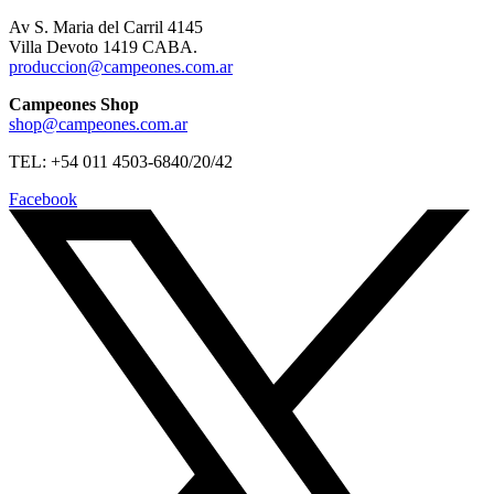
Av S. Maria del Carril 4145
Villa Devoto 1419 CABA.
produccion@campeones.com.ar
Campeones Shop
shop@campeones.com.ar
TEL: +54 011 4503-6840/20/42
Facebook