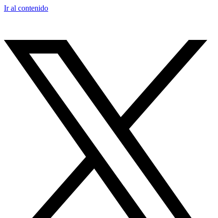
Ir al contenido