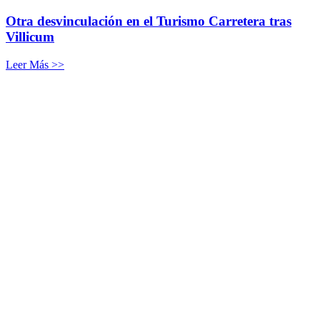
Otra desvinculación en el Turismo Carretera tras
Villicum
Leer Más >>