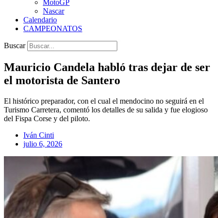
MotoGP
Nascar
Calendario
CAMPEONATOS
Buscar
Mauricio Candela habló tras dejar de ser
el motorista de Santero
El histórico preparador, con el cual el mendocino no seguirá en el
Turismo Carretera, comentó los detalles de su salida y fue elogioso
del Fispa Corse y del piloto.
Iván Cinti
julio 6, 2026