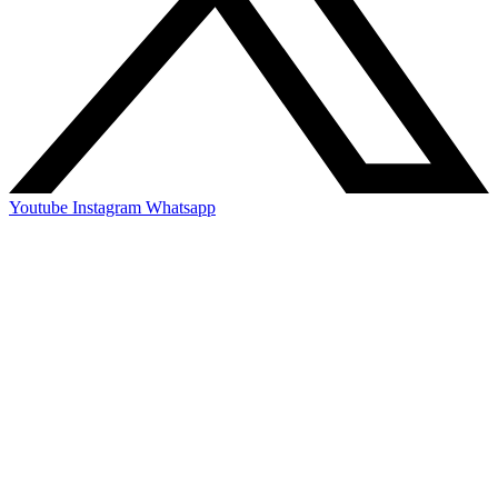
Youtube
Instagram
Whatsapp