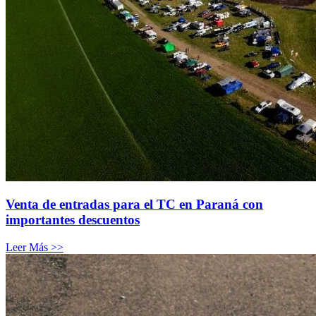
Venta de entradas para el TC en Paraná con
importantes descuentos
Leer Más >>