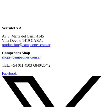
Serratel S.A.
Av S. Maria del Carril 4145
Villa Devoto 1419 CABA.
produccion@campeones.com.ar
Campeones Shop
shop@campeones.com.ar
TEL: +54 011 4503-6840/20/42
Facebook