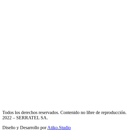
Todos los derechos reservados. Contenido no libre de reproducción.
2022
– SERRATEL SA.
Diseño y Desarrollo por
Atiko.Studio