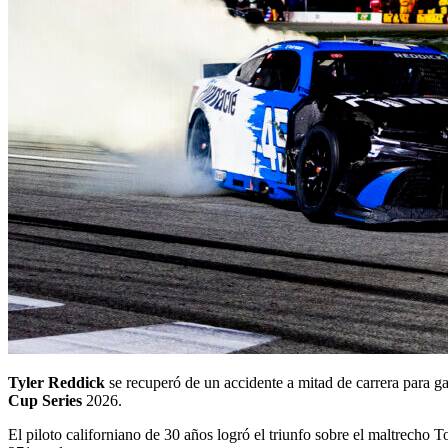
Tyler Reddick
se recuperó de un accidente a mitad de carrera para g
Cup Series
2026.
El piloto californiano de 30 años logró el triunfo sobre el maltrecho 