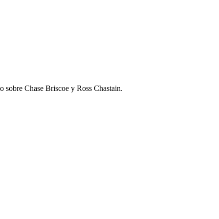
uso sobre Chase Briscoe y Ross Chastain.