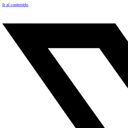
Ir al contenido