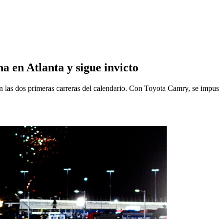
 en Atlanta y sigue invicto
en las dos primeras carreras del calendario. Con Toyota Camry, se imp