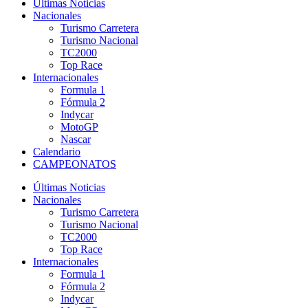
Últimas Noticias
Nacionales
Turismo Carretera
Turismo Nacional
TC2000
Top Race
Internacionales
Formula 1
Fórmula 2
Indycar
MotoGP
Nascar
Calendario
CAMPEONATOS
Últimas Noticias
Nacionales
Turismo Carretera
Turismo Nacional
TC2000
Top Race
Internacionales
Formula 1
Fórmula 2
Indycar