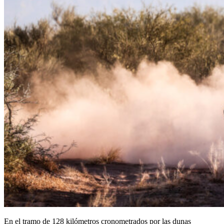
En el tramo de 128 kilómetros cronometrados por las dunas