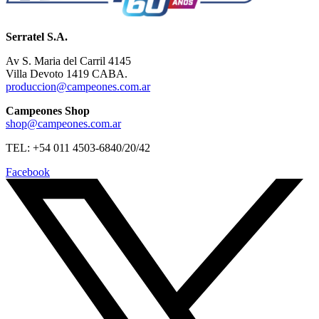
Serratel S.A.
Av S. Maria del Carril 4145
Villa Devoto 1419 CABA.
produccion@campeones.com.ar
Campeones Shop
shop@campeones.com.ar
TEL: +54 011 4503-6840/20/42
Facebook