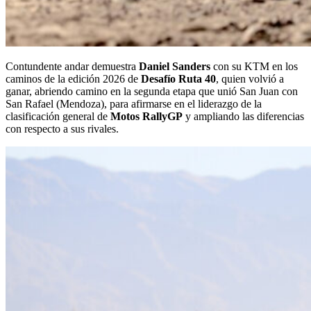
Contundente andar demuestra
Daniel Sanders
con su KTM en los
caminos de la edición 2026 de
Desafío Ruta 40
, quien volvió a
ganar, abriendo camino en la segunda etapa que unió San Juan con
San Rafael (Mendoza), para afirmarse en el liderazgo de la
clasificación general de
Motos RallyGP
y ampliando las diferencias
con respecto a sus rivales.