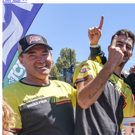
Leer Más >>