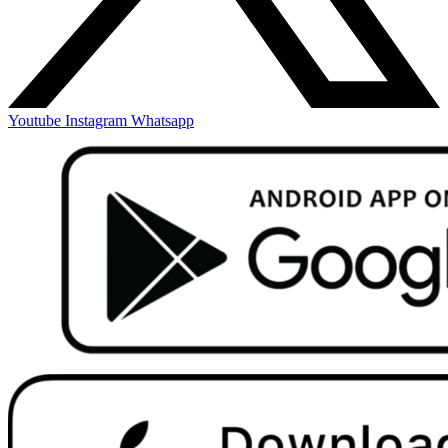
Youtube
Instagram
Whatsapp