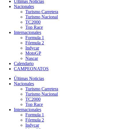
Últimas Noticias
Nacionales
Turismo Carretera
Turismo Nacional
TC2000
Top Race
Internacionales
Formula 1
Fórmula 2
Indycar
MotoGP
Nascar
Calendario
CAMPEONATOS
Últimas Noticias
Nacionales
Turismo Carretera
Turismo Nacional
TC2000
Top Race
Internacionales
Formula 1
Fórmula 2
Indycar