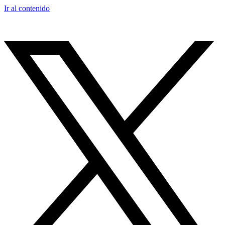
Ir al contenido