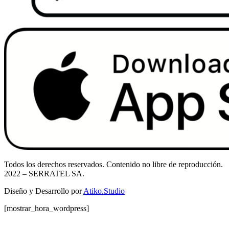
Todos los derechos reservados. Contenido no libre de reproducción.
2022
– SERRATEL SA.
Diseño y Desarrollo por
Atiko.Studio
[mostrar_hora_wordpress]