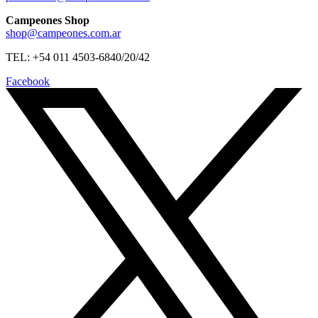
Campeones Shop
shop@campeones.com.ar
TEL: +54 011 4503-6840/20/42
Facebook