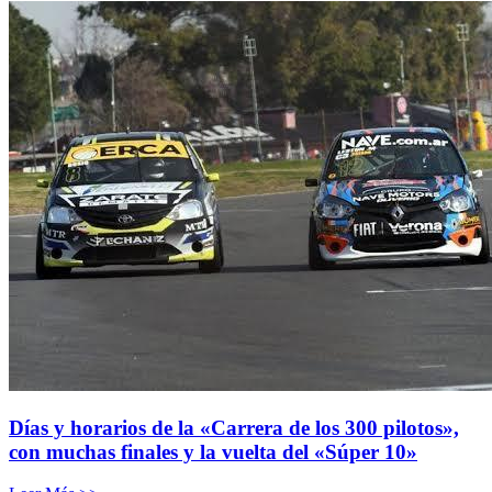
Días y horarios de la «Carrera de los 300 pilotos»,
con muchas finales y la vuelta del «Súper 10»