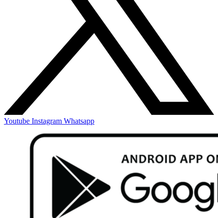
Youtube
Instagram
Whatsapp