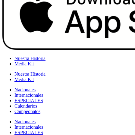
Nuestra Historia
Media Kit
Nuestra Historia
Media Kit
Nacionales
Internacionales
ESPECIALES
Calendarios
Campeonatos
Nacionales
Internacionales
ESPECIALES