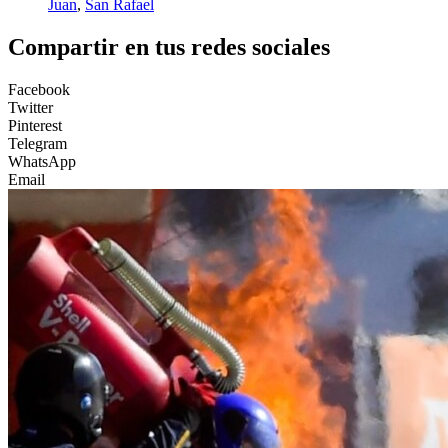
Juan
,
San Rafael
Compartir en tus redes sociales
Facebook
Twitter
Pinterest
Telegram
WhatsApp
Email