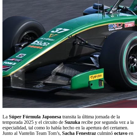
La
Súper Fórmula Japonesa
transita la última jornada de la
temporada 2025 y el circuito de
Suzuka
recibe por segunda vez a la
especialidad, tal como lo había hecho en la apertura del certamen.
Junto al Vantelin Team Tom’s,
Sacha Fenestraz
culminó
octavo
en