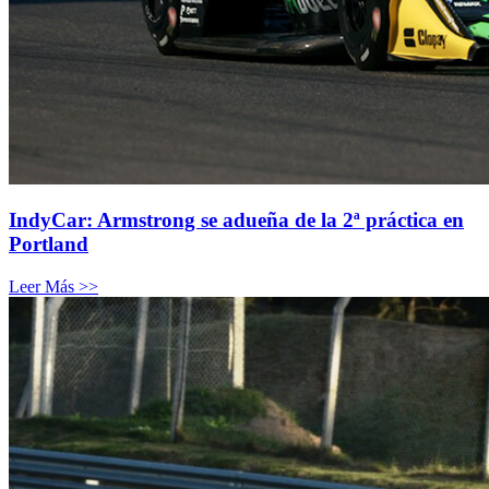
IndyCar: Armstrong se adueña de la 2ª práctica en
Portland
Leer Más >>