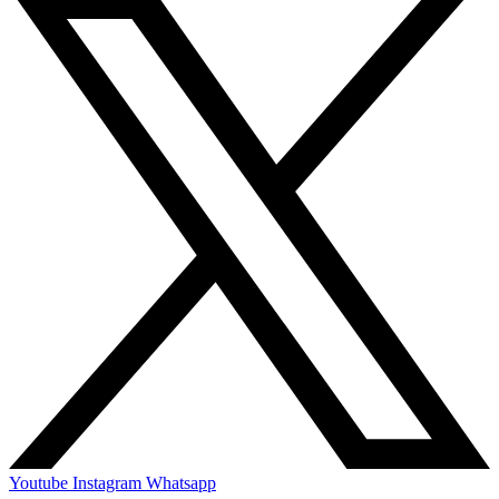
Youtube
Instagram
Whatsapp