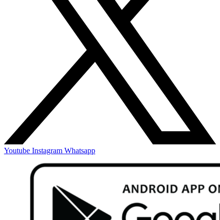
Youtube
Instagram
Whatsapp