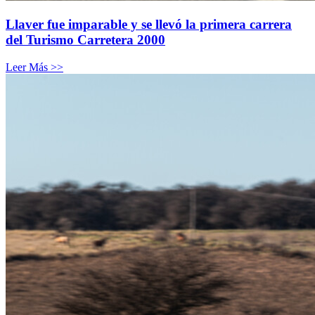
Llaver fue imparable y se llevó la primera carrera
del Turismo Carretera 2000
Leer Más >>