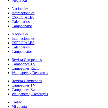
Media Kit
Nacionales
Internacionales
ESPECIALES
Calendarios
Campeonatos
Nacionales
Internacionales
ESPECIALES
Calendarios
Campeonatos
Revista Campeones
Campeones TV
Campeones Radio
Wallpapers y Descargas
Revista Campeones
Campeones TV
Campeones Radio
Wallpapers y Descargas
Carrito
Mi cuenta