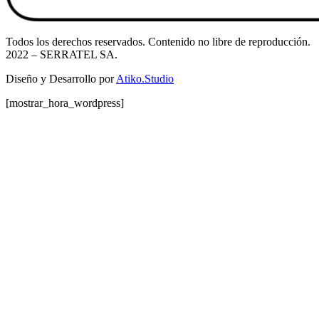
Todos los derechos reservados. Contenido no libre de reproducción.
2022
– SERRATEL SA.
Diseño y Desarrollo por
Atiko.Studio
[mostrar_hora_wordpress]