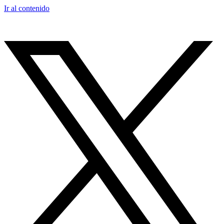
Ir al contenido