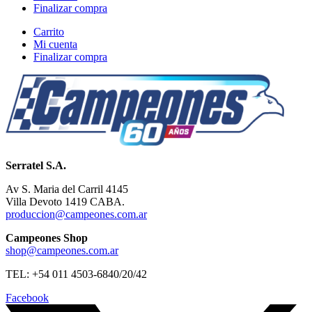
Finalizar compra
Carrito
Mi cuenta
Finalizar compra
Serratel S.A.
Av S. Maria del Carril 4145
Villa Devoto 1419 CABA.
produccion@campeones.com.ar
Campeones Shop
shop@campeones.com.ar
TEL: +54 011 4503-6840/20/42
Facebook