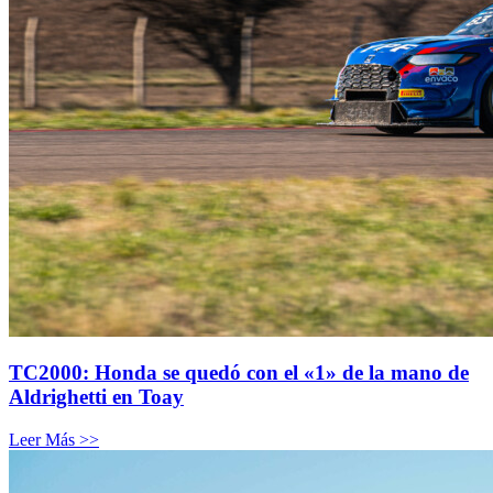
TC2000: Honda se quedó con el «1» de la mano de
Aldrighetti en Toay
Leer Más >>