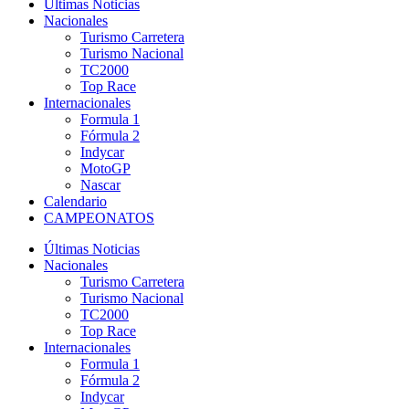
Últimas Noticias
Nacionales
Turismo Carretera
Turismo Nacional
TC2000
Top Race
Internacionales
Formula 1
Fórmula 2
Indycar
MotoGP
Nascar
Calendario
CAMPEONATOS
Últimas Noticias
Nacionales
Turismo Carretera
Turismo Nacional
TC2000
Top Race
Internacionales
Formula 1
Fórmula 2
Indycar