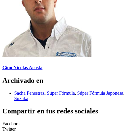
Gino Nicolás Acosta
Archivado en
Sacha Fenestraz
,
Súper Fórmula
,
Súper Fórmula Japonesa
,
Suzuka
Compartir en tus redes sociales
Facebook
Twitter