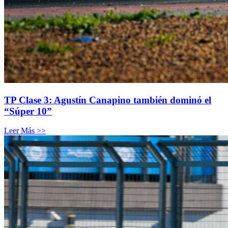
TP Clase 3: Agustín Canapino también dominó el
“Súper 10”
Leer Más >>