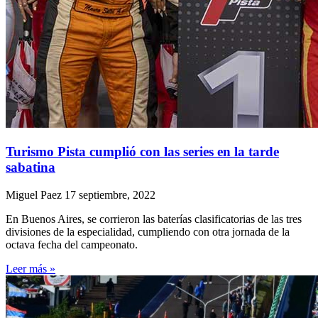
Turismo Pista cumplió con las series en la tarde
sabatina
Miguel Paez
17 septiembre, 2022
En Buenos Aires, se corrieron las baterías clasificatorias de las tres
divisiones de la especialidad, cumpliendo con otra jornada de la
octava fecha del campeonato.
Leer más »