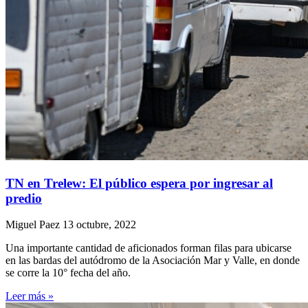
TN en Trelew: El público espera por ingresar al
predio
Miguel Paez
13 octubre, 2022
Una importante cantidad de aficionados forman filas para ubicarse
en las bardas del autódromo de la Asociación Mar y Valle, en donde
se corre la 10° fecha del año.
Leer más »