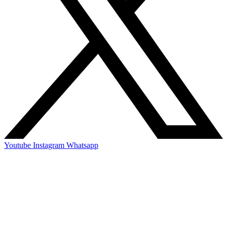
Youtube
Instagram
Whatsapp