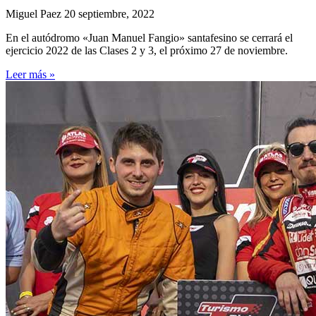
Miguel Paez
20 septiembre, 2022
En el autódromo «Juan Manuel Fangio» santafesino se cerrará el
ejercicio 2022 de las Clases 2 y 3, el próximo 27 de noviembre.
Leer más »