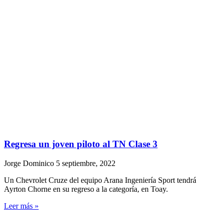
Regresa un joven piloto al TN Clase 3
Jorge Dominico
5 septiembre, 2022
Un Chevrolet Cruze del equipo Arana Ingeniería Sport tendrá
Ayrton Chorne en su regreso a la categoría, en Toay.
Leer más »