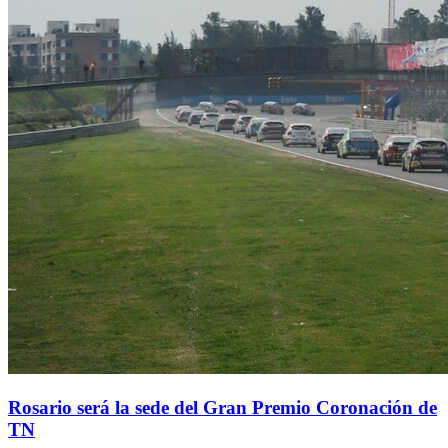
Rosario será la sede del Gran Premio Coronación de
TN