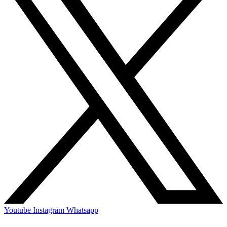
Youtube
Instagram
Whatsapp