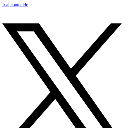
Ir al contenido