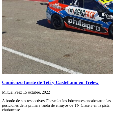
Comienzo fuerte de Teti y Castellano en Trelew
Miguel Paez
15 octubre, 2022
A bordo de sus respectivos Chevrolet los loberenses encabezaron las
posiciones de la primera tanda de ensayos de TN Clase 3 en la pista
chubutense.