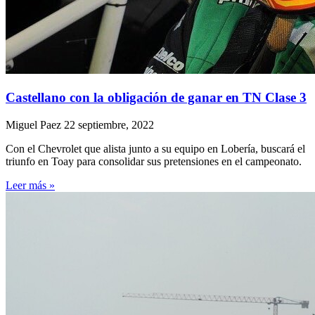
Castellano con la obligación de ganar en TN Clase 3
Miguel Paez
22 septiembre, 2022
Con el Chevrolet que alista junto a su equipo en Lobería, buscará el
triunfo en Toay para consolidar sus pretensiones en el campeonato.
Leer más »