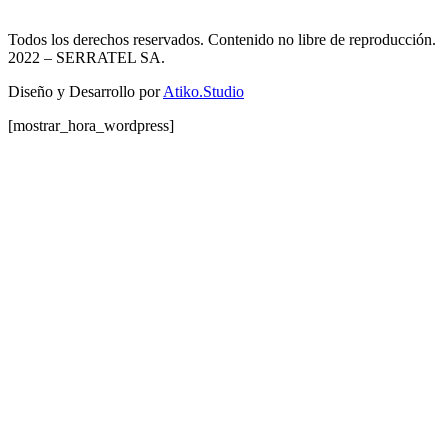
Todos los derechos reservados. Contenido no libre de reproducción.
2022
– SERRATEL SA.
Diseño y Desarrollo por
Atiko.Studio
[mostrar_hora_wordpress]