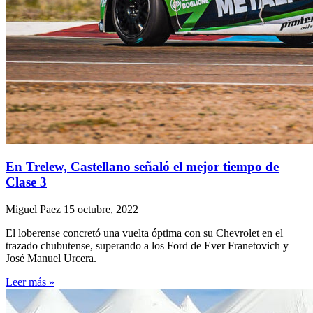
En Trelew, Castellano señaló el mejor tiempo de
Clase 3
Miguel Paez
15 octubre, 2022
El loberense concretó una vuelta óptima con su Chevrolet en el
trazado chubutense, superando a los Ford de Ever Franetovich y
José Manuel Urcera.
Leer más »