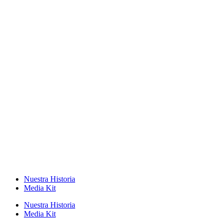
Nuestra Historia
Media Kit
Nuestra Historia
Media Kit