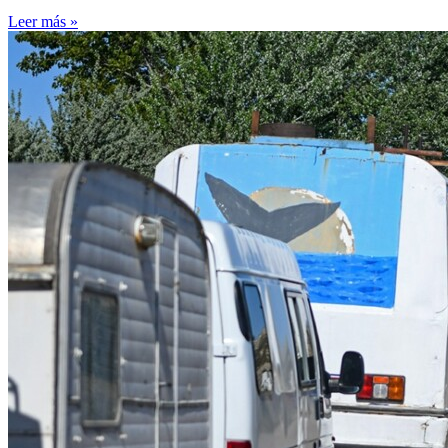
Leer más »