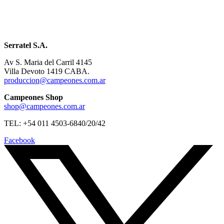
Serratel S.A.
Av S. Maria del Carril 4145
Villa Devoto 1419 CABA.
produccion@campeones.com.ar
Campeones Shop
shop@campeones.com.ar
TEL: +54 011 4503-6840/20/42
Facebook