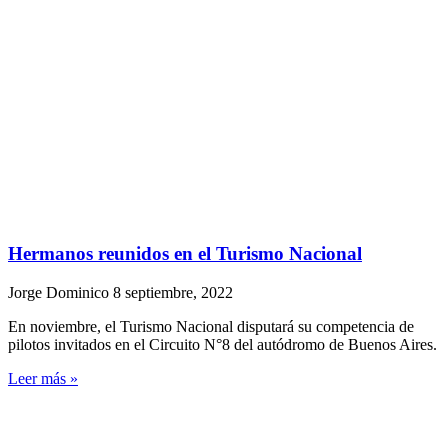
Hermanos reunidos en el Turismo Nacional
Jorge Dominico
8 septiembre, 2022
En noviembre, el Turismo Nacional disputará su competencia de
pilotos invitados en el Circuito N°8 del autódromo de Buenos Aires.
Leer más »