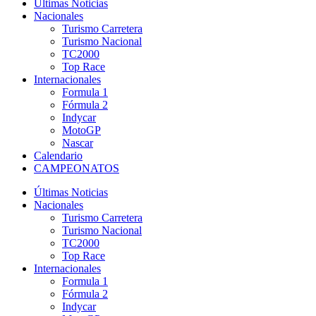
Últimas Noticias
Nacionales
Turismo Carretera
Turismo Nacional
TC2000
Top Race
Internacionales
Formula 1
Fórmula 2
Indycar
MotoGP
Nascar
Calendario
CAMPEONATOS
Últimas Noticias
Nacionales
Turismo Carretera
Turismo Nacional
TC2000
Top Race
Internacionales
Formula 1
Fórmula 2
Indycar